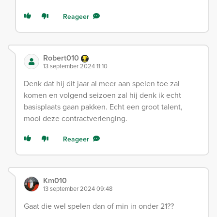
Reageer
Robert010
13 september 2024 11:10
Denk dat hij dit jaar al meer aan spelen toe zal
komen en volgend seizoen zal hij denk ik echt
basisplaats gaan pakken. Echt een groot talent,
mooi deze contractverlenging.
Reageer
Km010
13 september 2024 09:48
Gaat die wel spelen dan of min in onder 21??