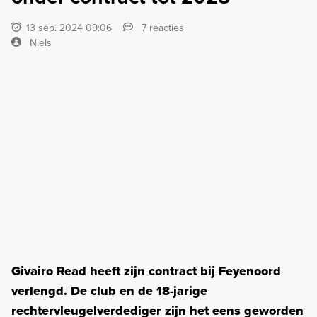
13 sep. 2024 09:06
7 reacties
Niels
Givairo Read heeft zijn contract bij Feyenoord
verlengd. De club en de 18-jarige
rechtervleugelverdediger zijn het eens geworden