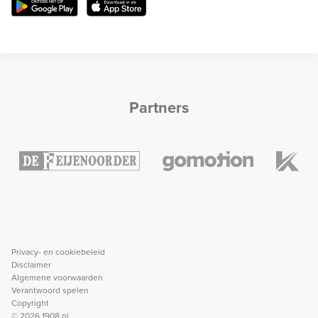
Partners
Privacy- en cookiebeleid
Disclaimer
Algemene voorwaarden
Verantwoord spelen
Copyright
© 2026 1908.nl