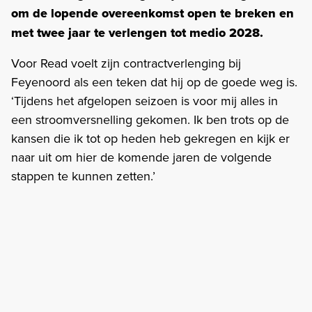
om de lopende overeenkomst open te breken en
met twee jaar te verlengen tot medio 2028.
Voor Read voelt zijn contractverlenging bij
Feyenoord als een teken dat hij op de goede weg is.
‘Tijdens het afgelopen seizoen is voor mij alles in
een stroomversnelling gekomen. Ik ben trots op de
kansen die ik tot op heden heb gekregen en kijk er
naar uit om hier de komende jaren de volgende
stappen te kunnen zetten.’