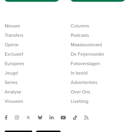
Nieuws
Columns
Transfers
Podcasts
Opinie
Maasboulevard
Exclusief
De Feijenoorder
Europees
Fotoverslagen
Jeugd
In beeld
Series
Advertenties
Analyse
Over Ons
Vrouwen
Liveblog