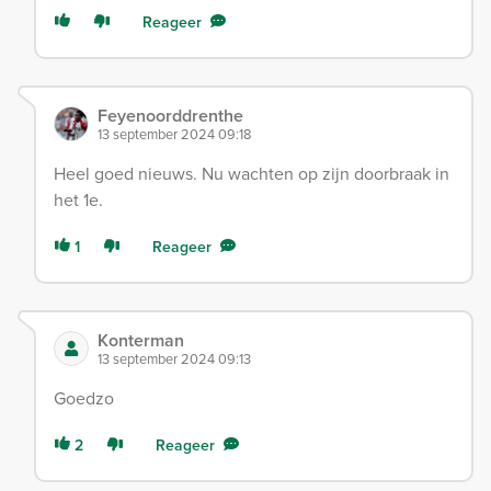
Reageer
Feyenoorddrenthe
13 september 2024 09:18
Heel goed nieuws. Nu wachten op zijn doorbraak in
het 1e.
1
Reageer
Konterman
13 september 2024 09:13
Goedzo
2
Reageer