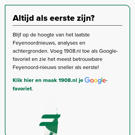
Altijd als eerste zijn?
Blijf op de hoogte van het laatste
Feyenoordnieuws, analyses en
achtergronden. Voeg 1908.nl toe als Google-
favoriet en zie het meest betrouwbare
Feyenoord-nieuws sneller als eerste!
Klik hier en maak 1908.nl je
-
favoriet
.