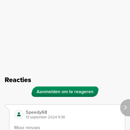
Reacties
Aanmelden om te reageren
Speedy68
13 september 2024 11:36
Mooi nieuws