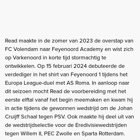
Read maakte in de zomer van 2023 de overstap van
FC Volendam naar Feyenoord Academy en wist zich
op Varkenoord in korte tijd stormachtig te
ontwikkelen. Op 15 februari 2024 debuteerde de
verdediger in het shirt van Feyenoord 1 tijdens het
Europa League-duel met AS Roma. In aanloop naar
dit seizoen mocht Read de voorbereiding met het
eerste elftal vanaf het begin meemaken en kwam hij
in actie tijdens de gewonnen wedstrijd om de Johan
Cruijff Schaal tegen PSV. Ook maakte hij deel uit van
de wedstrijdselectie voor de Eredivisiewedstrijden
tegen Willem II, PEC Zwolle en Sparta Rotterdam.