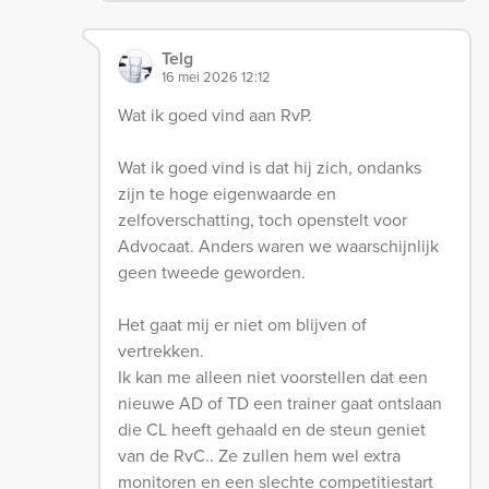
Telg
16 mei 2026 12:12
Wat ik goed vind aan RvP.
Wat ik goed vind is dat hij zich, ondanks
zijn te hoge eigenwaarde en
zelfoverschatting, toch openstelt voor
Advocaat. Anders waren we waarschijnlijk
geen tweede geworden.
Het gaat mij er niet om blijven of
vertrekken.
Ik kan me alleen niet voorstellen dat een
nieuwe AD of TD een trainer gaat ontslaan
die CL heeft gehaald en de steun geniet
van de RvC.. Ze zullen hem wel extra
monitoren en een slechte competitiestart