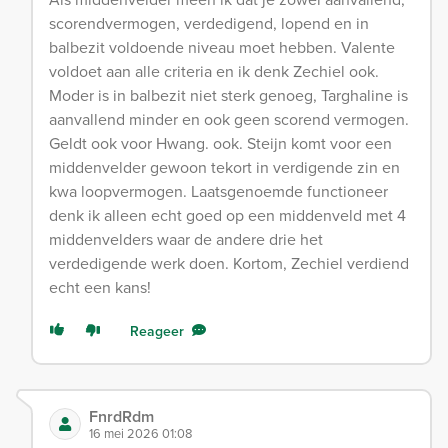
scorendvermogen, verdedigend, lopend en in
balbezit voldoende niveau moet hebben. Valente
voldoet aan alle criteria en ik denk Zechiel ook.
Moder is in balbezit niet sterk genoeg, Targhaline is
aanvallend minder en ook geen scorend vermogen.
Geldt ook voor Hwang. ook. Steijn komt voor een
middenvelder gewoon tekort in verdigende zin en
kwa loopvermogen. Laatsgenoemde functioneer
denk ik alleen echt goed op een middenveld met 4
middenvelders waar de andere drie het
verdedigende werk doen. Kortom, Zechiel verdiend
echt een kans!
Reageer
FnrdRdm
16 mei 2026 01:08