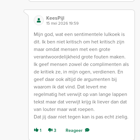
KeesPijl
15 mei 2026 19:59
Mijn god, wat een sentimentele lulkoek is
dit. Ik ben niet kritisch om het kritisch zijn
maar omdat mensen met een grote
verantwoordelijkheid grote fouten maken.
Ik geef mensen zowel de complimenten als
de kritiek ze, in mijn ogen, verdienen. En
geef daar ook altijd de argumenten bij
waarom ik dat vind. Dat levert me
regelmatig het verwijt op van lange lappen
tekst maar dat verwijt krijg ik liever dan dat
van louter maar wat roepen.
Dat jij daar niet tegen kan is pas echt zielig.
1
3
Reageer