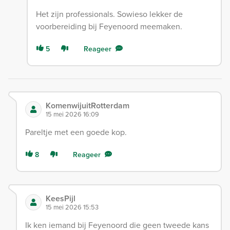
Het zijn professionals. Sowieso lekker de
voorbereiding bij Feyenoord meemaken.
5
Reageer
KomenwijuitRotterdam
15 mei 2026 16:09
Pareltje met een goede kop.
8
Reageer
KeesPijl
15 mei 2026 15:53
Ik ken iemand bij Feyenoord die geen tweede kans