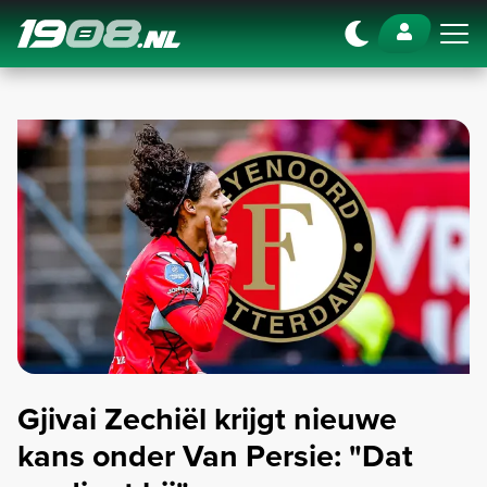
Navigation
Gjivai Zechiël krijgt nieuwe
kans onder Van Persie: "Dat