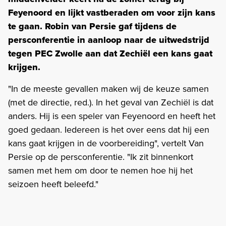
Feyenoord en lijkt vastberaden om voor zijn kans
te gaan. Robin van Persie gaf tijdens de
persconferentie in aanloop naar de uitwedstrijd
tegen PEC Zwolle aan dat Zechiël een kans gaat
krijgen.
"In de meeste gevallen maken wij de keuze samen
(met de directie, red.). In het geval van Zechiël is dat
anders. Hij is een speler van Feyenoord en heeft het
goed gedaan. Iedereen is het over eens dat hij een
kans gaat krijgen in de voorbereiding", vertelt Van
Persie op de persconferentie. "Ik zit binnenkort
samen met hem om door te nemen hoe hij het
seizoen heeft beleefd."