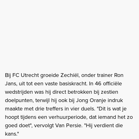
Bij FC Utrecht groeide Zechiël, onder trainer Ron
Jans, uit tot een vaste basiskracht. In 46 officiële
wedstrijden was hij direct betrokken bij zestien
doelpunten, terwijl hij ook bij Jong Oranje indruk
maakte met drie treffers in vier duels. "Dit is wat je
hoopt tijdens een verhuurperiode, dat iemand het zo
goed doet", vervolgt Van Persie. "Hij verdient die
kans."