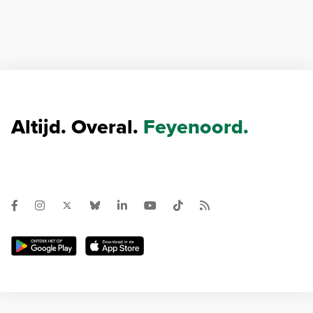
Altijd. Overal.
Feyenoord.