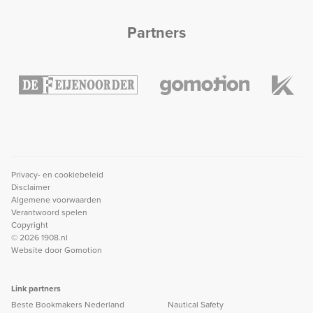
Partners
Privacy- en cookiebeleid
Disclaimer
Algemene voorwaarden
Verantwoord spelen
Copyright
© 2026 1908.nl
Website door
Gomotion
Link partners
Beste Bookmakers Nederland
Nautical Safety