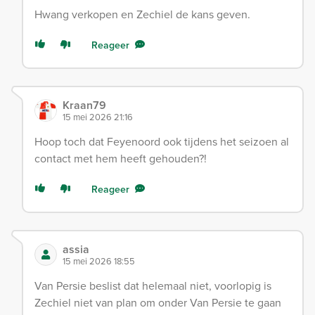
Hwang verkopen en Zechiel de kans geven.
Reageer
Kraan79
15 mei 2026 21:16
Hoop toch dat Feyenoord ook tijdens het seizoen al
contact met hem heeft gehouden?!
Reageer
assia
15 mei 2026 18:55
Van Persie beslist dat helemaal niet, voorlopig is
Zechiel niet van plan om onder Van Persie te gaan