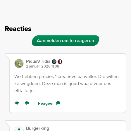
Reacties
Aanmelden om te reageren
PicusViridis
2 januari 2026 11:08
We hebben precies 1 creatieve aanvaller. Die willen
ze wegdoen. Deze man is goud waard voor ons
elftalletje.
Reageer
Burgerking