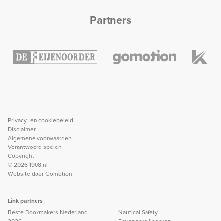
Partners
Privacy- en cookiebeleid
Disclaimer
Algemene voorwaarden
Verantwoord spelen
Copyright
© 2026 1908.nl
Website door
Gomotion
Link partners
Beste Bookmakers Nederland
Nautical Safety