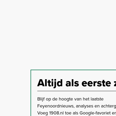
Altijd als eerste 
Blijf op de hoogte van het laatste
Feyenoordnieuws, analyses en achter
Voeg 1908.nl toe als Google-favoriet en