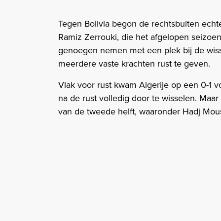
Tegen Bolivia begon de rechtsbuiten ech
Ramiz Zerrouki, die het afgelopen seizoe
genoegen nemen met een plek bij de wiss
meerdere vaste krachten rust te geven.
Vlak voor rust kwam Algerije op een 0-1 
na de rust volledig door te wisselen. Maar
van de tweede helft, waaronder Hadj Mous