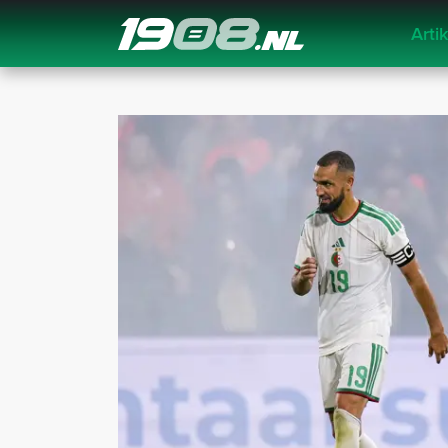
Arti
Navigation