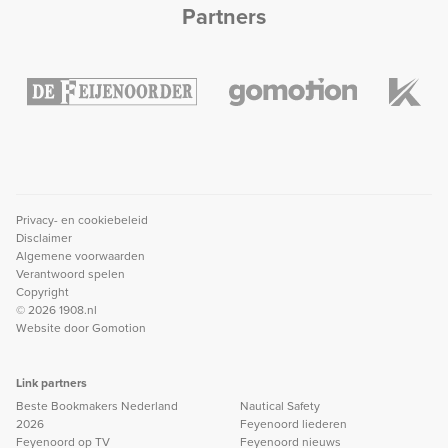
Partners
Privacy- en cookiebeleid
Disclaimer
Algemene voorwaarden
Verantwoord spelen
Copyright
© 2026 1908.nl
Website door
Gomotion
Link partners
Beste Bookmakers Nederland
Nautical Safety
2026
Feyenoord liederen
Feyenoord op TV
Feyenoord nieuws