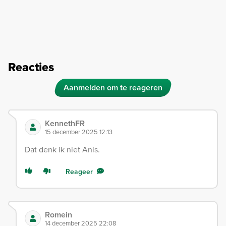
Reacties
Aanmelden om te reageren
KennethFR
15 december 2025 12:13
Dat denk ik niet Anis.
Reageer
Romein
14 december 2025 22:08