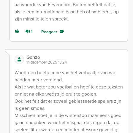
aanvoerder van Feyenoord. Buiten het feit dat je,
als je een internationale baan heb of ambieert , op
zijn minst je talen spreekt.
1
Reageer
Gonzo
14 december 2025 18:24
Wordt een beetje moe van het verhaaltje van we
hadden meer verdiend.
Als je wat beter zou voetballen hoef je deze teksten
er niet na elke wedstrijd eruit te gooien.
Ook het feit dat er zoveel geblesseerde spelers zijn
is geen smoes.
Misschien moet je in de winterstop maar eens goed
gaan nadenken waar het misgaat en zorgen dat de
spelers fitter worden en minder blessure gevoelig.