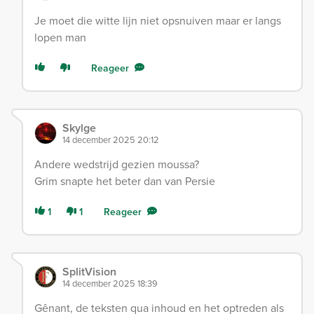
Je moet die witte lijn niet opsnuiven maar er langs
lopen man
Reageer
Skylge
14 december 2025 20:12
Andere wedstrijd gezien moussa?
Grim snapte het beter dan van Persie
1
1
Reageer
SplitVision
14 december 2025 18:39
Gênant, de teksten qua inhoud en het optreden als