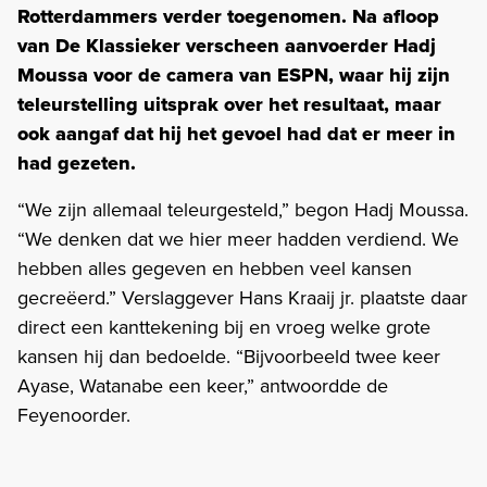
Rotterdammers verder toegenomen. Na afloop
van De Klassieker verscheen aanvoerder Hadj
Moussa voor de camera van ESPN, waar hij zijn
teleurstelling uitsprak over het resultaat, maar
ook aangaf dat hij het gevoel had dat er meer in
had gezeten.
“We zijn allemaal teleurgesteld,” begon Hadj Moussa.
“We denken dat we hier meer hadden verdiend. We
hebben alles gegeven en hebben veel kansen
gecreëerd.” Verslaggever Hans Kraaij jr. plaatste daar
direct een kanttekening bij en vroeg welke grote
kansen hij dan bedoelde. “Bijvoorbeeld twee keer
Ayase, Watanabe een keer,” antwoordde de
Feyenoorder.