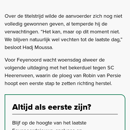
Over de titelstrijd wilde de aanvoerder zich nog niet
volledig gewonnen geven, al temperde hij de
verwachtingen. “Het kan, maar op dit moment niet.
We blijven natuurlijk wel vechten tot de laatste dag,”
besloot Hadj Moussa.
Voor Feyenoord wacht woensdag alweer de
volgende uitdaging met het bekerduel tegen SC
Heerenveen, waarin de ploeg van Robin van Persie
hoopt een eerste stap te zetten richting herstel.
Altijd als eerste zijn?
Blijf op de hoogte van het laatste