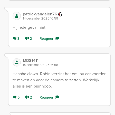
patrickvangalen76
14 december 2025 16:59
Hij iedergeval niet
3
2
Reageer
MDS1411
14 december 2025 16:58
Hahaha clown. Robin verzint het om jou aanvoerder
te maken en voor de camera te zetten. Werkelijk
alles is een puinhoop.
5
2
Reageer