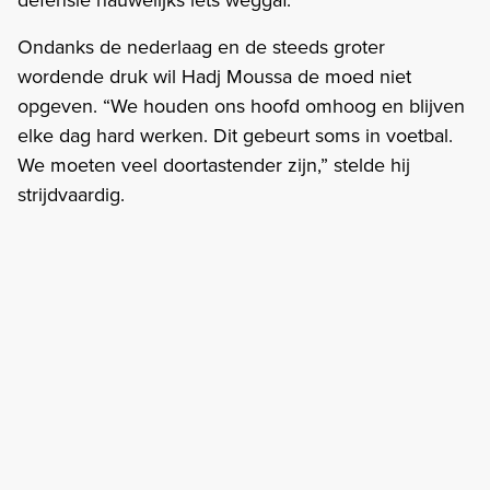
Ondanks de nederlaag en de steeds groter
wordende druk wil Hadj Moussa de moed niet
opgeven. “We houden ons hoofd omhoog en blijven
elke dag hard werken. Dit gebeurt soms in voetbal.
We moeten veel doortastender zijn,” stelde hij
strijdvaardig.