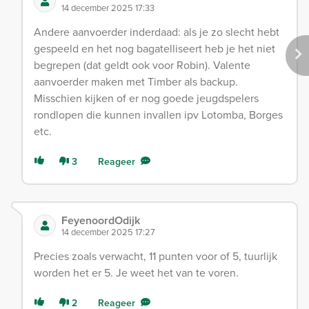
14 december 2025 17:33
Andere aanvoerder inderdaad: als je zo slecht hebt
gespeeld en het nog bagatelliseert heb je het niet
begrepen (dat geldt ook voor Robin). Valente
aanvoerder maken met Timber als backup.
Misschien kijken of er nog goede jeugdspelers
rondlopen die kunnen invallen ipv Lotomba, Borges
etc.
3
Reageer
FeyenoordOdijk
14 december 2025 17:27
Precies zoals verwacht, 11 punten voor of 5, tuurlijk
worden het er 5. Je weet het van te voren.
2
Reageer