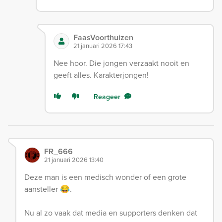
FaasVoorthuizen
21 januari 2026 17:43
Nee hoor. Die jongen verzaakt nooit en
geeft alles. Karakterjongen!
Reageer
FR_666
21 januari 2026 13:40
Deze man is een medisch wonder of een grote
aansteller 😂.
Nu al zo vaak dat media en supporters denken dat