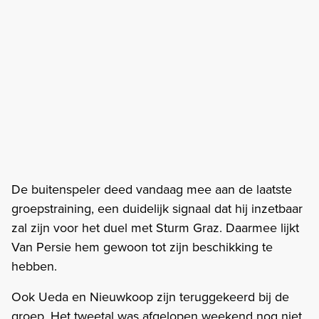
De buitenspeler deed vandaag mee aan de laatste
groepstraining, een duidelijk signaal dat hij inzetbaar
zal zijn voor het duel met Sturm Graz. Daarmee lijkt
Van Persie hem gewoon tot zijn beschikking te
hebben.
Ook Ueda en Nieuwkoop zijn teruggekeerd bij de
groep. Het tweetal was afgelopen weekend nog niet