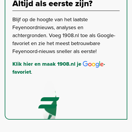
Altijd als eerste zijn?
Blijf op de hoogte van het laatste
Feyenoordnieuws, analyses en
achtergronden. Voeg 1908.nl toe als Google-
favoriet en zie het meest betrouwbare
Feyenoord-nieuws sneller als eerste!
Klik hier en maak 1908.nl je
-
favoriet
.