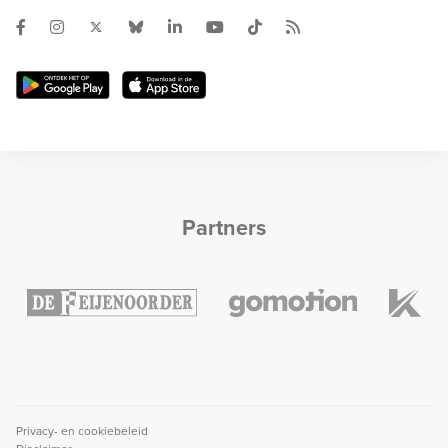
Partners
Privacy- en cookiebeleid