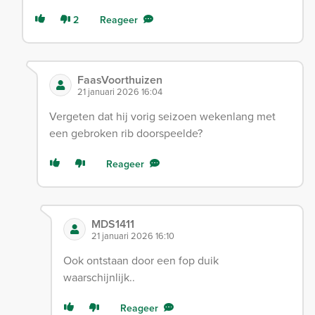
2
Reageer
FaasVoorthuizen
21 januari 2026 16:04
Vergeten dat hij vorig seizoen wekenlang met
een gebroken rib doorspeelde?
Reageer
MDS1411
21 januari 2026 16:10
Ook ontstaan door een fop duik
waarschijnlijk..
Reageer