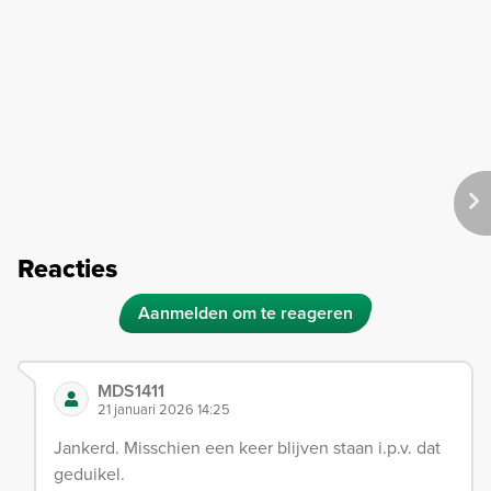
Reacties
Aanmelden om te reageren
MDS1411
21 januari 2026 14:25
Jankerd. Misschien een keer blijven staan i.p.v. dat
geduikel.