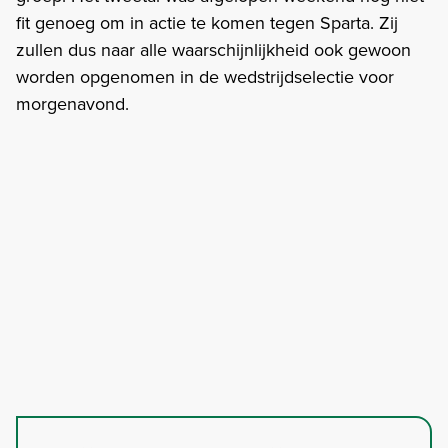
fit genoeg om in actie te komen tegen Sparta. Zij
zullen dus naar alle waarschijnlijkheid ook gewoon
worden opgenomen in de wedstrijdselectie voor
morgenavond.