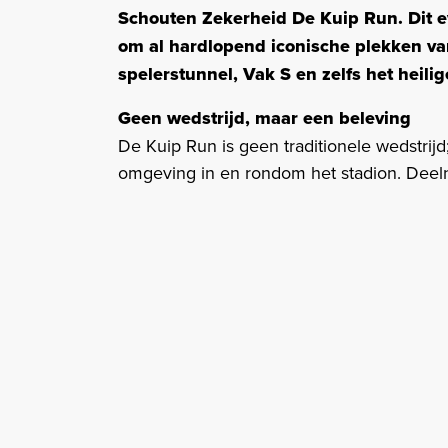
Schouten Zekerheid De Kuip Run. Dit 
om al hardlopend iconische plekken van
spelerstunnel, Vak S en zelfs het heilige
Geen wedstrijd, maar een beleving
De Kuip Run is geen traditionele wedstrijd
omgeving in en rondom het stadion. Deeln