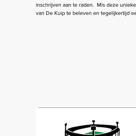
inschrijven aan te raden. ​ Mis deze unie
van De Kuip te beleven en tegelijkertijd e