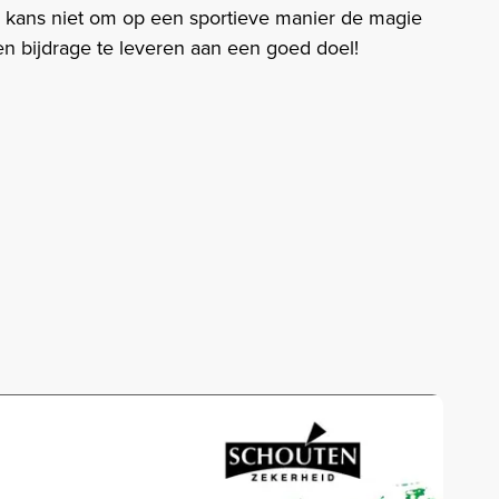
ke kans niet om op een sportieve manier de magie
en bijdrage te leveren aan een goed doel!