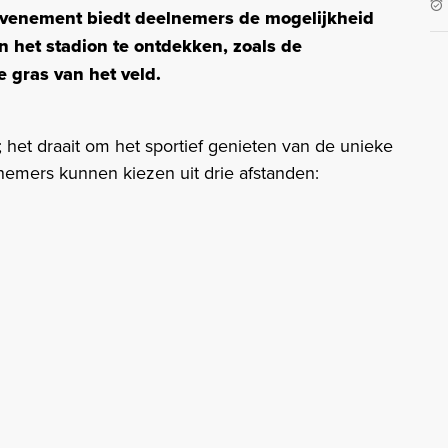
evenement biedt deelnemers de mogelijkheid
 het stadion te ontdekken, zoals de
 gras van het veld. ​
; het draait om het sportief genieten van de unieke
emers kunnen kiezen uit drie afstanden: