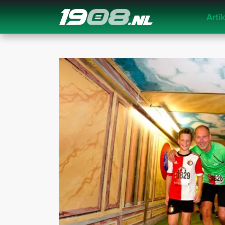
Arti
Navigation