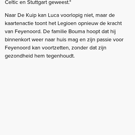
Celtic en Stuttgart geweest."
Naar De Kuip kan Luca voorlopig niet, maar de
kaartenactie toont het Legioen opnieuw de kracht
van Feyenoord. De familie Bouma hoopt dat hij
binnenkort weer naar huis mag en zijn passie voor
Feyenoord kan voortzetten, zonder dat zijn
gezondheid hem tegenhoudt.