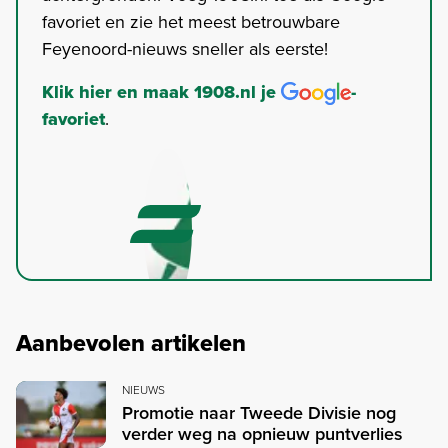
favoriet en zie het meest betrouwbare
Feyenoord-nieuws sneller als eerste!
Klik hier en maak 1908.nl je
-
favoriet
.
Aanbevolen artikelen
NIEUWS
Promotie naar Tweede Divisie nog
verder weg na opnieuw puntverlies