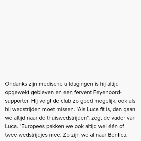
Ondanks zijn medische uitdagingen is hij altijd
opgewekt gebleven en een fervent Feyenoord-
supporter. Hij volgt de club zo goed mogelijk, ook als
hij wedstrijden moet missen. "Als Luca fit is, dan gaan
we altijd naar de thuiswedstrijden", zegt de vader van
Luca. "Europees pakken we ook altijd wel één of
twee wedstrijdjes mee. Zo zijn we al naar Benfica,