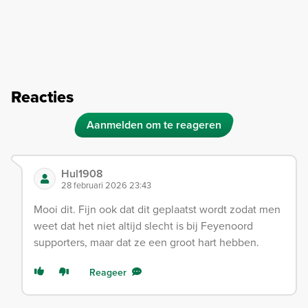
Reacties
Aanmelden om te reageren
Hul1908
28 februari 2026 23:43
Mooi dit. Fijn ook dat dit geplaatst wordt zodat men
weet dat het niet altijd slecht is bij Feyenoord
supporters, maar dat ze een groot hart hebben.
Reageer