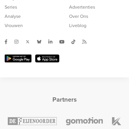
Series
Advertenties
Analyse
Over Ons
Vrouwen
Liveblog
Partners