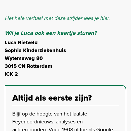
Het hele verhaal met deze strijder lees je hier.
Wil je Luca ook een kaartje sturen?
Luca Rietveld
Sophia Kinderziekenhuis
Wytemaweg 80
3015 CN Rotterdam
ICK 2
Altijd als eerste zijn?
Blijf op de hoogte van het laatste
Feyenoordnieuws, analyses en
achtergronden. Voeg 1908.nl toe als Google-