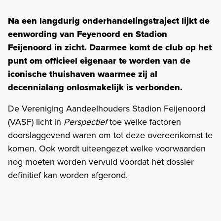
Na een langdurig onderhandelingstraject lijkt de
eenwording van Feyenoord en Stadion
Feijenoord in zicht. Daarmee komt de club op het
punt om officieel eigenaar te worden van de
iconische thuishaven waarmee zij al
decennialang onlosmakelijk is verbonden.
De Vereniging Aandeelhouders Stadion Feijenoord
(VASF) licht in
Perspectief
toe welke factoren
doorslaggevend waren om tot deze overeenkomst te
komen. Ook wordt uiteengezet welke voorwaarden
nog moeten worden vervuld voordat het dossier
definitief kan worden afgerond.