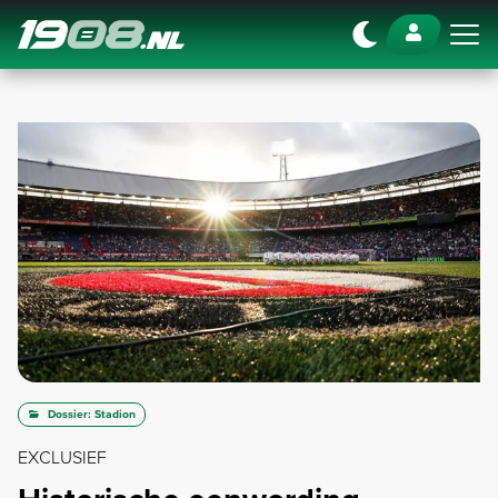
Navigation
Dossier: Stadion
EXCLUSIEF