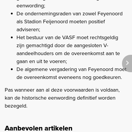
eenwording;
De ondernemingsraden van zowel Feyenoord
als Stadion Feijenoord moeten positief
adviseren;
Het bestuur van de VASF moet rechtsgeldig
zijn gemachtigd door de aangesloten V-
aandeelhouders om de overeenkomst aan te
gaan en uit te voeren;
De algemene vergadering van Feyenoord moet
de overeenkomst eveneens nog goedkeuren.
Pas wanneer aan al deze voorwaarden is voldaan,
kan de historische eenwording definitief worden
bezegeld.
Aanbevolen artikelen