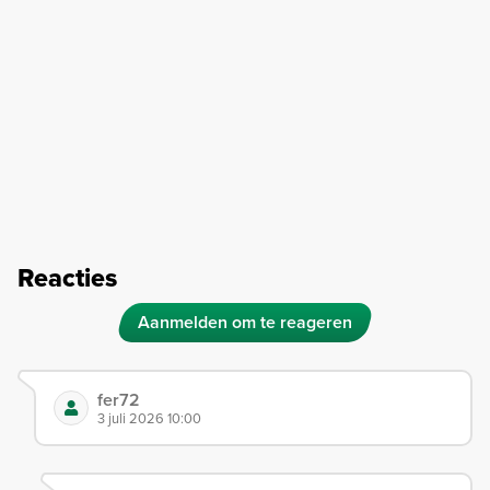
Reacties
Aanmelden om te reageren
fer72
3 juli 2026 10:00