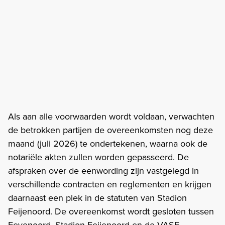
Als aan alle voorwaarden wordt voldaan, verwachten
de betrokken partijen de overeenkomsten nog deze
maand (juli 2026) te ondertekenen, waarna ook de
notariële akten zullen worden gepasseerd. De
afspraken over de eenwording zijn vastgelegd in
verschillende contracten en reglementen en krijgen
daarnaast een plek in de statuten van Stadion
Feijenoord. De overeenkomst wordt gesloten tussen