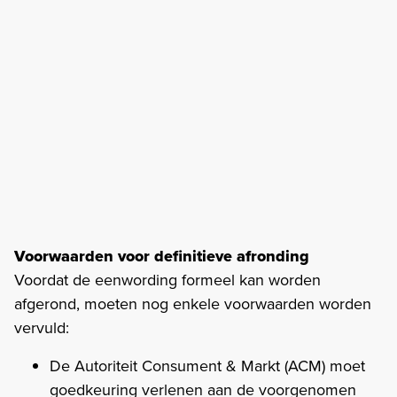
Voorwaarden voor definitieve afronding
Voordat de eenwording formeel kan worden
afgerond, moeten nog enkele voorwaarden worden
vervuld:
De Autoriteit Consument & Markt (ACM) moet
goedkeuring verlenen aan de voorgenomen