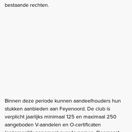
bestaande rechten.
Binnen deze periode kunnen aandeelhouders hun
stukken aanbieden aan Feyenoord. De club is
verplicht jaarlijks minimaal 125 en maximaal 250
aangeboden V-aandelen en O-certificaten