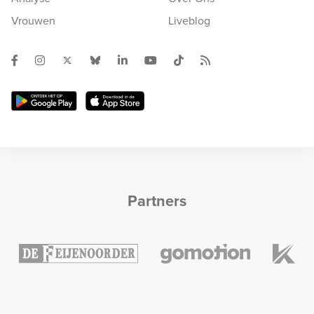
Vrouwen
Liveblog
Partners