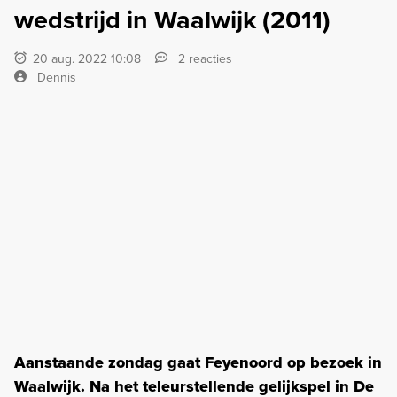
wedstrijd in Waalwijk (2011)
20 aug. 2022 10:08
2 reacties
Dennis
Aanstaande zondag gaat Feyenoord op bezoek in
Waalwijk. Na het teleurstellende gelijkspel in De