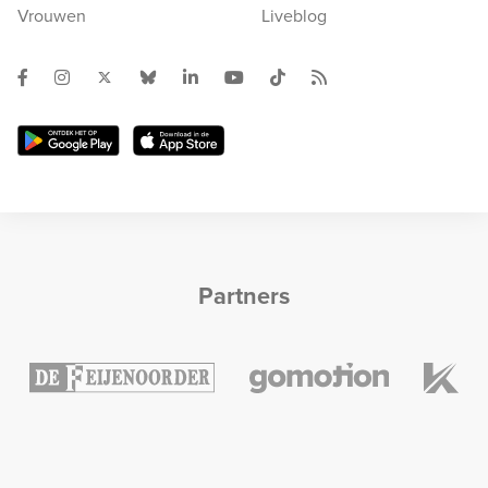
Vrouwen
Liveblog
Partners