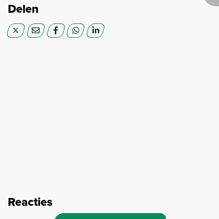
Delen
Reacties