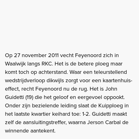
Op 27 november 2011 vecht Feyenoord zich in
Waalwijk langs RKC. Het is de betere ploeg maar
komt toch op achterstand. Waar een teleurstellend
wedstrijdverloop dikwijls zorgt voor een kaartenhuis-
effect, recht Feyenoord nu de rug. Het is John
Guidetti (19) die het geloof en eergevoel oppookt.
Onder zijn bezielende leiding slaat de Kuipploeg in
het laatste kwartier keihard toe: 1-2. Guidetti maakt
zelf de aansluitingstreffer, waarna Jerson Carbal de
winnende aantekent.