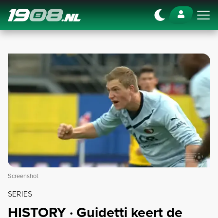
Navigation
Screenshot
SERIES
HISTORY · Guidetti keert de