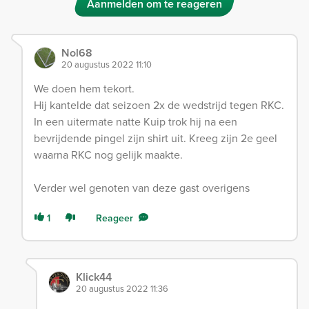
Aanmelden om te reageren
Nol68
20 augustus 2022 11:10
We doen hem tekort.
Hij kantelde dat seizoen 2x de wedstrijd tegen RKC.
In een uitermate natte Kuip trok hij na een
bevrijdende pingel zijn shirt uit. Kreeg zijn 2e geel
waarna RKC nog gelijk maakte.
Verder wel genoten van deze gast overigens
1
Reageer
Klick44
20 augustus 2022 11:36