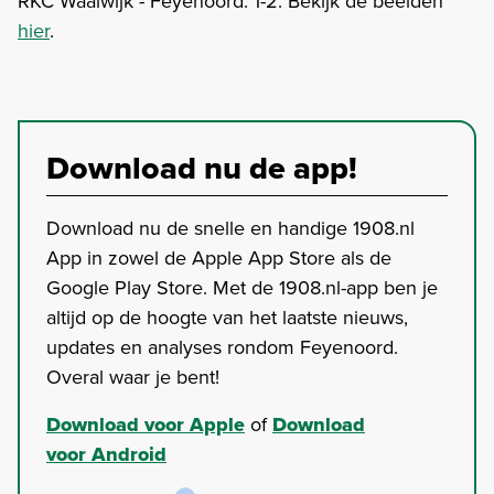
RKC Waalwijk - Feyenoord: 1-2. Bekijk de beelden
hier
.
Download nu de app!
Download nu de snelle en handige 1908.nl
App in zowel de Apple App Store als de
Google Play Store. Met de 1908.nl-app ben je
altijd op de hoogte van het laatste nieuws,
updates en analyses rondom Feyenoord.
Overal waar je bent!
Download voor Apple
of
Download
voor Android