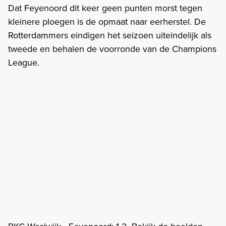
Dat Feyenoord dit keer geen punten morst tegen
kleinere ploegen is de opmaat naar eerherstel. De
Rotterdammers eindigen het seizoen uiteindelijk als
tweede en behalen de voorronde van de Champions
League.