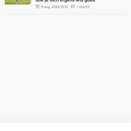
9 aug. 2026 15:01
1 reactie