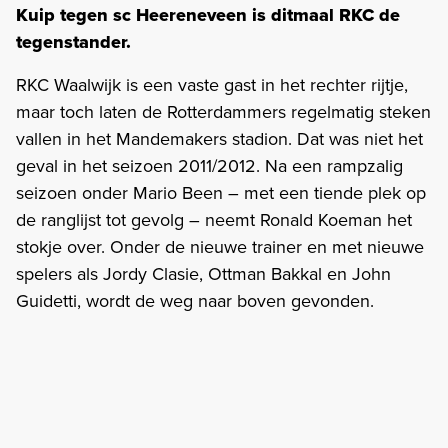
Kuip tegen sc Heereneveen is ditmaal RKC de
tegenstander.
RKC Waalwijk is een vaste gast in het rechter rijtje,
maar toch laten de Rotterdammers regelmatig steken
vallen in het Mandemakers stadion. Dat was niet het
geval in het seizoen 2011/2012. Na een rampzalig
seizoen onder Mario Been – met een tiende plek op
de ranglijst tot gevolg – neemt Ronald Koeman het
stokje over. Onder de nieuwe trainer en met nieuwe
spelers als Jordy Clasie, Ottman Bakkal en John
Guidetti, wordt de weg naar boven gevonden.