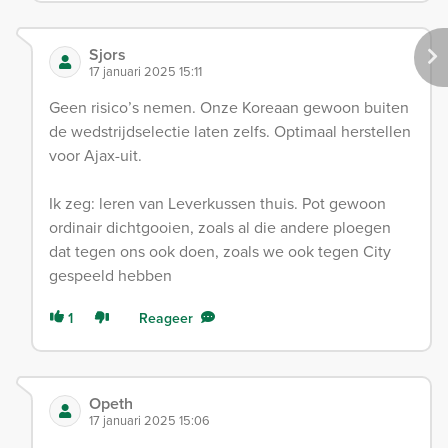
Sjors
17 januari 2025 15:11
Geen risico’s nemen. Onze Koreaan gewoon buiten
de wedstrijdselectie laten zelfs. Optimaal herstellen
voor Ajax-uit.
Ik zeg: leren van Leverkussen thuis. Pot gewoon
ordinair dichtgooien, zoals al die andere ploegen
dat tegen ons ook doen, zoals we ook tegen City
gespeeld hebben
1
Reageer
Opeth
17 januari 2025 15:06