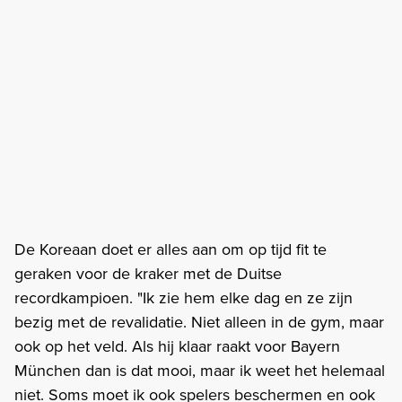
De Koreaan doet er alles aan om op tijd fit te
geraken voor de kraker met de Duitse
recordkampioen. "Ik zie hem elke dag en ze zijn
bezig met de revalidatie. Niet alleen in de gym, maar
ook op het veld. Als hij klaar raakt voor Bayern
München dan is dat mooi, maar ik weet het helemaal
niet. Soms moet ik ook spelers beschermen en ook