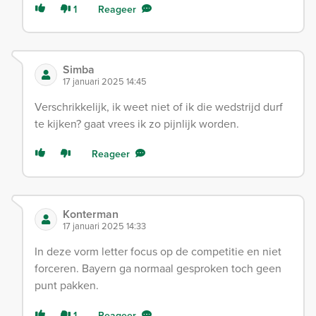
1
Reageer
Simba
17 januari 2025 14:45
Verschrikkelijk, ik weet niet of ik die wedstrijd durf
te kijken? gaat vrees ik zo pijnlijk worden.
Reageer
Konterman
17 januari 2025 14:33
In deze vorm letter focus op de competitie en niet
forceren. Bayern ga normaal gesproken toch geen
punt pakken.
1
Reageer