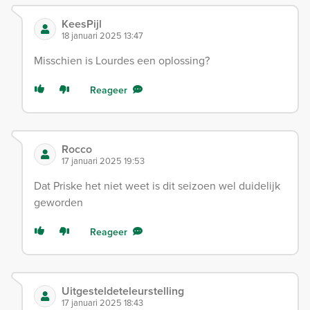
KeesPijl
18 januari 2025 13:47
Misschien is Lourdes een oplossing?
Reageer
Rocco
17 januari 2025 19:53
Dat Priske het niet weet is dit seizoen wel duidelijk
geworden
Reageer
Uitgesteldeteleurstelling
17 januari 2025 18:43