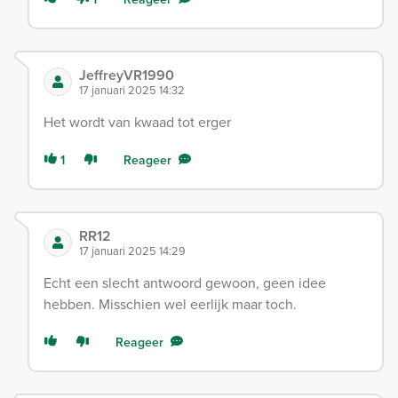
JeffreyVR1990
17 januari 2025 14:32
Het wordt van kwaad tot erger
1
Reageer
RR12
17 januari 2025 14:29
Echt een slecht antwoord gewoon, geen idee
hebben. Misschien wel eerlijk maar toch.
Reageer