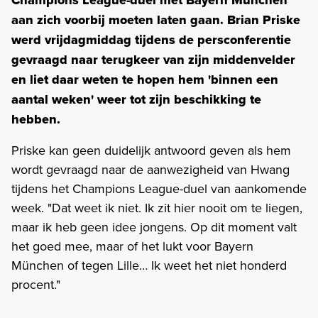
aan zich voorbij moeten laten gaan. Brian Priske
werd vrijdagmiddag tijdens de persconferentie
gevraagd naar terugkeer van zijn middenvelder
en liet daar weten te hopen hem 'binnen een
aantal weken' weer tot zijn beschikking te
hebben.
Priske kan geen duidelijk antwoord geven als hem
wordt gevraagd naar de aanwezigheid van Hwang
tijdens het Champions League-duel van aankomende
week. "Dat weet ik niet. Ik zit hier nooit om te liegen,
maar ik heb geen idee jongens. Op dit moment valt
het goed mee, maar of het lukt voor Bayern
München of tegen Lille… Ik weet het niet honderd
procent."