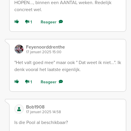
HOPEN..., binnen een AANTAL weken. Redelijk
concreet wel.
1
Reageer
Feyenoorddrenthe
17 januari 2025 15:00
"Het valt goed mee" maar ook " Dat weet ik niet...". Ik
denk vooral het laatste eigenlijk.
1
Reageer
Bob1908
17 januari 2025 14:58
Is die Pool al beschikbaar?