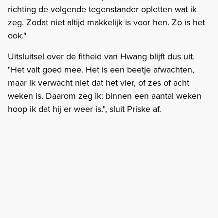
richting de volgende tegenstander opletten wat ik
zeg. Zodat niet altijd makkelijk is voor hen. Zo is het
ook."
Uitsluitsel over de fitheid van Hwang blijft dus uit.
"Het valt goed mee. Het is een beetje afwachten,
maar ik verwacht niet dat het vier, of zes of acht
weken is. Daarom zeg ik: binnen een aantal weken
hoop ik dat hij er weer is.", sluit Priske af.