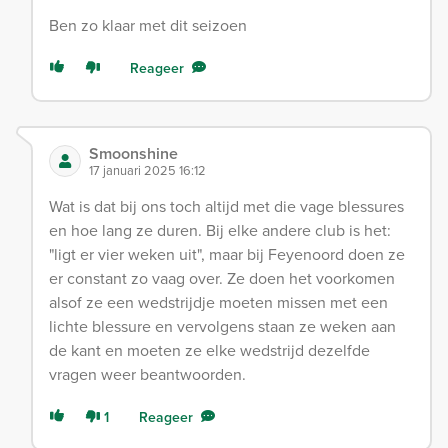
Ben zo klaar met dit seizoen
Reageer
Smoonshine
17 januari 2025 16:12
Wat is dat bij ons toch altijd met die vage blessures
en hoe lang ze duren. Bij elke andere club is het:
"ligt er vier weken uit", maar bij Feyenoord doen ze
er constant zo vaag over. Ze doen het voorkomen
alsof ze een wedstrijdje moeten missen met een
lichte blessure en vervolgens staan ze weken aan
de kant en moeten ze elke wedstrijd dezelfde
vragen weer beantwoorden.
1
Reageer