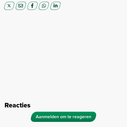
Reacties
Aanmelden om te reageren