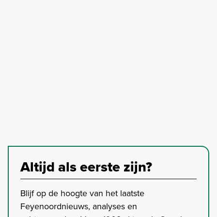
Altijd als eerste zijn?
Blijf op de hoogte van het laatste
Feyenoordnieuws, analyses en