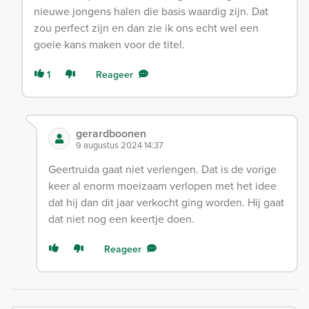
nieuwe jongens halen die basis waardig zijn. Dat
zou perfect zijn en dan zie ik ons echt wel een
goeie kans maken voor de titel.
1
Reageer
gerardboonen
9 augustus 2024 14:37
Geertruida gaat niet verlengen. Dat is de vorige
keer al enorm moeizaam verlopen met het idee
dat hij dan dit jaar verkocht ging worden. Hij gaat
dat niet nog een keertje doen.
Reageer