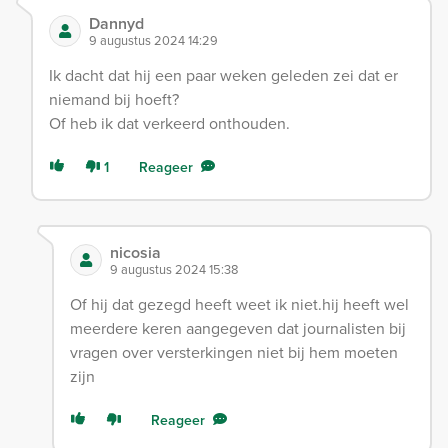
Dannyd
9 augustus 2024 14:29
Ik dacht dat hij een paar weken geleden zei dat er
niemand bij hoeft?
Of heb ik dat verkeerd onthouden.
1
Reageer
nicosia
9 augustus 2024 15:38
Of hij dat gezegd heeft weet ik niet.hij heeft wel
meerdere keren aangegeven dat journalisten bij
vragen over versterkingen niet bij hem moeten
zijn
Reageer