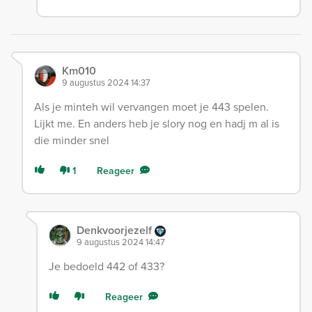
Km010
9 augustus 2024 14:37
Als je minteh wil vervangen moet je 443 spelen.
Lijkt me. En anders heb je slory nog en hadj m al is
die minder snel
1
Reageer
Denkvoorjezelf
9 augustus 2024 14:47
Je bedoeld 442 of 433?
Reageer