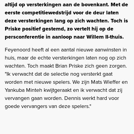
altijd op versterkingen aan de bovenkant. Met de
eerste competitiewedstrijd voor de deur laten
deze versterkingen lang op zich wachten. Toch is
Priske positief gestemd, zo vertelt hij op de
persconferentie in aanloop naar Willem II-thuis.
Feyenoord heeft al een aantal nieuwe aanwinsten in
huis, maar de echte versterkingen laten nog op zich
wachten. Toch maakt Brian Priske zich geen zorgen.
"Ik verwacht dat de selectie nog versterkt gaat
worden met nieuwe spelers. We zijn Mats Wieffer en
Yankuba Minteh kwijtgeraakt en ik verwacht dat zij
vervangen gaan worden. Dennis werkt hard voor
goede vervangers van deze spelers."