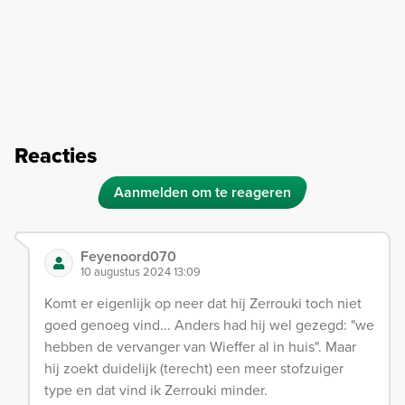
Reacties
Aanmelden om te reageren
Feyenoord070
10 augustus 2024 13:09
Komt er eigenlijk op neer dat hij Zerrouki toch niet
goed genoeg vind... Anders had hij wel gezegd: "we
hebben de vervanger van Wieffer al in huis". Maar
hij zoekt duidelijk (terecht) een meer stofzuiger
type en dat vind ik Zerrouki minder.