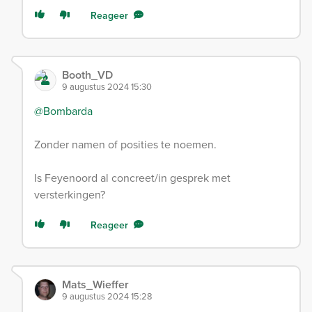
Reageer
Booth_VD
9 augustus 2024 15:30
@Bombarda
Zonder namen of posities te noemen.
Is Feyenoord al concreet/in gesprek met
versterkingen?
Reageer
Mats_Wieffer
9 augustus 2024 15:28