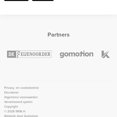
Partners
Privacy- en cookiebeleid
Disclaimer
Algemene voorwaarden
Verantwoord spelen
Copyright
© 2026 1908.nl
Website door
Gomotion