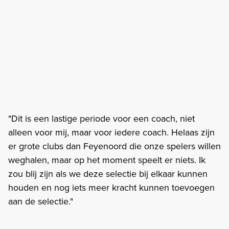
"Dit is een lastige periode voor een coach, niet
alleen voor mij, maar voor iedere coach. Helaas zijn
er grote clubs dan Feyenoord die onze spelers willen
weghalen, maar op het moment speelt er niets. Ik
zou blij zijn als we deze selectie bij elkaar kunnen
houden en nog iets meer kracht kunnen toevoegen
aan de selectie."