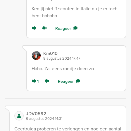
Ken jij niet ff scouten in Italie nu je er toch
bent hahaha
Reageer
Km010
9 augustus 2024 17:47
Haha. Zal eens rondje doen zo
1
Reageer
JDV0592
9 augustus 2024 14:31
Geertruida proberen te verlengen en nog een aantal