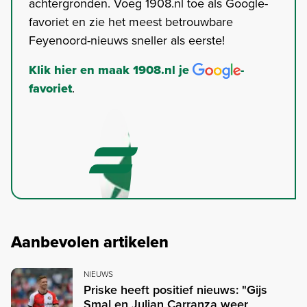
achtergronden. Voeg 1908.nl toe als Google-
favoriet en zie het meest betrouwbare
Feyenoord-nieuws sneller als eerste!
Klik hier en maak 1908.nl je
-
favoriet
.
Aanbevolen artikelen
NIEUWS
Priske heeft positief nieuws: "Gijs
Smal en Julian Carranza weer