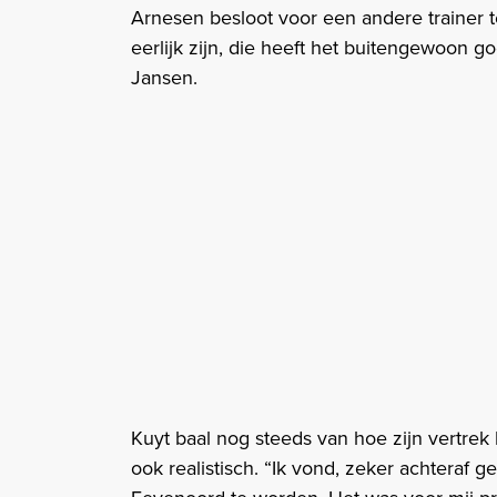
Arnesen besloot voor een andere trainer 
eerlijk zijn, die heeft het buitengewoon go
Jansen.
Kuyt baal nog steeds van hoe zijn vertrek 
ook realistisch. “Ik vond, zeker achteraf ge