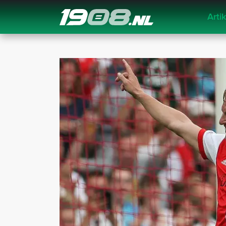
Arti
Navigation