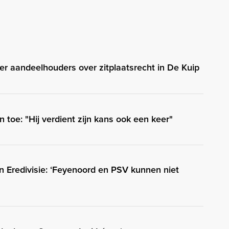
er aandeelhouders over zitplaatsrecht in De Kuip
n toe: "Hij verdient zijn kans ook een keer"
in Eredivisie: ‘Feyenoord en PSV kunnen niet