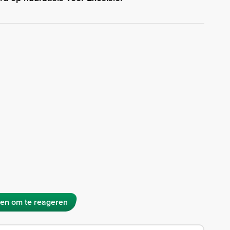
en om te reageren