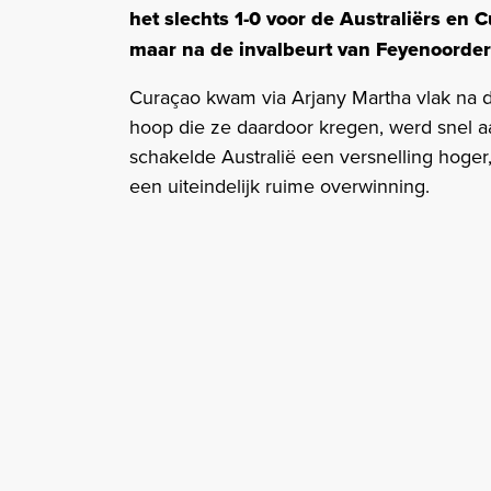
het slechts 1-0 voor de Australiërs en C
maar na de invalbeurt van Feyenoorder
Curaçao kwam via Arjany Martha vlak na d
hoop die ze daardoor kregen, werd snel a
schakelde Australië een versnelling hoger,
een uiteindelijk ruime overwinning.