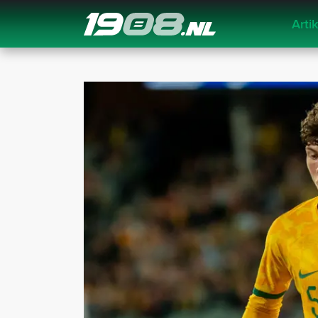
Arti
Navigation