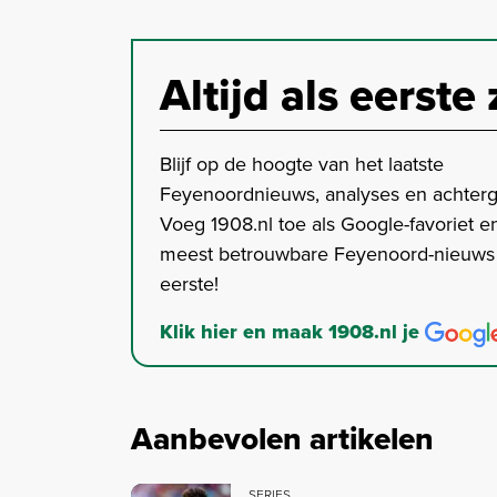
Altijd als eerste 
Blijf op de hoogte van het laatste
Feyenoordnieuws, analyses en achter
Voeg 1908.nl toe als Google-favoriet en
meest betrouwbare Feyenoord-nieuws s
eerste!
Klik hier en maak 1908.nl je
Aanbevolen artikelen
SERIES