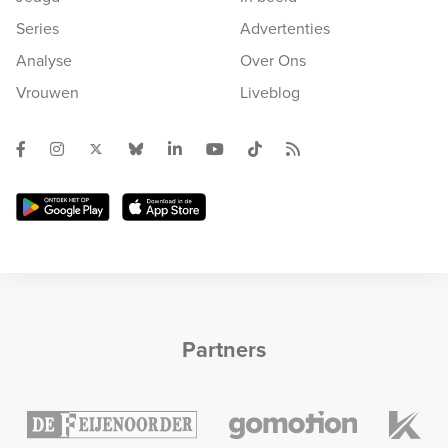
Series
Advertenties
Analyse
Over Ons
Vrouwen
Liveblog
Partners