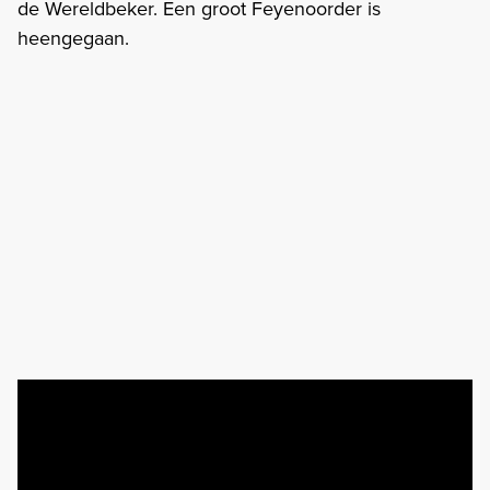
de Wereldbeker. Een groot Feyenoorder is
heengegaan.