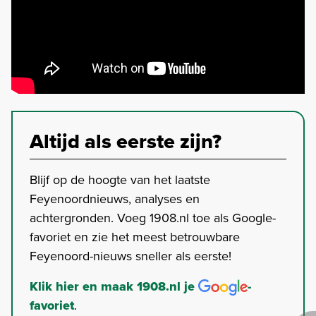
Altijd als eerste zijn?
Blijf op de hoogte van het laatste
Feyenoordnieuws, analyses en
achtergronden. Voeg 1908.nl toe als Google-
favoriet en zie het meest betrouwbare
Feyenoord-nieuws sneller als eerste!
Klik hier en maak 1908.nl je
-
favoriet
.