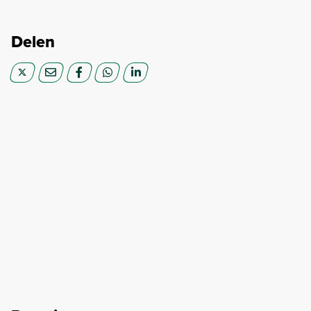
Delen