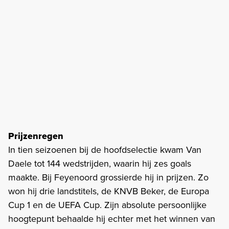
Prijzenregen
In tien seizoenen bij de hoofdselectie kwam Van
Daele tot 144 wedstrijden, waarin hij zes goals
maakte. Bij Feyenoord grossierde hij in prijzen. Zo
won hij drie landstitels, de KNVB Beker, de Europa
Cup 1 en de UEFA Cup. Zijn absolute persoonlijke
hoogtepunt behaalde hij echter met het winnen van