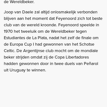
de Wereldbeker.
Joop van Daele zal altijd onlosmakelijk verbonden
blijven aan het moment dat Feyenoord zich tot beste
club van de wereld kroonde. Feyenoord speelde in
1970 het tweeluik om de Wereldbeker tegen
Estudiantes de La Plata, nadat het zelf de finale om
de Europa Cup I had gewonnen van het Schotse
Celtic. De Argentijnse club mocht om de mondiale
beker strijden omdat zij de Copa Libertadores
hadden gewonnen door in twee duels van Peñarol
uit Uruguay te winnen.