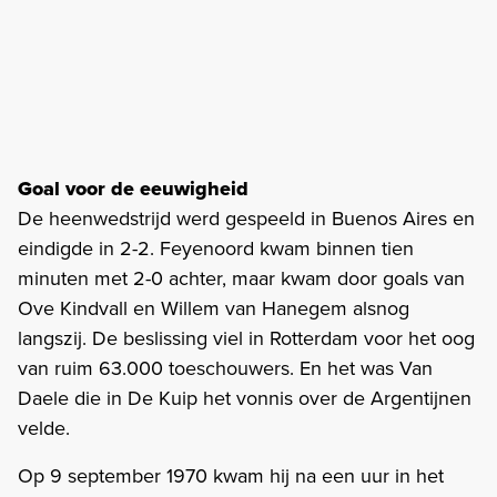
Goal voor de eeuwigheid
De heenwedstrijd werd gespeeld in Buenos Aires en
eindigde in 2-2. Feyenoord kwam binnen tien
minuten met 2-0 achter, maar kwam door goals van
Ove Kindvall en Willem van Hanegem alsnog
langszij. De beslissing viel in Rotterdam voor het oog
van ruim 63.000 toeschouwers. En het was Van
Daele die in De Kuip het vonnis over de Argentijnen
velde.
Op 9 september 1970 kwam hij na een uur in het