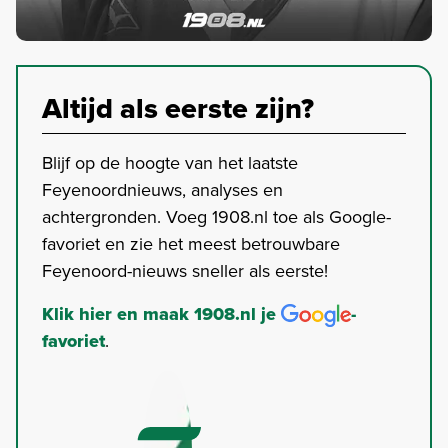
Altijd als eerste zijn?
Blijf op de hoogte van het laatste
Feyenoordnieuws, analyses en
achtergronden. Voeg 1908.nl toe als Google-
favoriet en zie het meest betrouwbare
Feyenoord-nieuws sneller als eerste!
Klik hier en maak 1908.nl je
-
favoriet
.