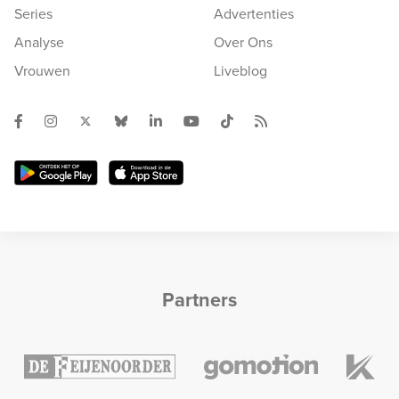
Series
Advertenties
Analyse
Over Ons
Vrouwen
Liveblog
Partners