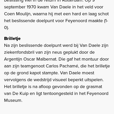
september 1970 kwam Van Daele in het veld voor
Coen Moulijn, waarna hij met een hard en laag schot
het beslissende doelpunt voor Feyenoord maakte (1-
0).
Brilletje
Na zijn beslissende doelpunt werd bij Van Daele zijn
ziekenfondsbril van zijn neus geplukt door de
Argentijn Oscar Malbernat. Die gaf het montuur door
aan zijn teamgenoot Carlos Pachamé, die het brilletje
op de grond kapot stampte. Van Daele moest
vervolgens de wedstrijd visueel beperkt uitspelen.
Het brilletje is na afloop gevonden op de grasmat
van De Kuip en ligt tentoongesteld in het Feyenoord
Museum.