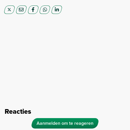
Reacties
Aanmelden om te reageren