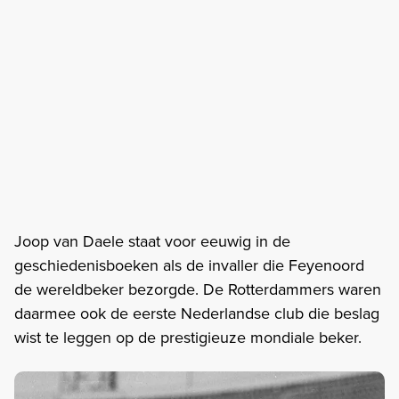
Joop van Daele staat voor eeuwig in de
geschiedenisboeken als de invaller die Feyenoord
de wereldbeker bezorgde. De Rotterdammers waren
daarmee ook de eerste Nederlandse club die beslag
wist te leggen op de prestigieuze mondiale beker.