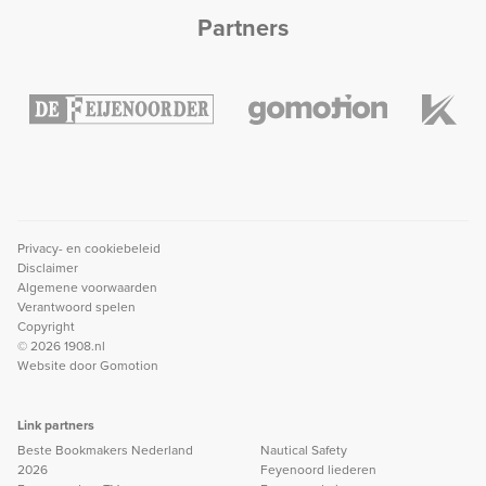
Partners
Privacy- en cookiebeleid
Disclaimer
Algemene voorwaarden
Verantwoord spelen
Copyright
© 2026 1908.nl
Website door
Gomotion
Link partners
Beste Bookmakers Nederland
Nautical Safety
2026
Feyenoord liederen