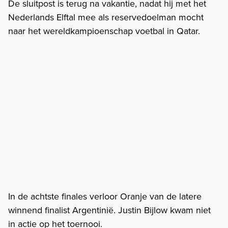
De sluitpost is terug na vakantie, nadat hij met het
Nederlands Elftal mee als reservedoelman mocht
naar het wereldkampioenschap voetbal in Qatar.
In de achtste finales verloor Oranje van de latere
winnend finalist Argentinië. Justin Bijlow kwam niet
in actie op het toernooi.