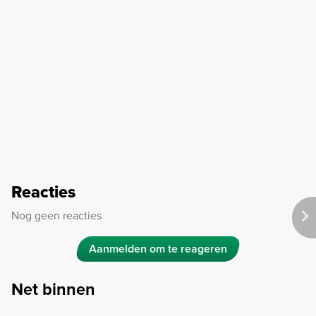
Reacties
Nog geen reacties
Aanmelden om te reageren
Net binnen