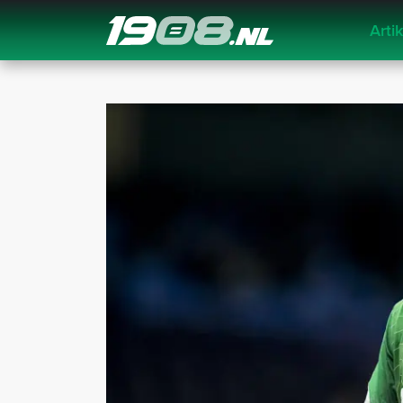
Arti
Navigation