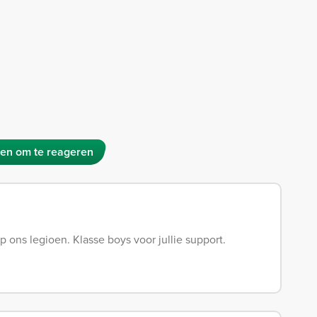
en om te reageren
p ons legioen. Klasse boys voor jullie support.