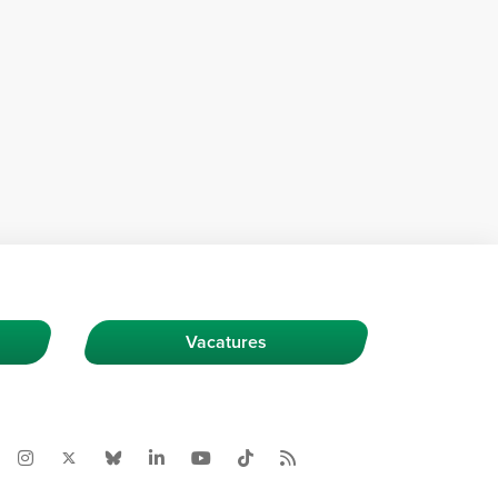
Vacatures