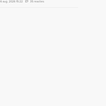
6 aug. 2026 15:22
35 reacties