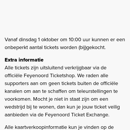
Vanaf dinsdag 1 oktober om 10:00 uur kunnen er een
onbeperkt aantal tickets worden (bij)gekocht.
Extra informatie
Alle tickets zijn uitsluitend verkrijgbaar via de
officiële Feyenoord Ticketshop. We raden alle
supporters aan om geen tickets buiten de officiële
kanalen om aan te schaffen om teleurstellingen te
voorkomen. Mocht je niet in staat zijn om een
wedstrijd bij te wonen, dan kun je jouw ticket veilig
aanbieden via de Feyenoord Ticket Exchange.
Alle kaartverkoopinformatie kun je vinden op de