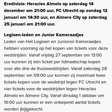
Eredivisie: Heracles Almelo op zaterdag 14
december om 21:00 uur, FC Utrecht op zondag 12
januari om 14:30 uur, en Almere City op zaterdag
25 januari om 21:00 uur.
Legioen-leden en Junior Kameraadjes
Leden van Het Legioen en Junioren Kameraadjes
hebben voorrang op het kopen van tickets voor deze
wedstrijden. Vanaf vrijdag 27 september om 13:00
uur kunnen zij één ticket per lidmaatschap kopen
voor alle drie de thuiswedstrijden. Vanaf zaterdag 28
september om 09:00 uur kunnen zij maximaal twee
tickets kopen voor de wedstrijd tegen FC Utrecht en
vier tickets voor de wedstrijden tegen Heracles
Almelo en Almere City. Vanaf dinsdag 1 oktober om
10:00 uur kunnen er een onbeperkt aantal tickets
worden (bij)gekocht.