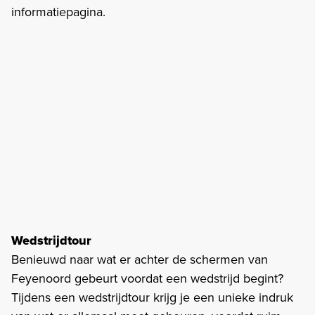
informatiepagina.
Wedstrijdtour
Benieuwd naar wat er achter de schermen van
Feyenoord gebeurt voordat een wedstrijd begint?
Tijdens een wedstrijdtour krijg je een unieke indruk