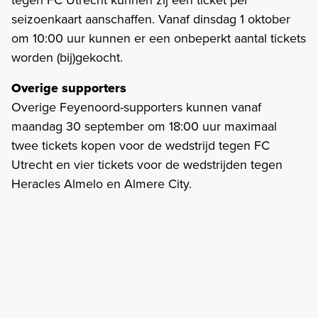
seizoenkaart aanschaffen. Vanaf dinsdag 1 oktober
om 10:00 uur kunnen er een onbeperkt aantal tickets
worden (bij)gekocht.
Overige supporters
Overige Feyenoord-supporters kunnen vanaf
maandag 30 september om 18:00 uur maximaal
twee tickets kopen voor de wedstrijd tegen FC
Utrecht en vier tickets voor de wedstrijden tegen
Heracles Almelo en Almere City.