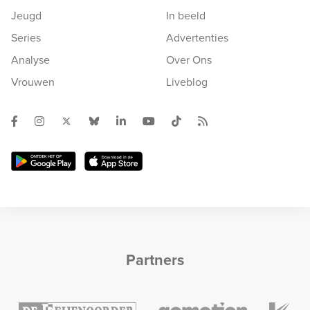
Jeugd
In beeld
Series
Advertenties
Analyse
Over Ons
Vrouwen
Liveblog
Partners