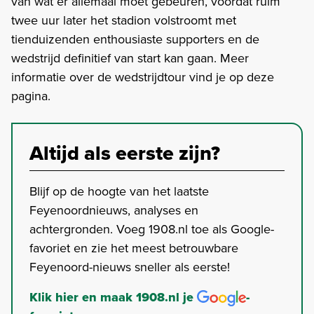
van wat er allemaal moet gebeuren, voordat ruim
twee uur later het stadion volstroomt met
tienduizenden enthousiaste supporters en de
wedstrijd definitief van start kan gaan. Meer
informatie over de wedstrijdtour vind je op deze
pagina.
Altijd als eerste zijn?
Blijf op de hoogte van het laatste
Feyenoordnieuws, analyses en
achtergronden. Voeg 1908.nl toe als Google-
favoriet en zie het meest betrouwbare
Feyenoord-nieuws sneller als eerste!
Klik hier en maak 1908.nl je
-