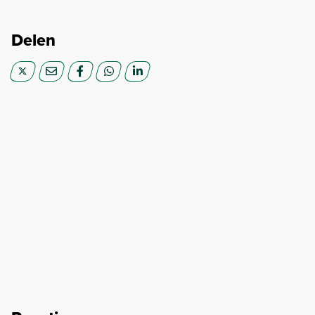
Delen