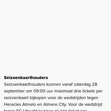
Seizoenkaarthouders
Seizoenkaarthouders kunnen vanaf zaterdag 28
september om 09:00 uur maximaal drie tickets per
seizoenkaart bijkopen voor de wedstrijden tegen
Heracles Almelo en Almere City. Voor de wedstrijd
tegen FC Utrecht kunnen zij één ticket per