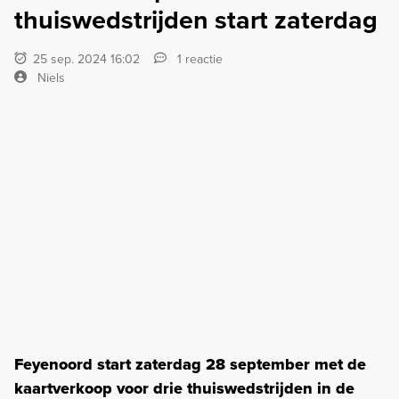
thuiswedstrijden start zaterdag
25 sep. 2024 16:02
1 reactie
Niels
Feyenoord start zaterdag 28 september met de
kaartverkoop voor drie thuiswedstrijden in de