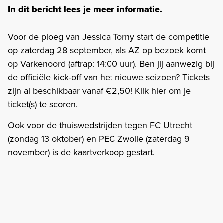
In dit bericht lees je meer informatie.
Voor de ploeg van Jessica Torny start de competitie
op zaterdag 28 september, als AZ op bezoek komt
op Varkenoord (aftrap: 14:00 uur). Ben jij aanwezig bij
de officiële kick-off van het nieuwe seizoen? Tickets
zijn al beschikbaar vanaf €2,50! Klik hier om je
ticket(s) te scoren.
Ook voor de thuiswedstrijden tegen FC Utrecht
(zondag 13 oktober) en PEC Zwolle (zaterdag 9
november) is de kaartverkoop gestart.