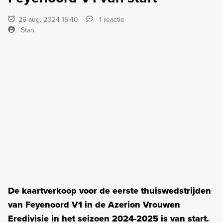
26 aug. 2024 15:40
1 reactie
Stan
De kaartverkoop voor de eerste thuiswedstrijden
van Feyenoord V1 in de Azerion Vrouwen
Eredivisie in het seizoen 2024-2025 is van start.