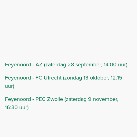
Feyenoord - AZ (zaterdag 28 september, 14:00 uur)
Feyenoord - FC Utrecht (zondag 13 oktober, 12:15
uur)
Feyenoord - PEC Zwolle (zaterdag 9 november,
16:30 uur)