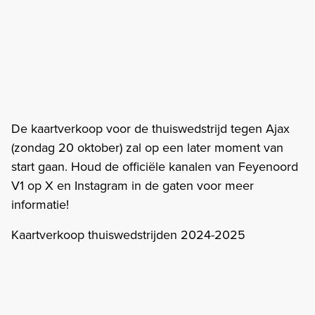
De kaartverkoop voor de thuiswedstrijd tegen Ajax
(zondag 20 oktober) zal op een later moment van
start gaan. Houd de officiële kanalen van Feyenoord
V1 op X en Instagram in de gaten voor meer
informatie!
Kaartverkoop thuiswedstrijden 2024-2025