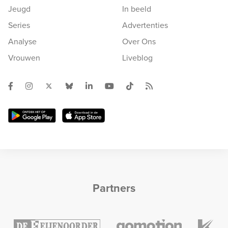
Jeugd
In beeld
Series
Advertenties
Analyse
Over Ons
Vrouwen
Liveblog
Partners