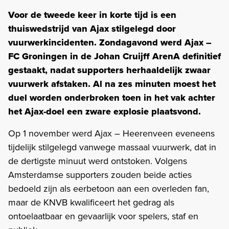
Voor de tweede keer in korte tijd is een
thuiswedstrijd van Ajax stilgelegd door
vuurwerkincidenten. Zondagavond werd Ajax –
FC Groningen in de Johan Cruijff ArenA definitief
gestaakt, nadat supporters herhaaldelijk zwaar
vuurwerk afstaken. Al na zes minuten moest het
duel worden onderbroken toen in het vak achter
het Ajax-doel een zware explosie plaatsvond.
Op 1 november werd Ajax – Heerenveen eveneens
tijdelijk stilgelegd vanwege massaal vuurwerk, dat in
de dertigste minuut werd ontstoken. Volgens
Amsterdamse supporters zouden beide acties
bedoeld zijn als eerbetoon aan een overleden fan,
maar de KNVB kwalificeert het gedrag als
ontoelaatbaar en gevaarlijk voor spelers, staf en