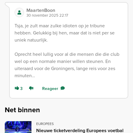
MaartenBoon
30 november 2025 22:17
Tsja, je zult maar zulke idioten op je tribune
hebben. Gelukkig bij hen, maar dat is niet per se
uniek natuurlijk.
Oprecht heel lullig voor al die mensen die die club
wel op een normale manier willen steunen. En
uiteraard voor de Groningers, lange reis voor zes
minuten…
3
Reageer
Net binnen
EUROPEES
Nieuwe ticketverdeling Europees voetbal