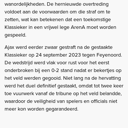
wanordelijkheden. De hernieuwde overtreding
voldoet aan de voorwaarden om die straf om te
zetten, wat kan betekenen dat een toekomstige
Klassieker in een vrijwel lege ArenA moet worden
gespeeld.
Ajax werd eerder zwaar gestraft na de gestaakte
Klassieker op 24 september 2023 tegen Feyenoord.
De wedstrijd werd vlak voor rust voor het eerst
onderbroken bij een 0-2 stand nadat er bekertjes op
het veld werden gegooid. Niet lang na de hervatting
werd het duel definitief gestaakt, omdat tot twee keer
toe vuurwerk vanaf de tribune op het veld belandde,
waardoor de veiligheid van spelers en officials niet
meer kon worden gegarandeerd.