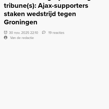
tribune(s): Ajax-supporters
staken wedstrijd tegen
Groningen
30 nov. 2025 22:10
19 reacties
Van de redactie