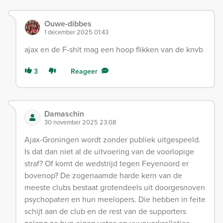
Ouwe-dibbes
1 december 2025 01:43
ajax en de F-shit mag een hoop flikken van de knvb
3
Reageer
Damaschin
30 november 2025 23:08
Ajax-Groningen wordt zonder publiek uitgespeeld.
Is dat dan niet al de uitvoering van de voorlopige
straf? Of komt de wedstrijd tegen Feyenoord er
bovenop? De zogenaamde harde kern van de
meeste clubs bestaat grotendeels uit doorgesnoven
psychopaten en hun meelopers. Die hebben in feite
schijt aan de club en de rest van de supporters