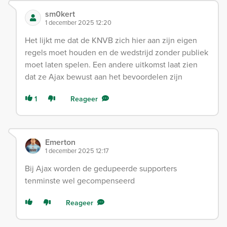
sm0kert
1 december 2025 12:20
Het lijkt me dat de KNVB zich hier aan zijn eigen
regels moet houden en de wedstrijd zonder publiek
moet laten spelen. Een andere uitkomst laat zien
dat ze Ajax bewust aan het bevoordelen zijn
1
Reageer
Emerton
1 december 2025 12:17
Bij Ajax worden de gedupeerde supporters
tenminste wel gecompenseerd
Reageer