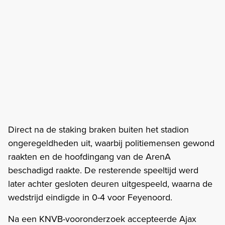
Direct na de staking braken buiten het stadion
ongeregeldheden uit, waarbij politiemensen gewond
raakten en de hoofdingang van de ArenA
beschadigd raakte. De resterende speeltijd werd
later achter gesloten deuren uitgespeeld, waarna de
wedstrijd eindigde in 0-4 voor Feyenoord.
Na een KNVB-vooronderzoek accepteerde Ajax