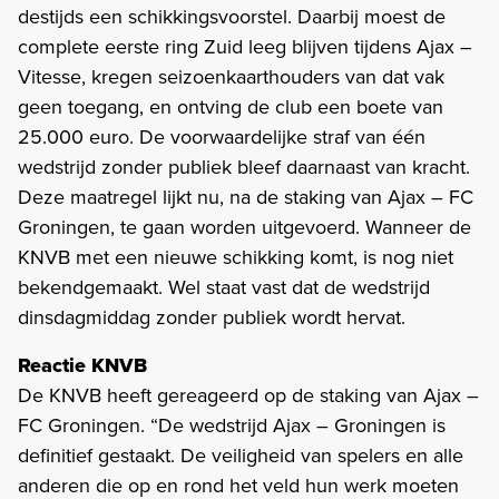
destijds een schikkingsvoorstel. Daarbij moest de
complete eerste ring Zuid leeg blijven tijdens Ajax –
Vitesse, kregen seizoenkaarthouders van dat vak
geen toegang, en ontving de club een boete van
25.000 euro. De voorwaardelijke straf van één
wedstrijd zonder publiek bleef daarnaast van kracht.
Deze maatregel lijkt nu, na de staking van Ajax – FC
Groningen, te gaan worden uitgevoerd. Wanneer de
KNVB met een nieuwe schikking komt, is nog niet
bekendgemaakt. Wel staat vast dat de wedstrijd
dinsdagmiddag zonder publiek wordt hervat.
Reactie KNVB
De KNVB heeft gereageerd op de staking van Ajax –
FC Groningen. “De wedstrijd Ajax – Groningen is
definitief gestaakt. De veiligheid van spelers en alle
anderen die op en rond het veld hun werk moeten