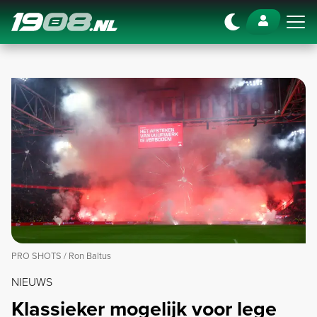
Navigation
PRO SHOTS / Ron Baltus
NIEUWS
Klassieker mogelijk voor lege