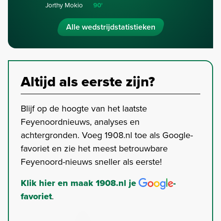
Jorthy Mokio
90'
Alle wedstrijdstatistieken
Altijd als eerste zijn?
Blijf op de hoogte van het laatste
Feyenoordnieuws, analyses en
achtergronden. Voeg 1908.nl toe als Google-
favoriet en zie het meest betrouwbare
Feyenoord-nieuws sneller als eerste!
Klik hier en maak 1908.nl je
-
favoriet
.