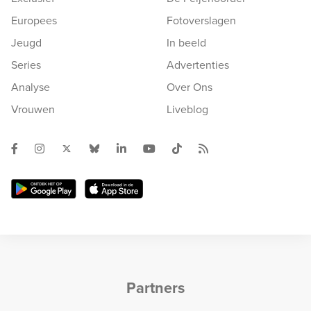
Europees
Fotoverslagen
Jeugd
In beeld
Series
Advertenties
Analyse
Over Ons
Vrouwen
Liveblog
Partners