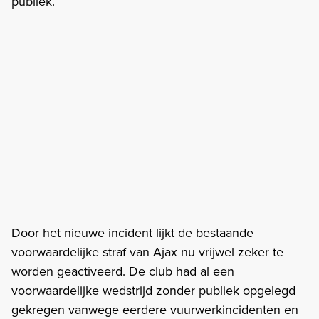
publiek.
Door het nieuwe incident lijkt de bestaande
voorwaardelijke straf van Ajax nu vrijwel zeker te
worden geactiveerd. De club had al een
voorwaardelijke wedstrijd zonder publiek opgelegd
gekregen vanwege eerdere vuurwerkincidenten en