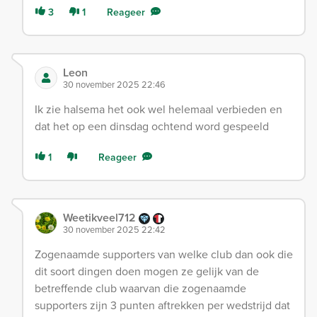
3
1
Reageer
Leon
30 november 2025 22:46
Ik zie halsema het ook wel helemaal verbieden en
dat het op een dinsdag ochtend word gespeeld
1
Reageer
Weetikveel712
30 november 2025 22:42
Zogenaamde supporters van welke club dan ook die
dit soort dingen doen mogen ze gelijk van de
betreffende club waarvan die zogenaamde
supporters zijn 3 punten aftrekken per wedstrijd dat