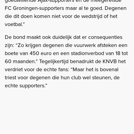
FC Groningen-supporters maar al te goed. Degenen
die dit doen komen niet voor de wedstrijd of het
voetbal.”
De bond maakt ook duidelijk dat er consequenties
zijn: “Zo krijgen degenen die vuurwerk afsteken een
boete van 450 euro en een stadionverbod van 18 tot
60 maanden.” Tegelijkertijd benadrukt de KNVB het
verdriet voor de echte fans: “Maar het is bovenal
triest voor degenen die hun club wel steunen, de
echte supporters.”