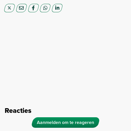
Reacties
Aanmelden om te reageren