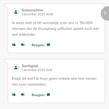
Smoonshine
1 december 2025 14:48
Ik weet niet of dit wenselijk voor ons is. 50.000
mensen die de thuisploeg uitfluiten speelt toch net
wat lekkerder.
Reageer
Santigoal
1 december 2025 13:14
Klopt dit wel? Ik hoor geen enkele site hier verder
iets over vermelden.
Reageer