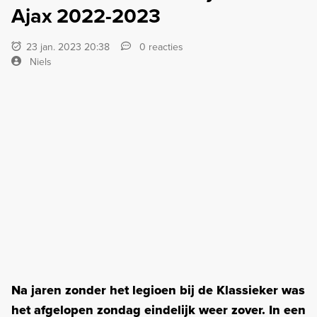
Ajax 2022-2023
23 jan. 2023 20:38
0 reacties
Niels
Na jaren zonder het legioen bij de Klassieker was
het afgelopen zondag eindelijk weer zover. In een