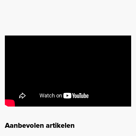
Aanbevolen artikelen