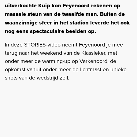
uitverkochte Kuip kon Feyenoord rekenen op
massale steun van de twaalfde man. Buiten de
waanzinnige sfeer in het stadion leverde het ook
nog eens spectaculaire beelden op.
In deze STORIES-video neemt Feyenoord je mee
terug naar het weekend van de Klassieker, met
onder meer de warming-up op Varkenoord, de
opkomst vanuit onder meer de lichtmast en unieke
shots van de wedstrijd zelf.