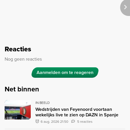
Reacties
Nog geen reacties
Aanmelden om te reageren
Net binnen
IN BEELD
Wedstrijden van Feyenoord voortaan
wekelijks live te zien op DAZN in Spanje
6 aug. 2026 21:50
5 reacties