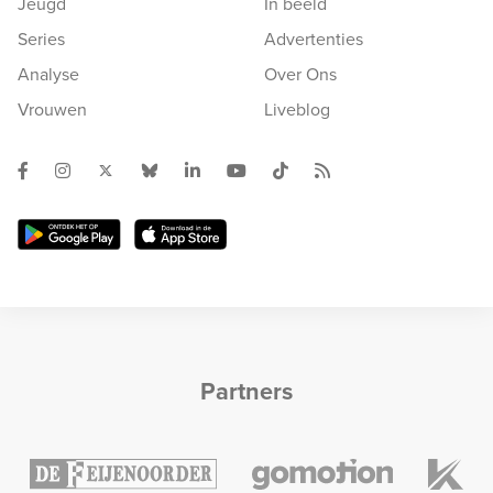
Jeugd
In beeld
Series
Advertenties
Analyse
Over Ons
Vrouwen
Liveblog
Partners