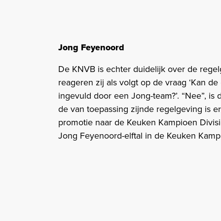
Jong Feyenoord
De KNVB is echter duidelijk over de rege
reageren zij als volgt op de vraag ‘Kan d
ingevuld door een Jong-team?’. “Nee”, is 
de van toepassing zijnde regelgeving is 
promotie naar de Keuken Kampioen Divisi
Jong Feyenoord-elftal in de Keuken Kampi