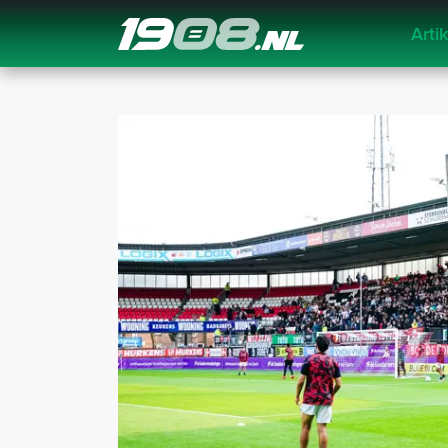
Arti
Navigation