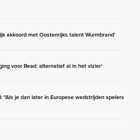
ijk akkoord met Oostenrijks talent Wurmbrand'
ng voor Read: alternatief al in het vizier'
 "Als je dan later in Europese wedstrijden spelers