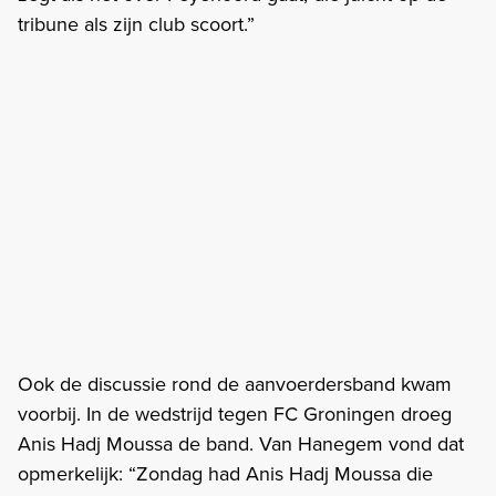
tribune als zijn club scoort.”
Ook de discussie rond de aanvoerdersband kwam
voorbij. In de wedstrijd tegen FC Groningen droeg
Anis Hadj Moussa de band. Van Hanegem vond dat
opmerkelijk: “Zondag had Anis Hadj Moussa die