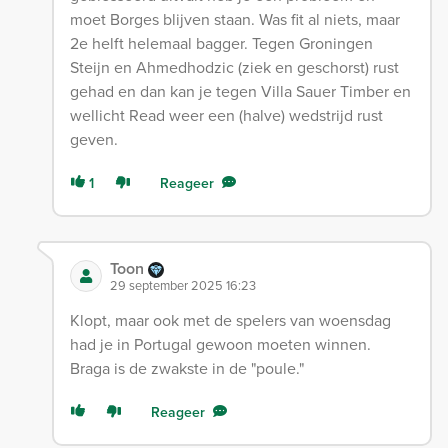
moet Borges blijven staan. Was fit al niets, maar
2e helft helemaal bagger. Tegen Groningen
Steijn en Ahmedhodzic (ziek en geschorst) rust
gehad en dan kan je tegen Villa Sauer Timber en
wellicht Read weer een (halve) wedstrijd rust
geven.
1
Reageer
Toon
29 september 2025 16:23
Klopt, maar ook met de spelers van woensdag
had je in Portugal gewoon moeten winnen.
Braga is de zwakste in de "poule."
Reageer