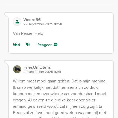
Weerd56
29 september 2025 10:58
Van Persie. Held
4
Reageer
FriesOmUtens
29 september 2025 10:41
Willem moet mooi gaan golfen. Dat is mijn mening.
Ik snap werkelijk niet dat mensen zich zo druk
kunnen maken over wie de aanvoerdersband moet
dragen. Al geven ze die elke keer door als er
iemand gewisseld wordt, zal mij een zorg zijn. En
Been zal zelf wel heel goed weten waarom hij niet