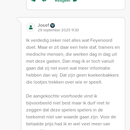
Reageer
Josef
29 september 2025 11:30
Ik verdedig zeker niet alles wat Feyenoord
doet. Maar er zit daar een hele staf, trainers en
medische mensen, die werken dag in dag uit
met deze gasten. Dan mag ik er toch vanuit
gaan dat zij net even wat meer informatie
hebben dan wij. Dat zijn geen koekenbakkers
die lootjes trekken over wie er speelt.
De aangekochte voorhoede vind ik
bijvoorbeeld niet best maar ik durf niet te
zeggen dat deze spelers spelers in de
toekomst niet van waarde gaan zijn. Voor de
betaalde prijs had ik er wel veel meer van