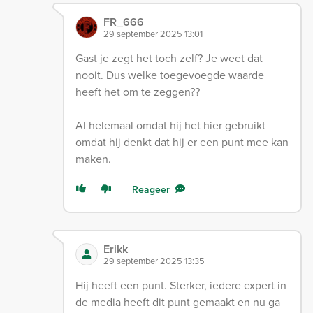
FR_666
29 september 2025 13:01
Gast je zegt het toch zelf? Je weet dat
nooit. Dus welke toegevoegde waarde
heeft het om te zeggen??
Al helemaal omdat hij het hier gebruikt
omdat hij denkt dat hij er een punt mee kan
maken.
Reageer
Erikk
29 september 2025 13:35
Hij heeft een punt. Sterker, iedere expert in
de media heeft dit punt gemaakt en nu ga