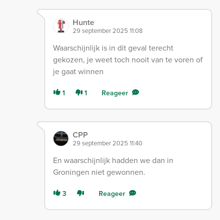
Hunte
29 september 2025 11:08
Waarschijnlijk is in dit geval terecht
gekozen, je weet toch nooit van te voren of
je gaat winnen
1
1
Reageer
CPP
29 september 2025 11:40
En waarschijnlijk hadden we dan in
Groningen niet gewonnen.
3
Reageer