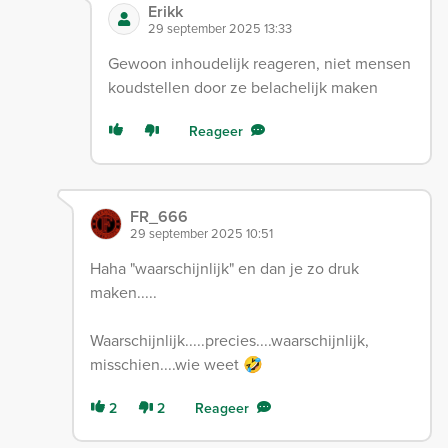
Erikk
29 september 2025 13:33
Gewoon inhoudelijk reageren, niet mensen
koudstellen door ze belachelijk maken
Reageer
FR_666
29 september 2025 10:51
Haha "waarschijnlijk" en dan je zo druk
maken.....
Waarschijnlijk.....precies....waarschijnlijk,
misschien....wie weet 🤣
2
2
Reageer