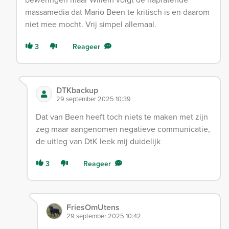
massamedia dat Mario Been te kritisch is en daarom
niet mee mocht. Vrij simpel allemaal.
3
Reageer
DTKbackup
29 september 2025 10:39
Dat van Been heeft toch niets te maken met zijn
zeg maar aangenomen negatieve communicatie,
de uitleg van DtK leek mij duidelijk
3
Reageer
FriesOmUtens
29 september 2025 10:42