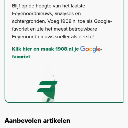
Blijf op de hoogte van het laatste
Feyenoordnieuws, analyses en
achtergronden. Voeg 1908.nl toe als Google-
favoriet en zie het meest betrouwbare
Feyenoord-nieuws sneller als eerste!
Klik hier en maak 1908.nl je
-
favoriet
.
Aanbevolen artikelen