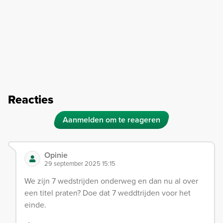
Reacties
Aanmelden om te reageren
Opinie
29 september 2025 15:15
We zijn 7 wedstrijden onderweg en dan nu al over
een titel praten? Doe dat 7 weddtrijden voor het
einde.