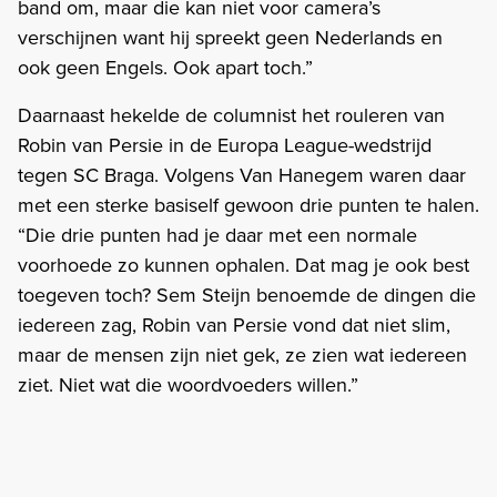
band om, maar die kan niet voor camera’s
verschijnen want hij spreekt geen Nederlands en
ook geen Engels. Ook apart toch.”
Daarnaast hekelde de columnist het rouleren van
Robin van Persie in de Europa League-wedstrijd
tegen SC Braga. Volgens Van Hanegem waren daar
met een sterke basiself gewoon drie punten te halen.
“Die drie punten had je daar met een normale
voorhoede zo kunnen ophalen. Dat mag je ook best
toegeven toch? Sem Steijn benoemde de dingen die
iedereen zag, Robin van Persie vond dat niet slim,
maar de mensen zijn niet gek, ze zien wat iedereen
ziet. Niet wat die woordvoeders willen.”