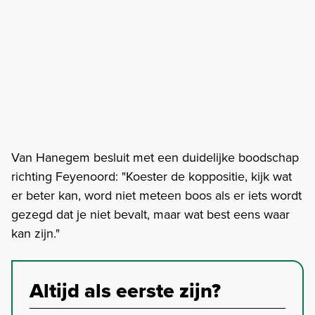
Van Hanegem besluit met een duidelijke boodschap
richting Feyenoord: "Koester de koppositie, kijk wat
er beter kan, word niet meteen boos als er iets wordt
gezegd dat je niet bevalt, maar wat best eens waar
kan zijn."
Altijd als eerste zijn?