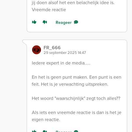
jij doen alsof het een belachelijk idee is.
Vreemde reactie
Reageer
FR_666
29 september 2025 14:47
Iedere expert in de media.....
En het is geen punt maken. Een punt is een
feit. Het is je verwachting uitspreken.
Het woord "waarschijnlijk" zegt toch alles??
Als iets een vreemde reactie is dan is het je
eigen reactie.