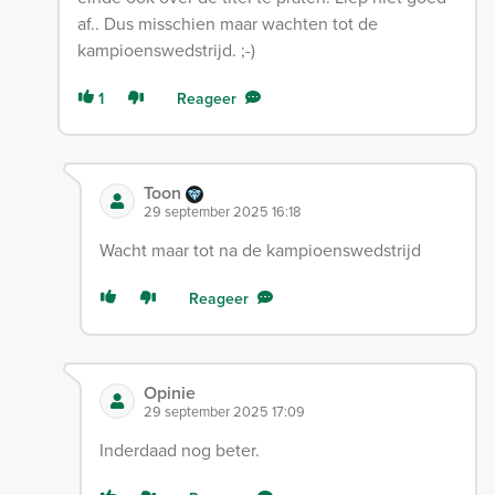
af.. Dus misschien maar wachten tot de
kampioenswedstrijd. ;-)
1
Reageer
Toon
29 september 2025 16:18
Wacht maar tot na de kampioenswedstrijd
Reageer
Opinie
29 september 2025 17:09
Inderdaad nog beter.