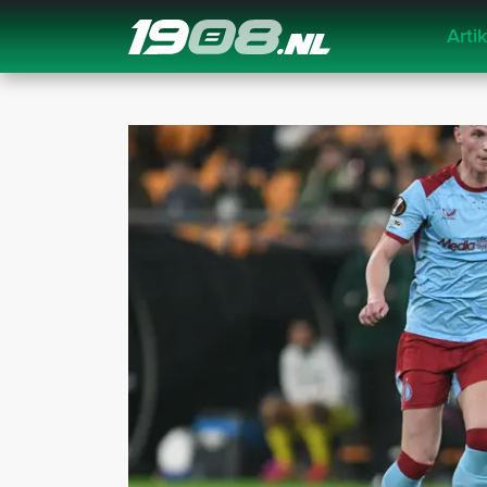
Arti
Navigation