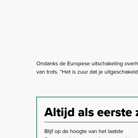
Ondanks de Europese uitschakeling overhe
van trots. “Het is zuur dat je uitgeschakeld
Altijd als eerste 
Blijf op de hoogte van het laatste