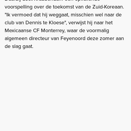
voorspelling over de toekomst van de Zuid-Koreaan.
"Ik vermoed dat hij weggaat, misschien wel naar de
club van Dennis te Kloese", verwijst hij naar het
Mexicaanse CF Monterrey, waar de voormalig
algemeen directeur van Feyenoord deze zomer aan
de slag gaat.