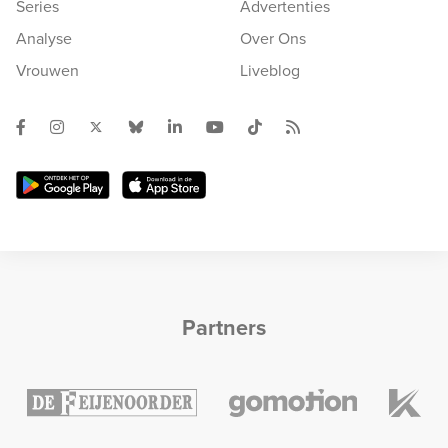
Series
Advertenties
Analyse
Over Ons
Vrouwen
Liveblog
Partners