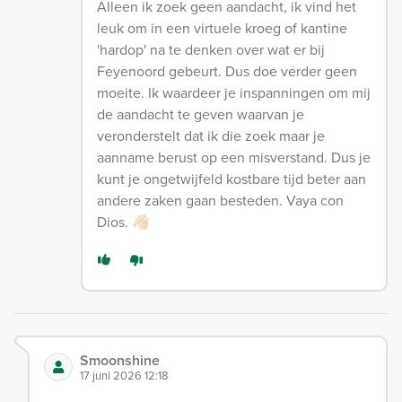
Alleen ik zoek geen aandacht, ik vind het
leuk om in een virtuele kroeg of kantine
'hardop' na te denken over wat er bij
Feyenoord gebeurt. Dus doe verder geen
moeite. Ik waardeer je inspanningen om mij
de aandacht te geven waarvan je
veronderstelt dat ik die zoek maar je
aanname berust op een misverstand. Dus je
kunt je ongetwijfeld kostbare tijd beter aan
andere zaken gaan besteden. Vaya con
Dios. 👋🏻
Smoonshine
17 juni 2026 12:18