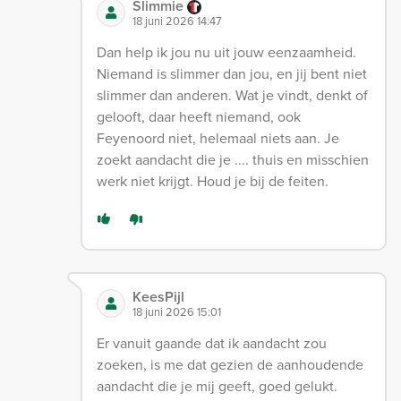
Slimmie
18 juni 2026 14:47
Dan help ik jou nu uit jouw eenzaamheid.
Niemand is slimmer dan jou, en jij bent niet
slimmer dan anderen. Wat je vindt, denkt of
gelooft, daar heeft niemand, ook
Feyenoord niet, helemaal niets aan. Je
zoekt aandacht die je .... thuis en misschien
werk niet krijgt. Houd je bij de feiten.
KeesPijl
18 juni 2026 15:01
Er vanuit gaande dat ik aandacht zou
zoeken, is me dat gezien de aanhoudende
aandacht die je mij geeft, goed gelukt.