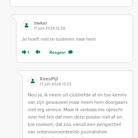
nwkai
17 juni 2026 12:56
Je hoeft niet te luisteren naar hem
1
Reageer
KeesPijl
17 juni 2026 13:23
Nou ja, ik neem uit clubliefde af en toe kennis
van zijn gewauwel maar neem hem doorgaans
niet erg serieus. Maar ik verbaas me oprecht
over het feit dat men deze positie niet af en
toe rouleert, dat zou vanuit een perspectief
van onbevooroordeelde journalistiek