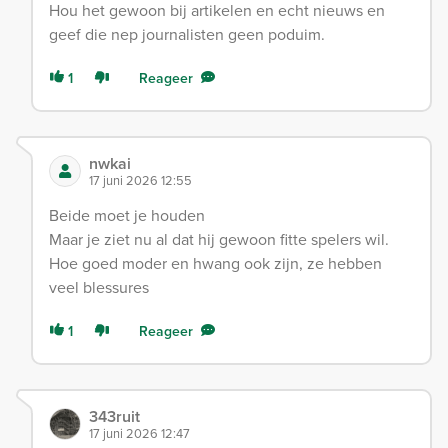
Hou het gewoon bij artikelen en echt nieuws en
geef die nep journalisten geen poduim.
1
Reageer
nwkai
17 juni 2026 12:55
Beide moet je houden
Maar je ziet nu al dat hij gewoon fitte spelers wil.
Hoe goed moder en hwang ook zijn, ze hebben
veel blessures
1
Reageer
343ruit
17 juni 2026 12:47