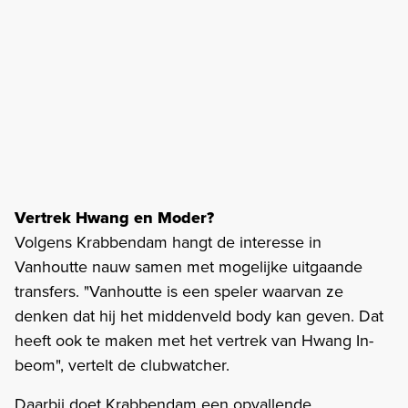
Vertrek Hwang en Moder?
Volgens Krabbendam hangt de interesse in
Vanhoutte nauw samen met mogelijke uitgaande
transfers. "Vanhoutte is een speler waarvan ze
denken dat hij het middenveld body kan geven. Dat
heeft ook te maken met het vertrek van Hwang In-
beom", vertelt de clubwatcher.
Daarbij doet Krabbendam een opvallende