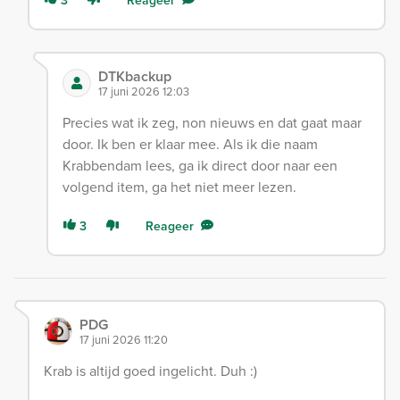
3
Reageer
DTKbackup
17 juni 2026 12:03
Precies wat ik zeg, non nieuws en dat gaat maar
door. Ik ben er klaar mee. Als ik die naam
Krabbendam lees, ga ik direct door naar een
volgend item, ga het niet meer lezen.
3
Reageer
PDG
17 juni 2026 11:20
Krab is altijd goed ingelicht. Duh :)