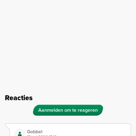
Reacties
Aanmelden om te reageren
Gobbel