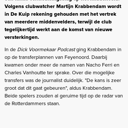
Volgens clubwatcher Martijn Krabbendam wordt
in De Kuip rekening gehouden met het vertrek
van meerdere middenvelders, terwijl de club
tegelijkertijd werkt aan de komst van nieuwe
versterkingen.
In de
Dick Voormekaar Podcast
ging Krabbendam in
op de transferplannen van Feyenoord. Daarbij
kwamen onder meer de namen van Nacho Ferri en
Charles Vanhoutte ter sprake. Over die mogelijke
transfers was de journalist duidelijk. "De kans is zeer
groot dat dit gaat gebeuren", aldus Krabbendam.
Beide spelers zouden al geruime tijd op de radar van
de Rotterdammers staan.