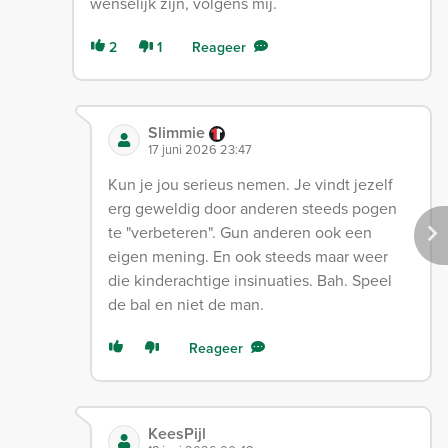
wenselijk zijn, volgens mij.
2
1
Reageer
Slimmie
17 juni 2026 23:47
Kun je jou serieus nemen. Je vindt jezelf
erg geweldig door anderen steeds pogen
te "verbeteren". Gun anderen ook een
eigen mening. En ook steeds maar weer
die kinderachtige insinuaties. Bah. Speel
de bal en niet de man.
Reageer
KeesPijl