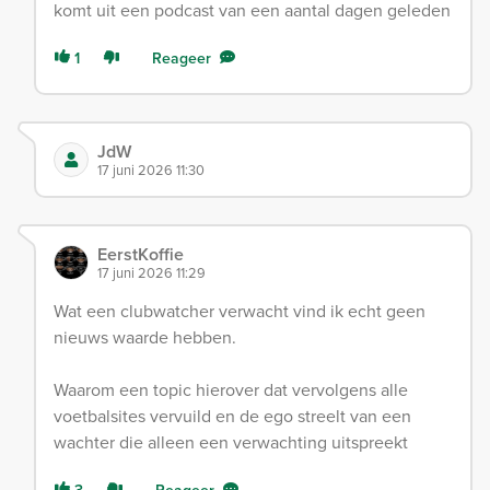
komt uit een podcast van een aantal dagen geleden
1
Reageer
JdW
17 juni 2026 11:30
EerstKoffie
17 juni 2026 11:29
Wat een clubwatcher verwacht vind ik echt geen
nieuws waarde hebben.
Waarom een topic hierover dat vervolgens alle
voetbalsites vervuild en de ego streelt van een
wachter die alleen een verwachting uitspreekt