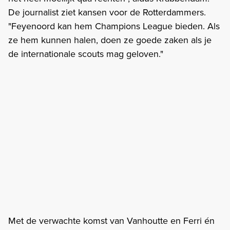
De journalist ziet kansen voor de Rotterdammers.
"Feyenoord kan hem Champions League bieden. Als
ze hem kunnen halen, doen ze goede zaken als je
de internationale scouts mag geloven."
Met de verwachte komst van Vanhoutte en Ferri én