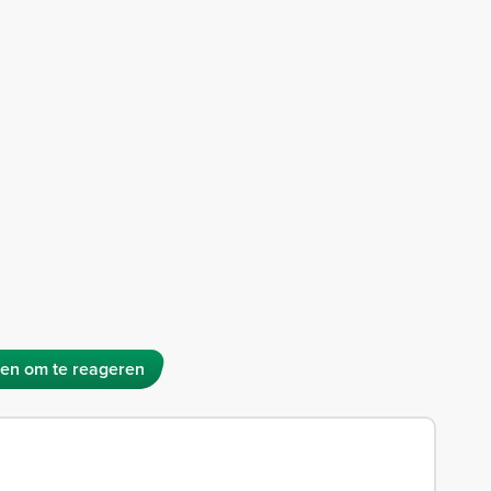
en om te reageren