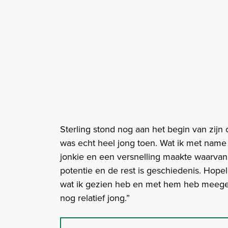
Sterling stond nog aan het begin van zijn 
was echt heel jong toen. Wat ik met name 
jonkie en een versnelling maakte waarvan ik
potentie en de rest is geschiedenis. Hopel
wat ik gezien heb en met hem heb meegemaa
nog relatief jong.”