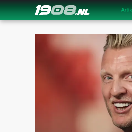
Arti
Navigation