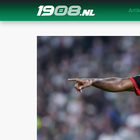
Arti
Navigation