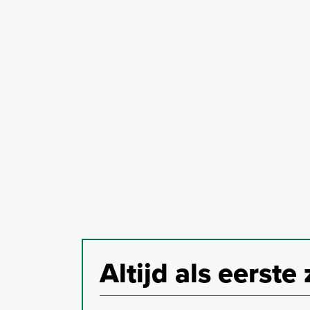
Altijd als eerste 