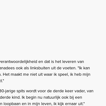
verantwoordelijkheid en dat is het leveren van
nadees ook als linksbuiten uit de voeten. "Ik kan
. Het maakt me niet uit waar ik speel, ik heb mijn
t."
 30-jarige spits wordt voor de derde keer vader, van
 derde kind. Ik begin nu natuurlijk ook bij een
 loopbaan en in mijn leven, ik kijk ernaar uit."