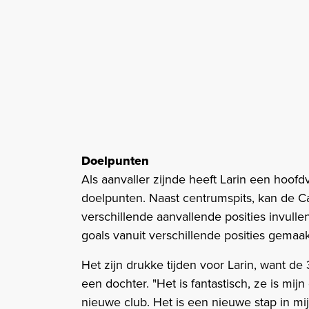
Doelpunten
Als aanvaller zijnde heeft Larin een hoofd
doelpunten. Naast centrumspits, kan de Ca
verschillende aanvallende posities invullen
goals vanuit verschillende posities gemaak
Het zijn drukke tijden voor Larin, want de
een dochter. "Het is fantastisch, ze is mijn
nieuwe club. Het is een nieuwe stap in mijn