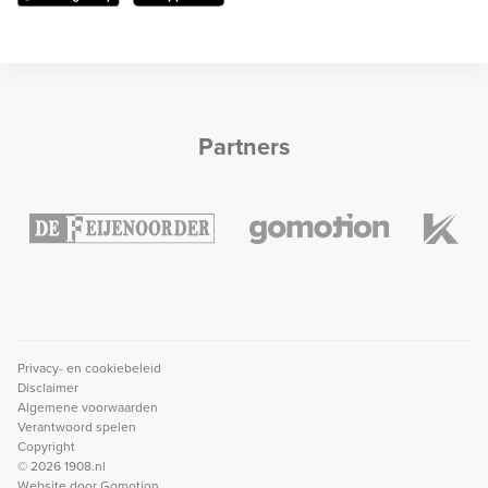
Partners
Privacy- en cookiebeleid
Disclaimer
Algemene voorwaarden
Verantwoord spelen
Copyright
© 2026 1908.nl
Website door
Gomotion