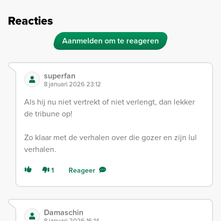
Reacties
Aanmelden om te reageren
superfan
8 januari 2026 23:12
Als hij nu niet vertrekt of niet verlengt, dan lekker
de tribune op!
Zo klaar met de verhalen over die gozer en zijn lul
verhalen.
1
Reageer
Damaschin
8 januari 2026 16:14