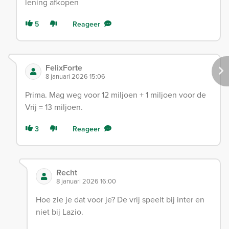
lening afkopen
5
Reageer
FelixForte
8 januari 2026 15:06
Prima. Mag weg voor 12 miljoen + 1 miljoen voor de
Vrij = 13 miljoen.
3
Reageer
Recht
8 januari 2026 16:00
Hoe zie je dat voor je? De vrij speelt bij inter en
niet bij Lazio.