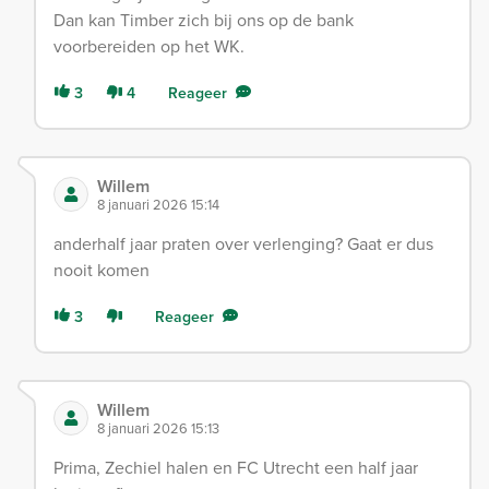
Dan kan Timber zich bij ons op de bank
voorbereiden op het WK.
3
4
Reageer
Willem
8 januari 2026 15:14
anderhalf jaar praten over verlenging? Gaat er dus
nooit komen
3
Reageer
Willem
8 januari 2026 15:13
Prima, Zechiel halen en FC Utrecht een half jaar