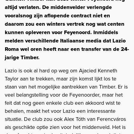
altijd verlaten. De middenvelder verlengde
vooralsnog zijn aflopende contract niet en
daarom zou een winters vertrek nog wat centen
kunnen opleveren voor Feyenoord. Inmiddels
melden verschillende Italiaanse media dat Lazio
Roma wel oren heeft naar een transfer van de 24-
jarige Timber.
Lazio is ook al hard op weg om Ajacied Kenneth
Taylor aan te trekken, maar zijn komst lijkt los te
staan van het mogelijke aantrekken van Timber. Er is
veel belangstelling voor de Feyenoorder, maar het
feit dat nog geen enkele club een akkoord wist te
behalen, maakt het voor Lazio een interessante
situatie. De club zou ook Alex Tóth van Ferencváros
als geschikte optie zien voor het middenveld. Het is