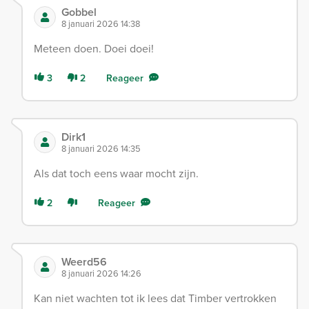
Gobbel
8 januari 2026 14:38
Meteen doen. Doei doei!
3
2
Reageer
Dirk1
8 januari 2026 14:35
Als dat toch eens waar mocht zijn.
2
Reageer
Weerd56
8 januari 2026 14:26
Kan niet wachten tot ik lees dat Timber vertrokken