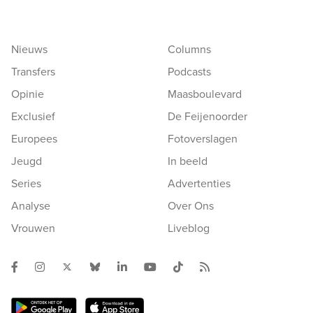
Nieuws
Columns
Transfers
Podcasts
Opinie
Maasboulevard
Exclusief
De Feijenoorder
Europees
Fotoverslagen
Jeugd
In beeld
Series
Advertenties
Analyse
Over Ons
Vrouwen
Liveblog