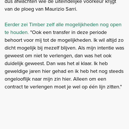
dus afwachten wie de uiteindelijke voorkeur krijgt
van de ploeg van Maurizio Sarri.
Eerder zei Timber zelf alle mogelijkheden nog open
te houden.
"Ook een transfer in deze periode
behoort voor mij tot de mogelijkheden. Ik wil altijd zo
dicht mogelijk bij mezelf blijven. Als mijn intentie was
geweest om niet te verlengen, dan was het ook
duidelijk geweest. Dan was het al klaar. Ik heb
geweldige jaren hier gehad en ik heb het nog steeds
ongelooflijk naar mijn zin hier. Alleen om een
contract te verlengen moet je wel op één lijn zitten."