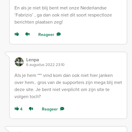
En als je niet blij bent met onze Nederlandse
‘Fabrizio’ , ga dan ook niet dit soort respectloze
berichten plaatsen zeg!
Reageer
Lenpa
6 augustus 2022 23:10
Als je hem *** vind kom dan ook niet hier janken
over hem.. gros van de supporters zijn mega blij met
deze site. Je bent niet verplicht om zijn site te
volgen toch?
4
Reageer