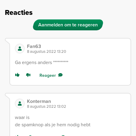
Reacties
Aanmelden om te reageren
Fan63
8 augustus 2022 13:20
Ga ergens anders **********
Reageer
Konterman
8 augustus 2022 13:02
waar is
de spamknop als je hem nodig hebt