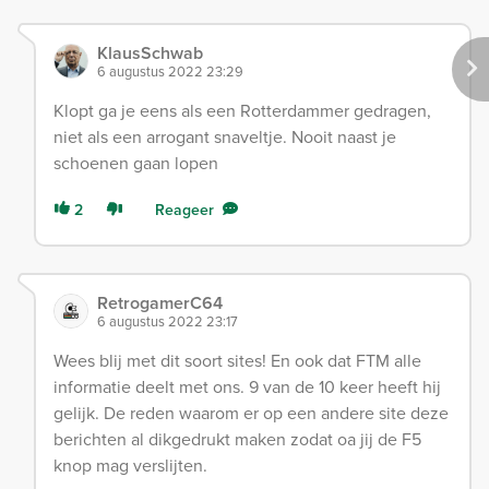
KlausSchwab
6 augustus 2022 23:29
Klopt ga je eens als een Rotterdammer gedragen,
niet als een arrogant snaveltje. Nooit naast je
schoenen gaan lopen
2
Reageer
RetrogamerC64
6 augustus 2022 23:17
Wees blij met dit soort sites! En ook dat FTM alle
informatie deelt met ons. 9 van de 10 keer heeft hij
gelijk. De reden waarom er op een andere site deze
berichten al dikgedrukt maken zodat oa jij de F5
knop mag verslijten.