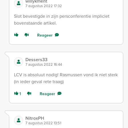
willykment
7 augustus 2022 17:32
Slot bevestigde in zijn persconferentie impliciet
bovenstaande artikel.
Reageer
Dessers33
7 augustus 2022 16:44
LCV is absoluut nodig! Rasmussen vond ik niet sterk
(in ieder geval rete traag)
1
Reageer
NitroxPH
7 augustus 2022 13:51