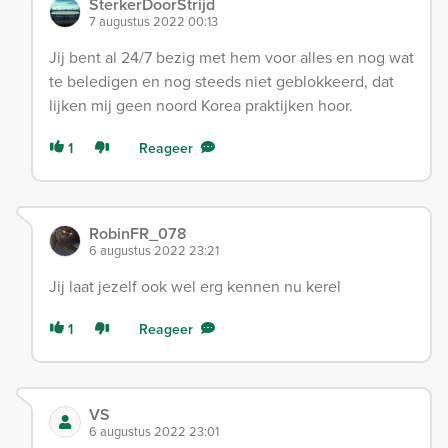
SterkerDoorStrijd
7 augustus 2022 00:13
Jij bent al 24/7 bezig met hem voor alles en nog wat
te beledigen en nog steeds niet geblokkeerd, dat
lijken mij geen noord Korea praktijken hoor.
1
Reageer
RobinFR_078
6 augustus 2022 23:21
Jij laat jezelf ook wel erg kennen nu kerel
1
Reageer
VS
6 augustus 2022 23:01