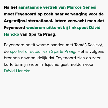
Na het
aanstaande vertrek van Marcos Senesi
moet Feyenoord op zoek naar vervanging voor de
Argentijns-international. Intern verwacht men dat
Feyenoord
wederom uitkomt bij linkspoot Dávid
Hancko
van Sparta Praag.
Feyenoord heeft warme banden met Tomáš Rosický,
de
sportief directeur van Sparta Praag
. Het is volgens
bronnen onvermijdelijk dat Feyenoord zich op zeer
korte termijn weer in Tsjechië gaat melden voor
Dávid Hancko
.