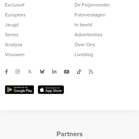
Exclusief
De Feijenoorder
Europees
Fotoverslagen
Jeugd
In beeld
Series
Advertenties
Analyse
Over Ons
Vrouwen
Liveblog
Partners