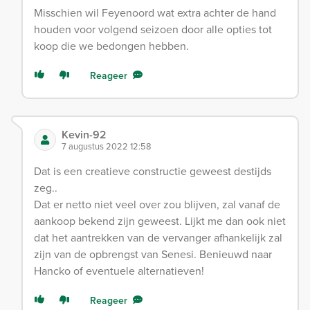
Misschien wil Feyenoord wat extra achter de hand
houden voor volgend seizoen door alle opties tot
koop die we bedongen hebben.
Reageer
Kevin-92
7 augustus 2022 12:58
Dat is een creatieve constructie geweest destijds
zeg..
Dat er netto niet veel over zou blijven, zal vanaf de
aankoop bekend zijn geweest. Lijkt me dan ook niet
dat het aantrekken van de vervanger afhankelijk zal
zijn van de opbrengst van Senesi. Benieuwd naar
Hancko of eventuele alternatieven!
Reageer