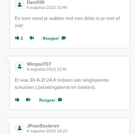
Dani010
6 augustus 2022 22:49
En toen werd je wakker met een dildo in je reet of
niet
2
Reageer
Wimpie707
6 augustus 2022 22:14
Er was 30-6-21 24,4 miljoen aan langlopende
schulden ( belastingdienst en banken).
Reageer
JPvanEesteren
6 augustus 2022 22:23