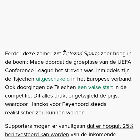
Eerder deze zomer zat
Železná Sparta
zeer hoog in
de boom: Mede doordat de groepfase van de UEFA
Conference League het streven was. Inmiddels zijn
de Tsjechen
uitgeschakeld
in het Europese verband.
Ook doorgingen de Tsjechen
een valse start
in de
competitie. Dit alles drukt ongetwijfeld de prijs,
waardoor Hancko voor Feyenoord steeds
realistischer zou kunnen worden.
Supporters mogen er vanuitgaan
dat er hooguit 25%
herinvesteerd kan worden
van de inkomende