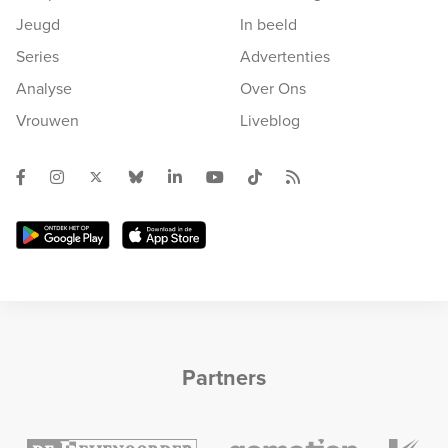
Jeugd
In beeld
Series
Advertenties
Analyse
Over Ons
Vrouwen
Liveblog
Partners