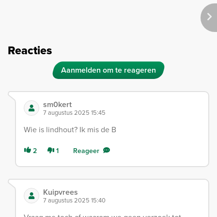
Reacties
Aanmelden om te reageren
sm0kert
7 augustus 2025 15:45
Wie is lindhout? Ik mis de B
2
1
Reageer
Kuipvrees
7 augustus 2025 15:40