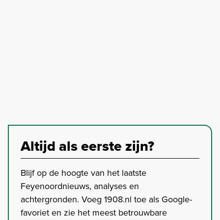
Altijd als eerste zijn?
Blijf op de hoogte van het laatste
Feyenoordnieuws, analyses en
achtergronden. Voeg 1908.nl toe als Google-
favoriet en zie het meest betrouwbare