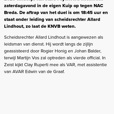
zaterdagavond in de eigen Kuip op tegen NAC
Breda. De aftrap van het duel is om 18:45 uur en
staat onder leiding van scheidsrechter Allard
Lindhout, zo laat de KNVB weten.
Scheidsrechter Allard Lindhout is aangewezen als
leidsman van dienst. Hij wordt langs de zijlijn
geassisteerd door Rogier Honig en Johan Balder,
terwijl Martijn Vos zal optreden als vierde official. In
Zeist kijkt Clay Ruperti mee als VAR, met assistentie
van AVAR Edwin van de Graaf.