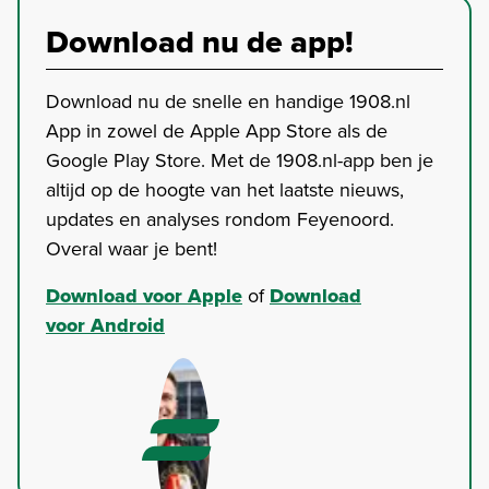
Download nu de app!
Download nu de snelle en handige 1908.nl
App in zowel de Apple App Store als de
Google Play Store. Met de 1908.nl-app ben je
altijd op de hoogte van het laatste nieuws,
updates en analyses rondom Feyenoord.
Overal waar je bent!
Download voor Apple
of
Download
voor Android