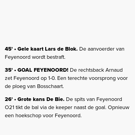
45' • Gele kaart Lars de Blok.
De aanvoerder van
Feyenoord wordt bestraft.
35' • GOAL FEYENOORD!
De rechtsback Arnaud
zet Feyenoord op 1-0. Een terechte voorsprong voor
de ploeg van Bosschaart.
26' • Grote kans De Bie.
De spits van Feyenoord
O21 tikt de bal via de keeper naast de goal. Opnieuw
een hoekschop voor Feyenoord.