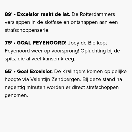
89' • Excelsior raakt de lat.
De Rotterdammers
verslappen in de slotfase en ontsnappen aan een
strafschoppenserie.
75' • GOAL FEYENOORD!
Joey de Bie kopt
Feyenoord weer op voorsprong! Opluchting bij de
spits, die al veel kansen kreeg.
65' • Goal Excelsior.
De Kralingers komen op gelijke
hoogte via Valentijn Zandbergen. Bij deze stand na
negentig minuten worden er direct strafschoppen
genomen.