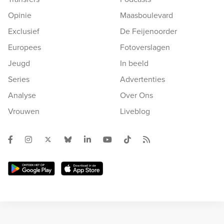
Opinie
Maasboulevard
Exclusief
De Feijenoorder
Europees
Fotoverslagen
Jeugd
In beeld
Series
Advertenties
Analyse
Over Ons
Vrouwen
Liveblog