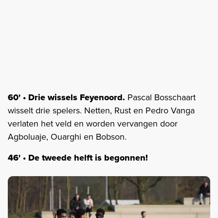
60' • Drie wissels Feyenoord.
Pascal Bosschaart
wisselt drie spelers. Netten, Rust en Pedro Vanga
verlaten het veld en worden vervangen door
Agboluaje, Ouarghi en Bobson.
46' • De tweede helft is begonnen!