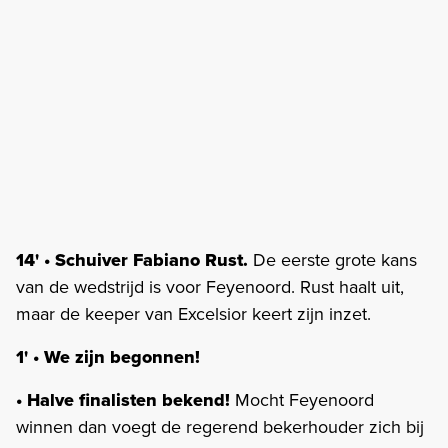
14' • Schuiver Fabiano Rust.
De eerste grote kans
van de wedstrijd is voor Feyenoord. Rust haalt uit,
maar de keeper van Excelsior keert zijn inzet.
1' • We zijn begonnen!
• Halve finalisten bekend!
Mocht Feyenoord
winnen dan voegt de regerend bekerhouder zich bij