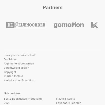
Partners
Privacy- en cookiebeleid
Disclaimer
Algemene voorwaarden
Verantwoord spelen
Copyright
© 2026 1908.nl
Website door
Gomotion
Link partners
Beste Bookmakers Nederland
Nautical Safety
2026
Feyenoord liederen