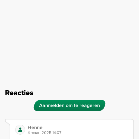
Reacties
Aanmelden om te reageren
Henne
4 maart 2025 14:07