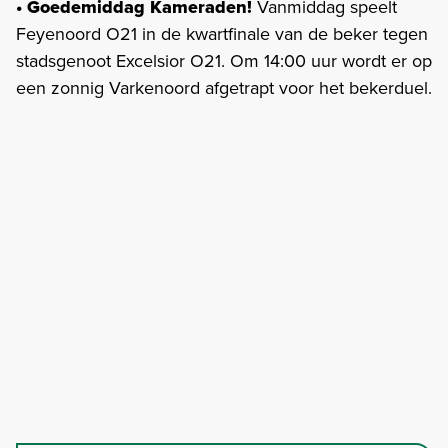
• Goedemiddag Kameraden!
Vanmiddag speelt
Feyenoord O21 in de kwartfinale van de beker tegen
stadsgenoot Excelsior O21. Om 14:00 uur wordt er op
een zonnig Varkenoord afgetrapt voor het bekerduel.