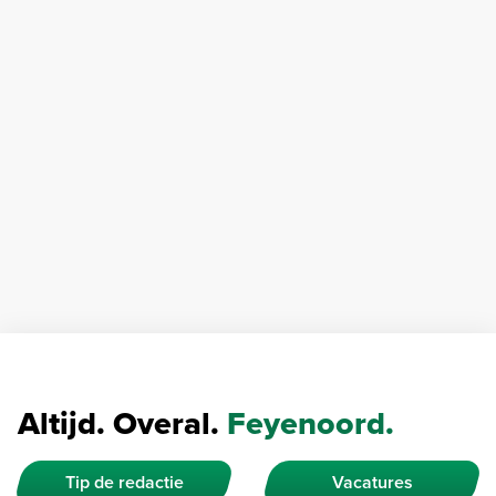
Altijd. Overal.
Feyenoord.
Tip de redactie
Vacatures