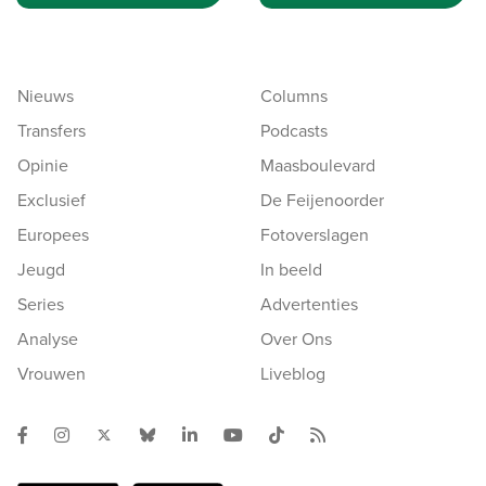
Nieuws
Columns
Transfers
Podcasts
Opinie
Maasboulevard
Exclusief
De Feijenoorder
Europees
Fotoverslagen
Jeugd
In beeld
Series
Advertenties
Analyse
Over Ons
Vrouwen
Liveblog