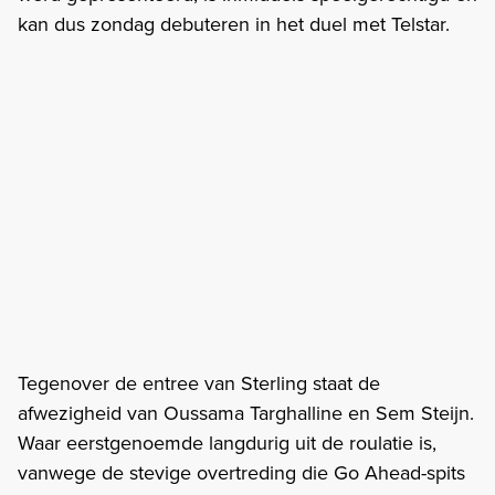
kan dus zondag debuteren in het duel met Telstar.
Tegenover de entree van Sterling staat de
afwezigheid van Oussama Targhalline en Sem Steijn.
Waar eerstgenoemde langdurig uit de roulatie is,
vanwege de stevige overtreding die Go Ahead-spits