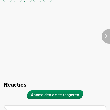
Reacties
Aanmelden om te reageren