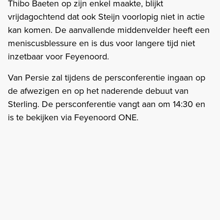
Thibo Baeten op zijn enkel maakte, blijkt
vrijdagochtend dat ook Steijn voorlopig niet in actie
kan komen. De aanvallende middenvelder heeft een
meniscusblessure en is dus voor langere tijd niet
inzetbaar voor Feyenoord.
Van Persie zal tijdens de persconferentie ingaan op
de afwezigen en op het naderende debuut van
Sterling. De persconferentie vangt aan om 14:30 en
is te bekijken via Feyenoord ONE.