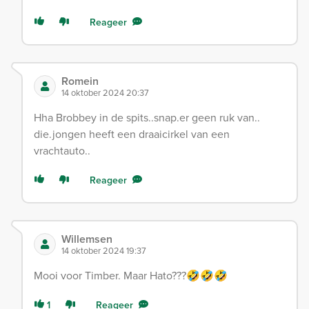
Reageer
Romein
14 oktober 2024 20:37
Hha Brobbey in de spits..snap.er geen ruk van..
die.jongen heeft een draaicirkel van een
vrachtauto..
Reageer
Willemsen
14 oktober 2024 19:37
Mooi voor Timber. Maar Hato???🤣🤣🤣
1
Reageer