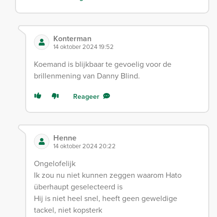
Konterman
14 oktober 2024 19:52
Koemand is blijkbaar te gevoelig voor de
brillenmening van Danny Blind.
Reageer
Henne
14 oktober 2024 20:22
Ongelofelijk
Ik zou nu niet kunnen zeggen waarom Hato
überhaupt geselecteerd is
Hij is niet heel snel, heeft geen geweldige
tackel, niet kopsterk