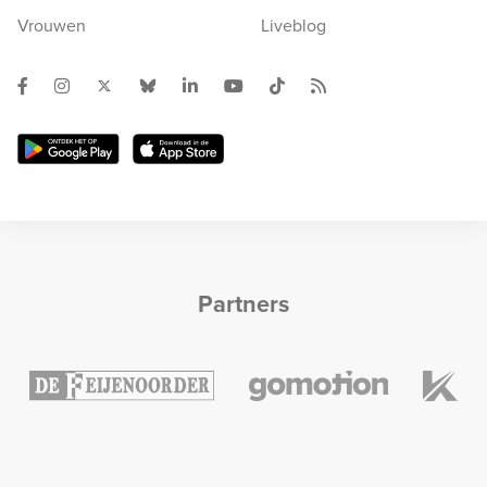
Vrouwen
Liveblog
Partners