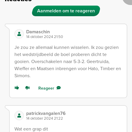
Aanmelden om te reageren
Damaschin
14 oktober 2024 21:50
Je zou ze allemaal kunnen wisselen. Ik zou gezien
het wedstrijdbeeld de boel proberen dicht te
gooien. Overschakelen naar 5-3-2. Geertruida,
Wieffer en Maatsen inbrengen voor Hato, Timber en
Simons.
Reageer
patrickvangalen76
14 oktober 2024 21:22
Wat een grap dit