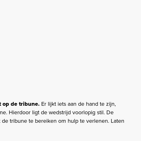
nt op de tribune.
Er lijkt iets aan de hand te zijn,
e. Hierdoor ligt de wedstrijd voorlopig stil. De
 de tribune te bereiken om hulp te verlenen. Laten