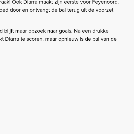
 raak! Ook Diarra maakt zijn eerste voor Feyenoord.
goed door en ontvangt de bal terug uit de voorzet
 blijft maar opzoek naar goals. Na een drukke
kt Diarra te scoren, maar opnieuw is de bal van de
.