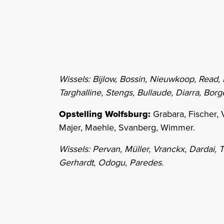
Wissels: Bijlow, Bossin, Nieuwkoop, Read, 
Targhalline, Stengs, Bullaude, Diarra, Borge
Opstelling Wolfsburg:
Grabara, Fischer,
Majer, Maehle, Svanberg, Wimmer.
Wissels: Pervan, Müller, Vranckx, Dardai, 
Gerhardt, Odogu, Paredes.