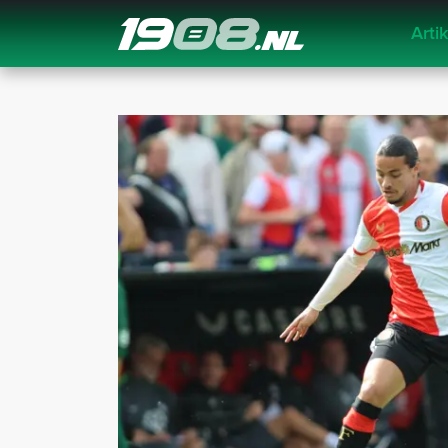
Arti
Navigation