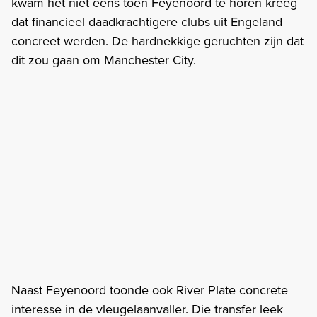
kwam het niet eens toen Feyenoord te horen kreeg
dat financieel daadkrachtigere clubs uit Engeland
concreet werden. De hardnekkige geruchten zijn dat
dit zou gaan om Manchester City.
Naast Feyenoord toonde ook River Plate concrete
interesse in de vleugelaanvaller. Die transfer leek