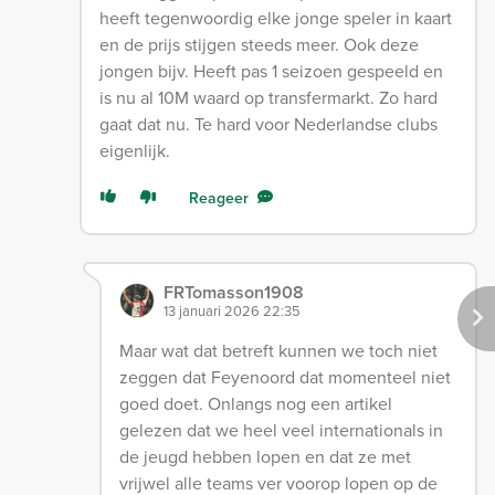
heeft tegenwoordig elke jonge speler in kaart
en de prijs stijgen steeds meer. Ook deze
jongen bijv. Heeft pas 1 seizoen gespeeld en
is nu al 10M waard op transfermarkt. Zo hard
gaat dat nu. Te hard voor Nederlandse clubs
eigenlijk.
Reageer
FRTomasson1908
13 januari 2026 22:35
Maar wat dat betreft kunnen we toch niet
zeggen dat Feyenoord dat momenteel niet
goed doet. Onlangs nog een artikel
gelezen dat we heel veel internationals in
de jeugd hebben lopen en dat ze met
vrijwel alle teams ver voorop lopen op de