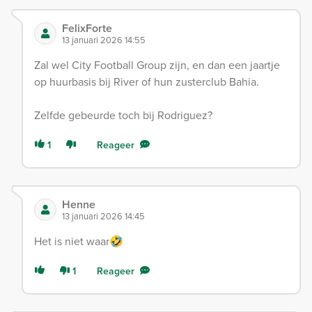
FelixForte
13 januari 2026 14:55
Zal wel City Football Group zijn, en dan een jaartje
op huurbasis bij River of hun zusterclub Bahia.
Zelfde gebeurde toch bij Rodriguez?
1
Reageer
Henne
13 januari 2026 14:45
Het is niet waar🤣
1
Reageer