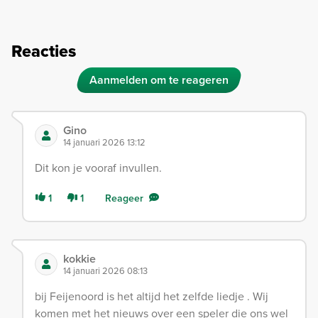
Reacties
Aanmelden om te reageren
Gino
14 januari 2026 13:12
Dit kon je vooraf invullen.
1
1
Reageer
kokkie
14 januari 2026 08:13
bij Feijenoord is het altijd het zelfde liedje . Wij
komen met het nieuws over een speler die ons wel