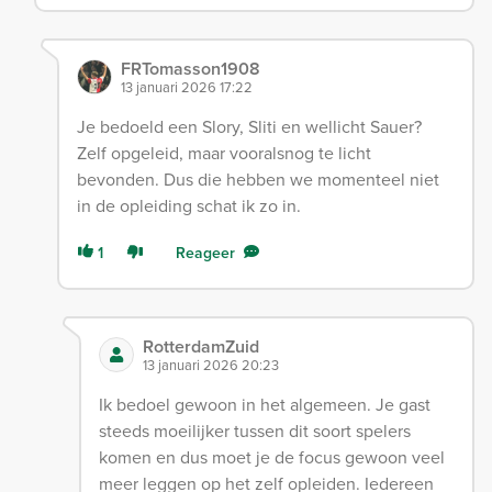
FRTomasson1908
13 januari 2026 17:22
Je bedoeld een Slory, Sliti en wellicht Sauer?
Zelf opgeleid, maar vooralsnog te licht
bevonden. Dus die hebben we momenteel niet
in de opleiding schat ik zo in.
1
Reageer
RotterdamZuid
13 januari 2026 20:23
Ik bedoel gewoon in het algemeen. Je gast
steeds moeilijker tussen dit soort spelers
komen en dus moet je de focus gewoon veel
meer leggen op het zelf opleiden. Iedereen