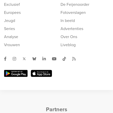
Exclusief
De Feijenoorder
Europees
Fotoverslagen
Jeugd
In beeld
Series
Advertenties
Analyse
Over Ons
Vrouwen
Liveblog
Partners