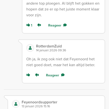
andere top ploegen. Al blijft het gokken en
hopen dat ze er op het juiste moment klaar
voor zijn.
1
Reageer
RotterdamZuid
14 januari 2026 09:36
Oh ja, ik zeg ook niet dat Feyenoord het
niet goed doet, maar het kan altijd beter.
Reageer
Feyenoordsupporter
13 januari 2026 15:16