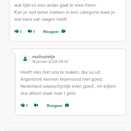
wat lijkt en een ander gaat er mee heen.
Kan je niet beter zoeken in een categorie waar je
wel kans van slagen hebt!
1
1
Reageer
mallepietje
14 januari 2026 09:33
Heeft niks met ons te maken, die lui uit
Argentinië kennen feyenoord niet goed,
Nederland waarschijnlijk even goed , en kijken
dus alleen maar naar t geld
1
Reageer