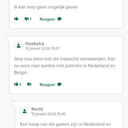
Ik kan hem geen ongelijk geven
1
Reageer
Hoekstra
13 januari 2026 15:07
Stop nou eens met die tropische verrassingen. Kijk
nu eens naar spelers met potentie in Nederland en
België.
1
Reageer
Recht
13 januari 2026 15:40
Een hoop van die gasten zijn in Nederland en