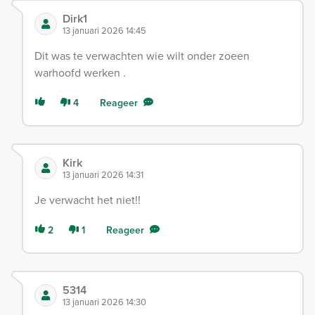
Dirk1
13 januari 2026 14:45
Dit was te verwachten wie wilt onder zoeen
warhoofd werken .
4
Reageer
Kirk
13 januari 2026 14:31
Je verwacht het niet!!
2
1
Reageer
5314
13 januari 2026 14:30