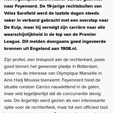
naar Feyenoord. De 19-jarige rechtsbuiten van
Vélez Sarsfield werd de laatste dagen steeds
vaker in verband gebracht met een overstap naar
De Kuip, maar hij vervolgt zijn carrière naar alle
waarschijnlijkheid in de top van de Premier
League. Dit melden doorgaans goed ingevoerde
bronnen uit Engeland aan 1908.nl.
Zijn profiel, een linkspoot aan de rechterkant, paste
goed binnen het gewenste plaatje in Rotterdam,
zeker nu de interesse van Olympique Marseille in
Anis Hadj Moussa toeneemt. Feyenoord hield de
situatie rondom Carrizo nauwlettend in de gaten,
maar wist tegelijkertijd dat de concurrentie stevig
was. De Argentijn werd gezien als een interessante
optie voor de rechterflank, maar tot een officieel bod