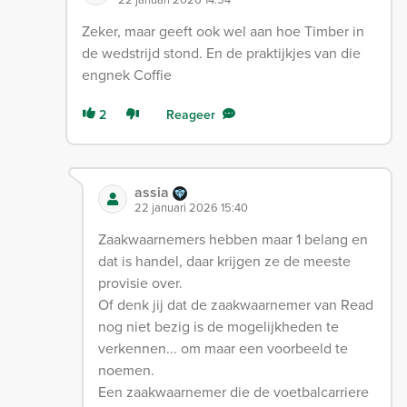
Zeker, maar geeft ook wel aan hoe Timber in
de wedstrijd stond. En de praktijkjes van die
engnek Coffie
2
Reageer
assia
22 januari 2026 15:40
Zaakwaarnemers hebben maar 1 belang en
dat is handel, daar krijgen ze de meeste
provisie over.
Of denk jij dat de zaakwaarnemer van Read
nog niet bezig is de mogelijkheden te
verkennen... om maar een voorbeeld te
noemen.
Een zaakwaarnemer die de voetbalcarriere