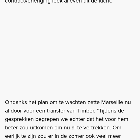
contractverlenging leek al even uit de lucht.
Ondanks het plan om te wachten zette Marseille nu
al door voor een transfer van Timber. "Tijdens de
gesprekken begrepen we echter dat het voor hem
beter zou uitkomen om nu al te vertrekken. Om
eerlijk te zijn zou er in de zomer ook veel meer