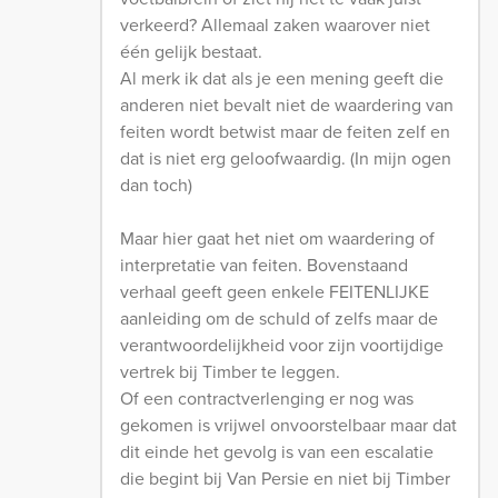
verkeerd? Allemaal zaken waarover niet
één gelijk bestaat.
Al merk ik dat als je een mening geeft die
anderen niet bevalt niet de waardering van
feiten wordt betwist maar de feiten zelf en
dat is niet erg geloofwaardig. (In mijn ogen
dan toch)
Maar hier gaat het niet om waardering of
interpretatie van feiten. Bovenstaand
verhaal geeft geen enkele FEITENLIJKE
aanleiding om de schuld of zelfs maar de
verantwoordelijkheid voor zijn voortijdige
vertrek bij Timber te leggen.
Of een contractverlenging er nog was
gekomen is vrijwel onvoorstelbaar maar dat
dit einde het gevolg is van een escalatie
die begint bij Van Persie en niet bij Timber