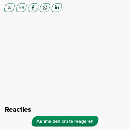
Reacties
Aanmelden om te reageren