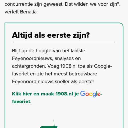
concurrentie zijn geweest. Dat wilden we voor zijn",
vertelt Benatia.
Altijd als eerste zijn?
Blijf op de hoogte van het laatste
Feyenoordnieuws, analyses en
achtergronden. Voeg 1908.nl toe als Google-
favoriet en zie het meest betrouwbare
Feyenoord-nieuws sneller als eerste!
Klik hier en maak 1908.nl je
-
favoriet
.