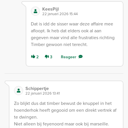
KeesPijl
22 januari 2026 15:44
Dat is idd de sisser waar deze affaire mee
afloopt. Ik heb dat elders ook al aan
gegeven maar vind alle frustraties richting
Timber gewoon niet terecht.
2
3
Reageer
Schippertje
22 januari 2026 13:41
Zo blijkt dus dat timber bewust de knuppel in het
hoenderhok heeft gegooid om een direkt vertrek af
te dwingen.
Niet alleen bij feyenoord maar ook bij marseille.