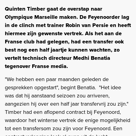
Quinten Timber gaat de overstap naar
Olympique Marseille maken. De Feyenoorder lag
in de clinch met trainer Robin van Persie en heeft
hiermee zijn gewenste vertrek. Als het aan de
Franse club had gelegen, had een transfer ook
best nog een half jaartje kunnen wachten, zo
vertelt technisch directeur Medhi Benatia
tegenover Franse media.
"We hebben een paar maanden geleden de
gesprekken opgestart", begint Benatia. "Het idee
was dat hij aanstaand seizoen zou arriveren,
aangezien hij over een half jaar transfervrij zou zijn."
Timber had een aflopend contract bij Feyenoord,
waardoor het winterse vertrek de enige mogelijkheid
tot een transfersom zou zijn voor Feyenoord. Een