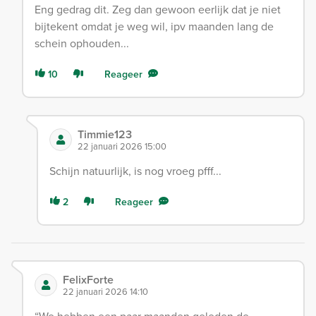
Eng gedrag dit. Zeg dan gewoon eerlijk dat je niet
bijtekent omdat je weg wil, ipv maanden lang de
schein ophouden...
10
Reageer
Timmie123
22 januari 2026 15:00
Schijn natuurlijk, is nog vroeg pfff...
2
Reageer
FelixForte
22 januari 2026 14:10