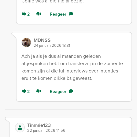
Coffie was al die tijd al bezig.
2
Reageer
MDNSS
24 januari 2026 13:31
Ach ja als je dus al maanden geleden
afgesproken hebt om transfervrij in de zomer te
komen zijn al die lul interviews over intenties
eruit te komen dikke bs geweest.
2
Reageer
Timmie123
22 januari 2026 14:56