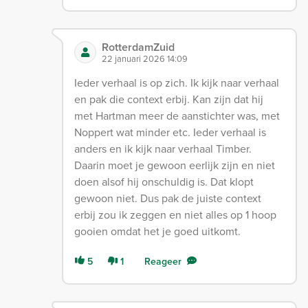
RotterdamZuid
22 januari 2026 14:09
Ieder verhaal is op zich. Ik kijk naar verhaal
en pak die context erbij. Kan zijn dat hij
met Hartman meer de aanstichter was, met
Noppert wat minder etc. Ieder verhaal is
anders en ik kijk naar verhaal Timber.
Daarin moet je gewoon eerlijk zijn en niet
doen alsof hij onschuldig is. Dat klopt
gewoon niet. Dus pak de juiste context
erbij zou ik zeggen en niet alles op 1 hoop
gooien omdat het je goed uitkomt.
5
1
Reageer