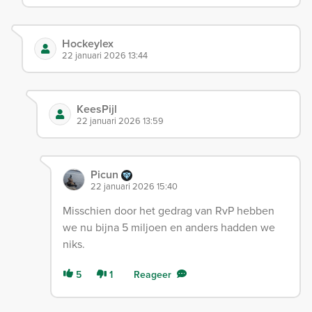
Hockeylex
22 januari 2026 13:44
KeesPijl
22 januari 2026 13:59
Picun
22 januari 2026 15:40
Misschien door het gedrag van RvP hebben
we nu bijna 5 miljoen en anders hadden we
niks.
5
1
Reageer