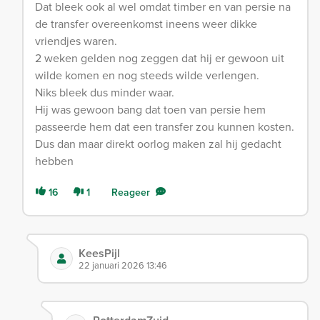
Dat bleek ook al wel omdat timber en van persie na
de transfer overeenkomst ineens weer dikke
vriendjes waren.
2 weken gelden nog zeggen dat hij er gewoon uit
wilde komen en nog steeds wilde verlengen.
Niks bleek dus minder waar.
Hij was gewoon bang dat toen van persie hem
passeerde hem dat een transfer zou kunnen kosten.
Dus dan maar direkt oorlog maken zal hij gedacht
hebben
16
1
Reageer
KeesPijl
22 januari 2026 13:46