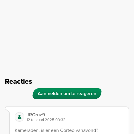
Reacties
Aanmelden om te reageren
JRCruz9
12 februari 2025 09:32
Kameraden, is er een Corteo vanavond?