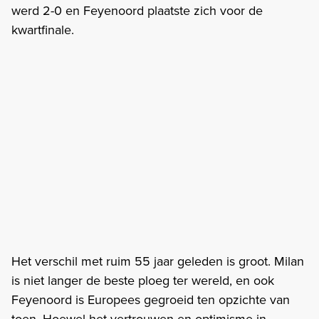
werd 2-0 en Feyenoord plaatste zich voor de
kwartfinale.
Het verschil met ruim 55 jaar geleden is groot. Milan
is niet langer de beste ploeg ter wereld, en ook
Feyenoord is Europees gegroeid ten opzichte van
toen. Hoewel het vertrouwen en optimisme in