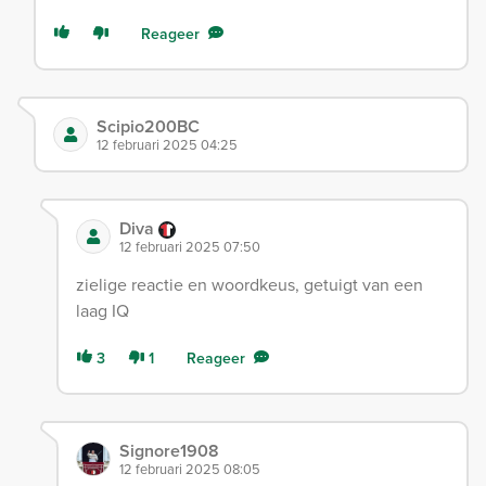
Reageer
Scipio200BC
12 februari 2025 04:25
Diva
12 februari 2025 07:50
zielige reactie en woordkeus, getuigt van een
laag IQ
3
1
Reageer
Signore1908
12 februari 2025 08:05