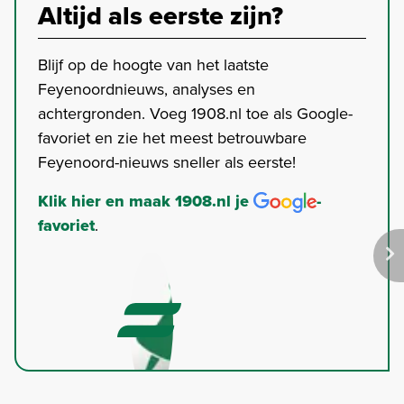
Altijd als eerste zijn?
Blijf op de hoogte van het laatste
Feyenoordnieuws, analyses en
achtergronden. Voeg 1908.nl toe als Google-
favoriet en zie het meest betrouwbare
Feyenoord-nieuws sneller als eerste!
Klik hier en maak 1908.nl je
-
favoriet
.