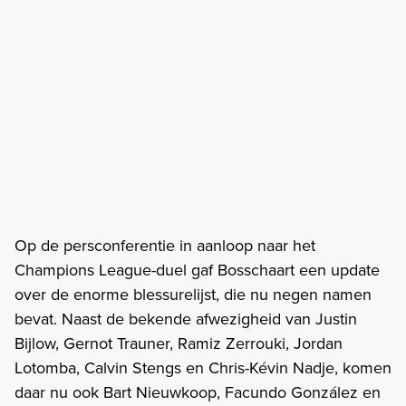
Op de persconferentie in aanloop naar het
Champions League-duel gaf Bosschaart een update
over de enorme blessurelijst, die nu negen namen
bevat. Naast de bekende afwezigheid van Justin
Bijlow, Gernot Trauner, Ramiz Zerrouki, Jordan
Lotomba, Calvin Stengs en Chris-Kévin Nadje, komen
daar nu ook Bart Nieuwkoop, Facundo González en