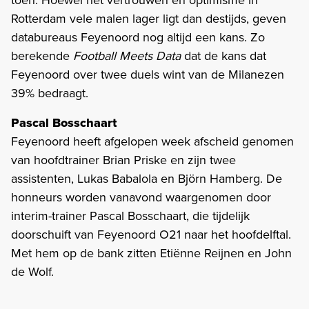
Rotterdam vele malen lager ligt dan destijds, geven
databureaus Feyenoord nog altijd een kans. Zo
berekende
Football Meets Data
dat de kans dat
Feyenoord over twee duels wint van de Milanezen
39% bedraagt.
Pascal Bosschaart
Feyenoord heeft afgelopen week afscheid genomen
van hoofdtrainer Brian Priske en zijn twee
assistenten, Lukas Babalola en Björn Hamberg. De
honneurs worden vanavond waargenomen door
interim-trainer Pascal Bosschaart, die tijdelijk
doorschuift van Feyenoord O21 naar het hoofdelftal.
Met hem op de bank zitten Etiënne Reijnen en John
de Wolf.