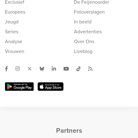
Exclusief
De Feijenoorder
Europees
Fotoverslagen
Jeugd
In beeld
Series
Advertenties
Analyse
Over Ons
Vrouwen
Liveblog
Partners