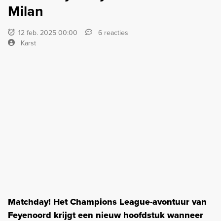
Milan
12 feb. 2025 00:00
6 reacties
Karst
Matchday! Het Champions League-avontuur van
Feyenoord krijgt een nieuw hoofdstuk wanneer