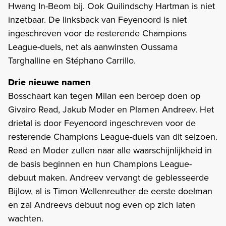
Hwang In-Beom bij. Ook Quilindschy Hartman is niet
inzetbaar. De linksback van Feyenoord is niet
ingeschreven voor de resterende Champions
League-duels, net als aanwinsten Oussama
Targhalline en Stéphano Carrillo.
Drie nieuwe namen
Bosschaart kan tegen Milan een beroep doen op
Givairo Read, Jakub Moder en Plamen Andreev. Het
drietal is door Feyenoord ingeschreven voor de
resterende Champions League-duels van dit seizoen.
Read en Moder zullen naar alle waarschijnlijkheid in
de basis beginnen en hun Champions League-
debuut maken. Andreev vervangt de geblesseerde
Bijlow, al is Timon Wellenreuther de eerste doelman
en zal Andreevs debuut nog even op zich laten
wachten.