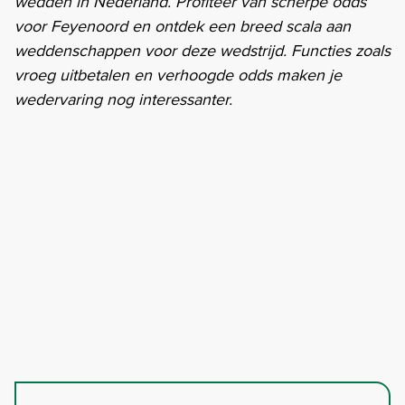
wedden in Nederland. Profiteer van scherpe odds
voor Feyenoord en ontdek een breed scala aan
weddenschappen voor deze wedstrijd. Functies zoals
vroeg uitbetalen en verhoogde odds maken je
wedervaring nog interessanter.