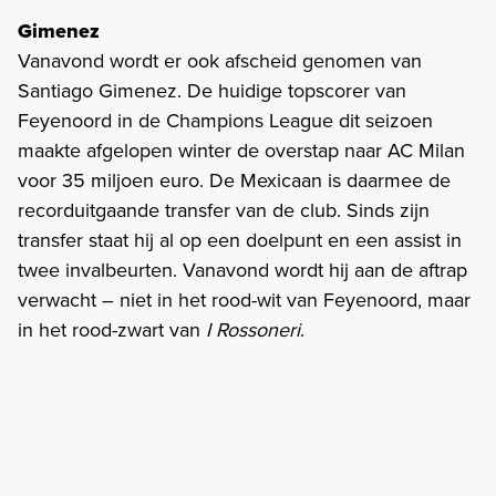
Gimenez
Vanavond wordt er ook afscheid genomen van
Santiago Gimenez. De huidige topscorer van
Feyenoord in de Champions League dit seizoen
maakte afgelopen winter de overstap naar AC Milan
voor 35 miljoen euro. De Mexicaan is daarmee de
recorduitgaande transfer van de club. Sinds zijn
transfer staat hij al op een doelpunt en een assist in
twee invalbeurten. Vanavond wordt hij aan de aftrap
verwacht – niet in het rood-wit van Feyenoord, maar
in het rood-zwart van
I Rossoneri
.