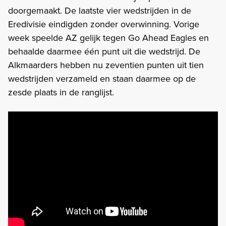
doorgemaakt. De laatste vier wedstrijden in de
Eredivisie eindigden zonder overwinning. Vorige
week speelde AZ gelijk tegen Go Ahead Eagles en
behaalde daarmee één punt uit die wedstrijd. De
Alkmaarders hebben nu zeventien punten uit tien
wedstrijden verzameld en staan daarmee op de
zesde plaats in de ranglijst.