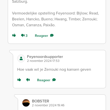
Salzburg.
Vermoedelijke opstelling Feyenoord: Bijlow; Read,
Beelen, Hancko, Bueno; Hwang, Timber, Zerrouki;
Osman, Carranza, Paixão.
3
Reageer
Feyenoordsupporter
2 november 2024 17:53
Hoe vaak wil je Zerrouki nog kansen geven
Reageer
BOBSTER
2 november 2024 19:46