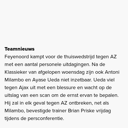
Teamnieuws
Feyenoord kampt voor de thuiswedstrijd tegen AZ
met een aantal personele uitdagingen. Na de
Klassieker van afgelopen woensdag zijn ook Antoni
Milambo en Ayase Ueda niet inzetbaar. Ueda viel
tegen Ajax uit met een blessure en wacht op de
uitslag van een scan om de ernst ervan te bepalen.
Hij zal in elk geval tegen AZ ontbreken, net als
Milambo, bevestigde trainer Brian Priske vrijdag
tijdens de persconferentie.