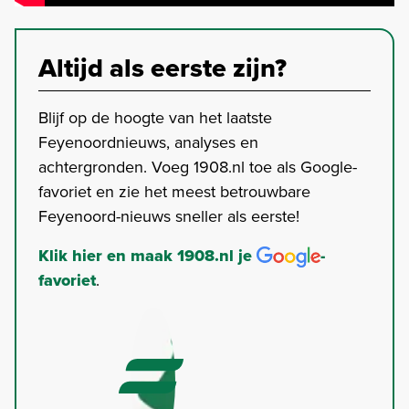
Altijd als eerste zijn?
Blijf op de hoogte van het laatste
Feyenoordnieuws, analyses en
achtergronden. Voeg 1908.nl toe als Google-
favoriet en zie het meest betrouwbare
Feyenoord-nieuws sneller als eerste!
Klik hier en maak 1908.nl je
-
favoriet
.