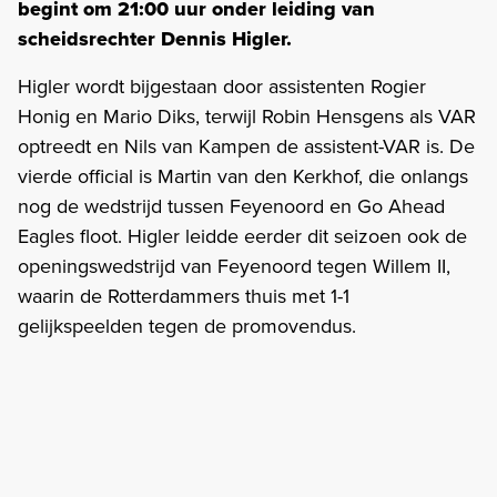
begint om 21:00 uur onder leiding van
scheidsrechter Dennis Higler.
Higler wordt bijgestaan door assistenten Rogier
Honig en Mario Diks, terwijl Robin Hensgens als VAR
optreedt en Nils van Kampen de assistent-VAR is. De
vierde official is Martin van den Kerkhof, die onlangs
nog de wedstrijd tussen Feyenoord en Go Ahead
Eagles floot. Higler leidde eerder dit seizoen ook de
openingswedstrijd van Feyenoord tegen Willem II,
waarin de Rotterdammers thuis met 1-1
gelijkspeelden tegen de promovendus.