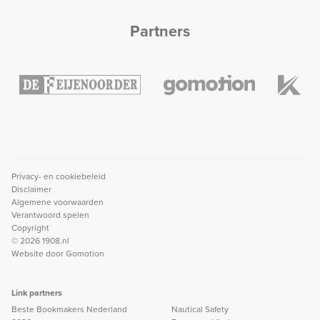
Partners
Privacy- en cookiebeleid
Disclaimer
Algemene voorwaarden
Verantwoord spelen
Copyright
© 2026 1908.nl
Website door
Gomotion
Link partners
Beste Bookmakers Nederland
Nautical Safety