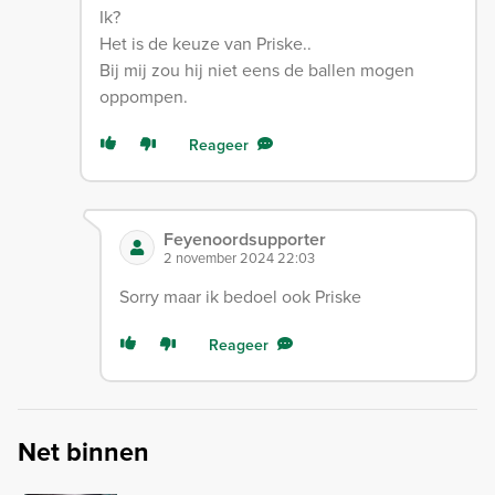
Ik?
Het is de keuze van Priske..
Bij mij zou hij niet eens de ballen mogen
oppompen.
Reageer
Feyenoordsupporter
2 november 2024 22:03
Sorry maar ik bedoel ook Priske
Reageer
Net binnen