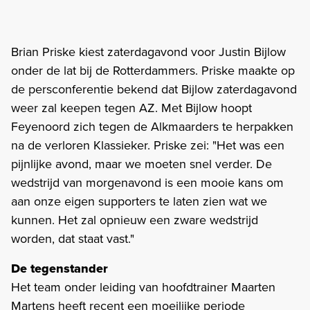
Brian Priske kiest zaterdagavond voor Justin Bijlow
onder de lat bij de Rotterdammers. Priske maakte op
de persconferentie bekend dat Bijlow zaterdagavond
weer zal keepen tegen AZ. Met Bijlow hoopt
Feyenoord zich tegen de Alkmaarders te herpakken
na de verloren Klassieker. Priske zei: "Het was een
pijnlijke avond, maar we moeten snel verder. De
wedstrijd van morgenavond is een mooie kans om
aan onze eigen supporters te laten zien wat we
kunnen. Het zal opnieuw een zware wedstrijd
worden, dat staat vast."
De tegenstander
Het team onder leiding van hoofdtrainer Maarten
Martens heeft recent een moeilijke periode