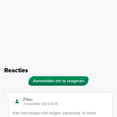
Reacties
Aanmelden om te reageren
Pikor
2 november 2024 13:26
Kan het helaas niet volgen vanavond. Ik moet