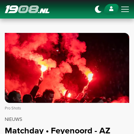
Navigation
Pro Shots
NIEUWS
Matchday • Feyenoord - AZ