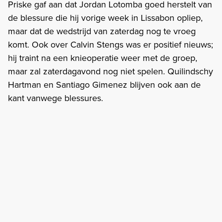
Priske gaf aan dat Jordan Lotomba goed herstelt van
de blessure die hij vorige week in Lissabon opliep,
maar dat de wedstrijd van zaterdag nog te vroeg
komt. Ook over Calvin Stengs was er positief nieuws;
hij traint na een knieoperatie weer met de groep,
maar zal zaterdagavond nog niet spelen. Quilindschy
Hartman en Santiago Gimenez blijven ook aan de
kant vanwege blessures.