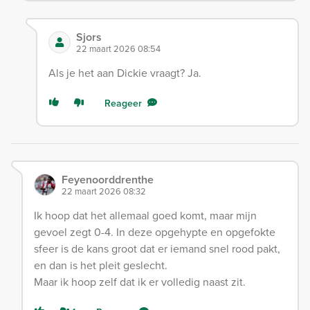
Sjors
22 maart 2026 08:54
Als je het aan Dickie vraagt? Ja.
Reageer
Feyenoorddrenthe
22 maart 2026 08:32
Ik hoop dat het allemaal goed komt, maar mijn
gevoel zegt 0-4. In deze opgehypte en opgefokte
sfeer is de kans groot dat er iemand snel rood pakt,
en dan is het pleit geslecht.
Maar ik hoop zelf dat ik er volledig naast zit.