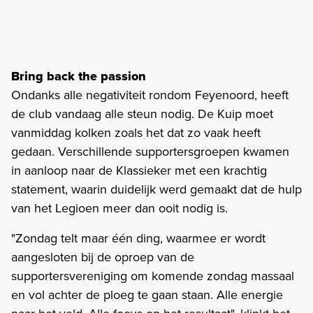
Bring back the passion
Ondanks alle negativiteit rondom Feyenoord, heeft
de club vandaag alle steun nodig. De Kuip moet
vanmiddag kolken zoals het dat zo vaak heeft
gedaan. Verschillende supportersgroepen kwamen
in aanloop naar de Klassieker met een krachtig
statement, waarin duidelijk werd gemaakt dat de hulp
van het Legioen meer dan ooit nodig is.
"Zondag telt maar één ding, waarmee er wordt
aangesloten bij de oproep van de
supportersvereniging om komende zondag massaal
en vol achter de ploeg te gaan staan. Alle energie