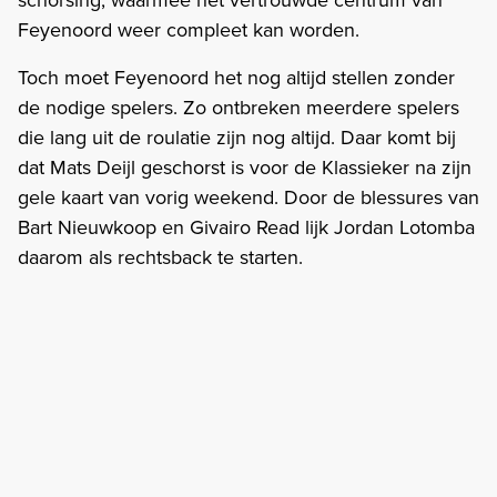
Feyenoord weer compleet kan worden.
Toch moet Feyenoord het nog altijd stellen zonder
de nodige spelers. Zo ontbreken meerdere spelers
die lang uit de roulatie zijn nog altijd. Daar komt bij
dat Mats Deijl geschorst is voor de Klassieker na zijn
gele kaart van vorig weekend. Door de blessures van
Bart Nieuwkoop en Givairo Read lijk Jordan Lotomba
daarom als rechtsback te starten.