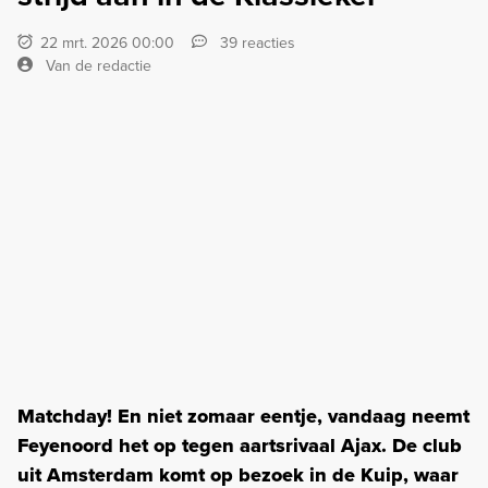
22 mrt. 2026 00:00
39 reacties
Van de redactie
Matchday! En niet zomaar eentje, vandaag neemt
Feyenoord het op tegen aartsrivaal Ajax. De club
uit Amsterdam komt op bezoek in de Kuip, waar