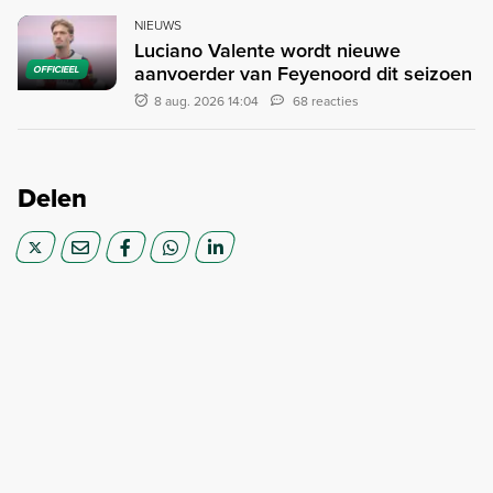
NIEUWS
Luciano Valente wordt nieuwe
aanvoerder van Feyenoord dit seizoen
OFFICIEEL
8 aug. 2026 14:04
68 reacties
Delen