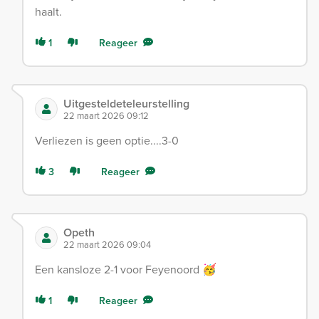
haalt.
1
Reageer
Uitgesteldeteleurstelling
22 maart 2026 09:12
Verliezen is geen optie....3-0
3
Reageer
Opeth
22 maart 2026 09:04
Een kansloze 2-1 voor Feyenoord 🥳
1
Reageer