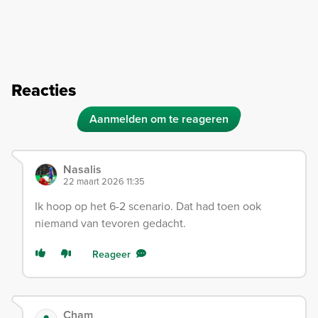
Reacties
Aanmelden om te reageren
Nasalis
22 maart 2026 11:35
Ik hoop op het 6-2 scenario. Dat had toen ook
niemand van tevoren gedacht.
Reageer
Cham