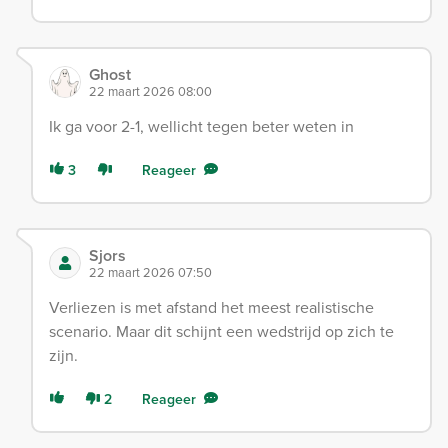
Ghost
22 maart 2026 08:00
Ik ga voor 2-1, wellicht tegen beter weten in
3
Reageer
Sjors
22 maart 2026 07:50
Verliezen is met afstand het meest realistische
scenario. Maar dit schijnt een wedstrijd op zich te
zijn.
2
Reageer