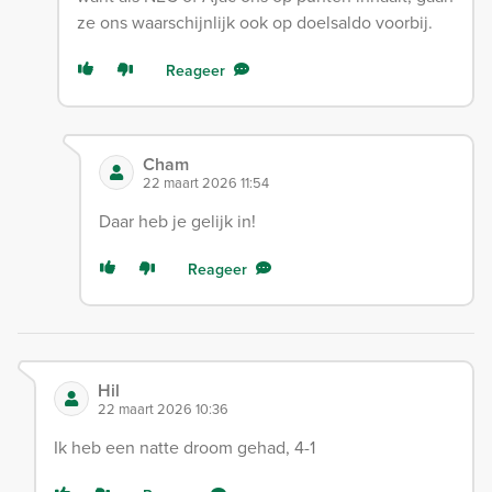
ze ons waarschijnlijk ook op doelsaldo voorbij.
Reageer
Cham
22 maart 2026 11:54
Daar heb je gelijk in!
Reageer
Hil
22 maart 2026 10:36
Ik heb een natte droom gehad, 4-1