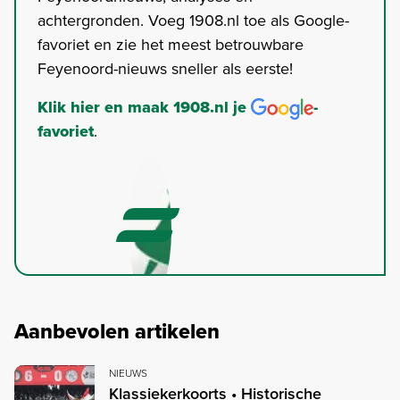
achtergronden. Voeg 1908.nl toe als Google-
favoriet en zie het meest betrouwbare
Feyenoord-nieuws sneller als eerste!
Klik hier en maak 1908.nl je
-
favoriet
.
Aanbevolen artikelen
NIEUWS
Klassiekerkoorts • Historische