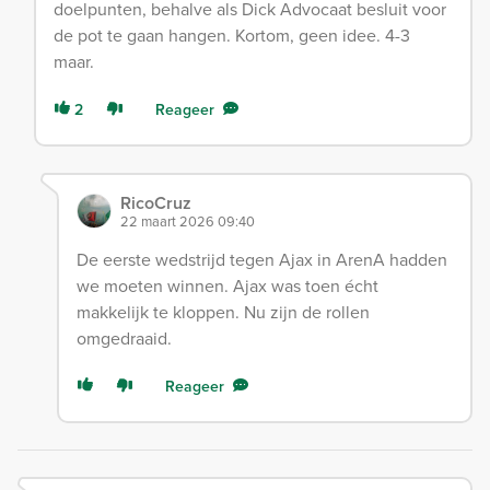
doelpunten, behalve als Dick Advocaat besluit voor
de pot te gaan hangen. Kortom, geen idee. 4-3
maar.
2
Reageer
RicoCruz
22 maart 2026 09:40
De eerste wedstrijd tegen Ajax in ArenA hadden
we moeten winnen. Ajax was toen écht
makkelijk te kloppen. Nu zijn de rollen
omgedraaid.
Reageer