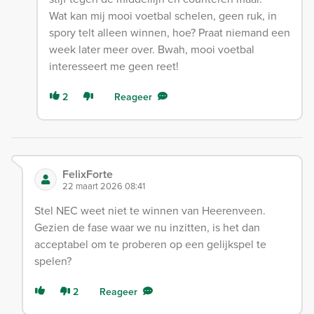
Wat kan mij mooi voetbal schelen, geen ruk, in
spory telt alleen winnen, hoe? Praat niemand een
week later meer over. Bwah, mooi voetbal
interesseert me geen reet!
2
Reageer
FelixForte
22 maart 2026 08:41
Stel NEC weet niet te winnen van Heerenveen.
Gezien de fase waar we nu inzitten, is het dan
acceptabel om te proberen op een gelijkspel te
spelen?
2
Reageer