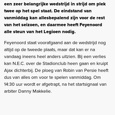
een zeer belangrijke wedstrijd in strijd om plek
twee op het spel staat. De eindstand van
vanmiddag kan allesbepalend zijn voor de rest
van het seizoen, en daarmee heeft Feyenoord
alle steun van het Legioen nodig.
Feyenoord staat voorafgaand aan de wedstrijd nog
altijd op de tweede plaats, maar dat kan er na
vandaag ineens heel anders uitzien. Bij een verlies
kan N.E.C. over de Stadionclub heen gaan en kruipt
Ajax dichterbij. De ploeg van Robin van Persie heeft
dus van alles om voor te spelen vanmiddag. Om
14:30 uur wordt er afgetrapt, na het startsignaal van
arbiter Danny Makkelie.