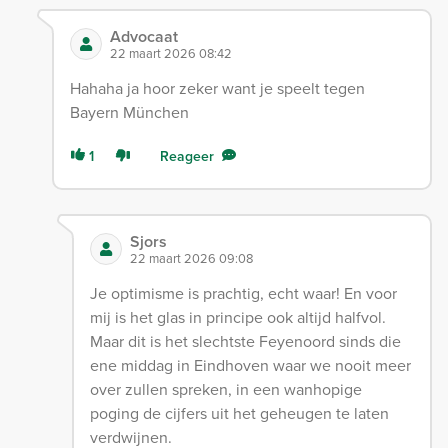
Advocaat
22 maart 2026 08:42
Hahaha ja hoor zeker want je speelt tegen
Bayern München
1
Reageer
Sjors
22 maart 2026 09:08
Je optimisme is prachtig, echt waar! En voor
mij is het glas in principe ook altijd halfvol.
Maar dit is het slechtste Feyenoord sinds die
ene middag in Eindhoven waar we nooit meer
over zullen spreken, in een wanhopige
poging de cijfers uit het geheugen te laten
verdwijnen.