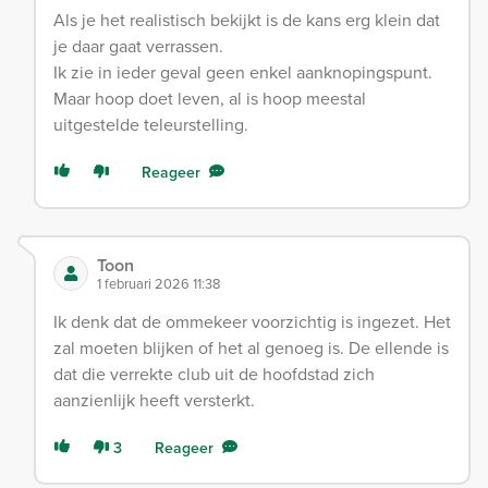
Als je het realistisch bekijkt is de kans erg klein dat
je daar gaat verrassen.
Ik zie in ieder geval geen enkel aanknopingspunt.
Maar hoop doet leven, al is hoop meestal
uitgestelde teleurstelling.
Reageer
Toon
1 februari 2026 11:38
Ik denk dat de ommekeer voorzichtig is ingezet. Het
zal moeten blijken of het al genoeg is. De ellende is
dat die verrekte club uit de hoofdstad zich
aanzienlijk heeft versterkt.
3
Reageer