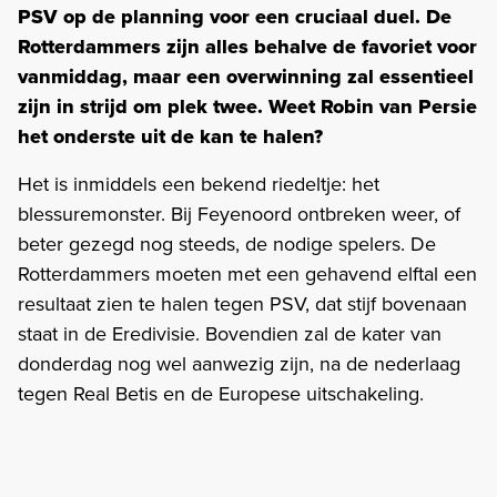
PSV op de planning voor een cruciaal duel. De
Rotterdammers zijn alles behalve de favoriet voor
vanmiddag, maar een overwinning zal essentieel
zijn in strijd om plek twee. Weet Robin van Persie
het onderste uit de kan te halen?
Het is inmiddels een bekend riedeltje: het
blessuremonster. Bij Feyenoord ontbreken weer, of
beter gezegd nog steeds, de nodige spelers. De
Rotterdammers moeten met een gehavend elftal een
resultaat zien te halen tegen PSV, dat stijf bovenaan
staat in de Eredivisie. Bovendien zal de kater van
donderdag nog wel aanwezig zijn, na de nederlaag
tegen Real Betis en de Europese uitschakeling.