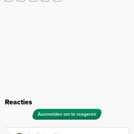
Reacties
Aanmelden om te reageren