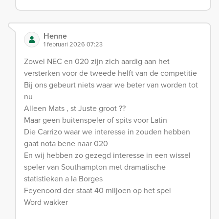
Henne
1 februari 2026 07:23
Zowel NEC en 020 zijn zich aardig aan het
versterken voor de tweede helft van de competitie
Bij ons gebeurt niets waar we beter van worden tot
nu
Alleen Mats , st Juste groot ??
Maar geen buitenspeler of spits voor Latin
Die Carrizo waar we interesse in zouden hebben
gaat nota bene naar 020
En wij hebben zo gezegd interesse in een wissel
speler van Southampton met dramatische
statistieken a la Borges
Feyenoord der staat 40 miljoen op het spel
Word wakker