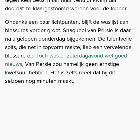
doordat ze klaargestoomd werden voor de topper.
Ondanks een paar lichtpunten, blijft de waslijst aan
blessures verder groot. Shaqueel van Persie is daar
na afgelopen donderdag bijgekomen. De talentvolle
spits, die net in topvorm raakte, liep een vervelende
blessure op.
Toch was er zaterdagavond wel goed
nieuws
, Van Persie zou namelijk geen ernstige
kwetsuur hebben. Het is zelfs reeël dat hij dit
seizoen nog minuten maakt.