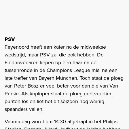
PSV
Feyenoord heeft een kater na de midweekse
wedstrijd, maar PSV zal die ook hebben. De
Eindhovenaren liepen op een haar na de
tussenronde in de Champions League mis, na een
late treffer van Bayern München. Toch staat de ploeg
van Peter Bosz er veel beter voor dan die van Van
Persie. Als koploper staat de ploeg met veertien
punten los en liet het dit seizoen nog weinig
spaanders vallen.
Vanmiddag wordt om 14:30 afgetrapt in het Philips