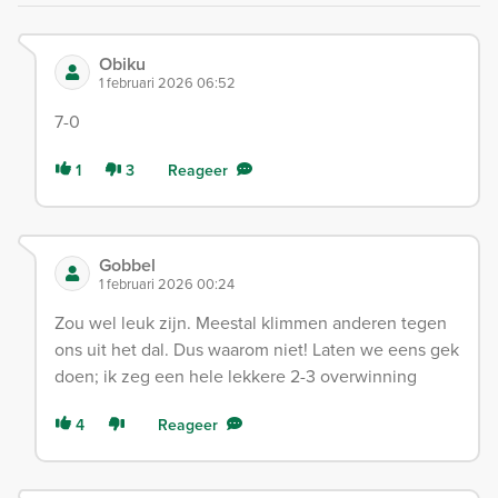
Obiku
1 februari 2026 06:52
7-0
1
3
Reageer
Gobbel
1 februari 2026 00:24
Zou wel leuk zijn. Meestal klimmen anderen tegen
ons uit het dal. Dus waarom niet! Laten we eens gek
doen; ik zeg een hele lekkere 2-3 overwinning
4
Reageer