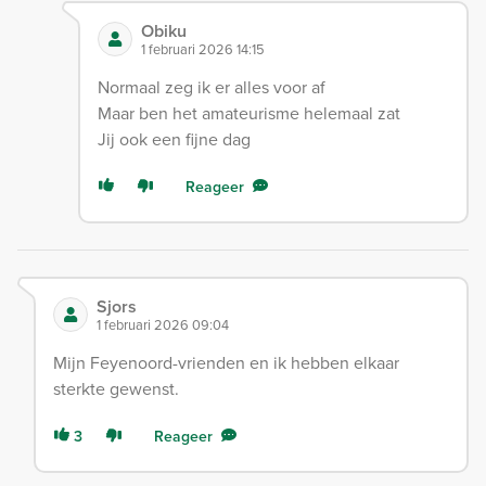
Obiku
1 februari 2026 14:15
Normaal zeg ik er alles voor af
Maar ben het amateurisme helemaal zat
Jij ook een fijne dag
Reageer
Sjors
1 februari 2026 09:04
Mijn Feyenoord-vrienden en ik hebben elkaar
sterkte gewenst.
3
Reageer