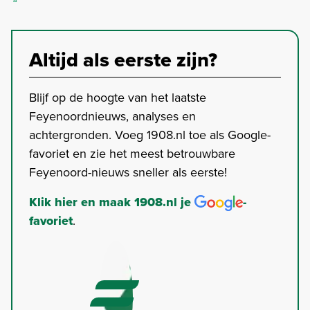
Altijd als eerste zijn?
Blijf op de hoogte van het laatste
Feyenoordnieuws, analyses en
achtergronden. Voeg 1908.nl toe als Google-
favoriet en zie het meest betrouwbare
Feyenoord-nieuws sneller als eerste!
Klik hier en maak 1908.nl je
-
favoriet
.