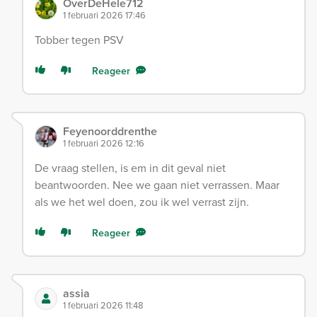
OverDeHele712
1 februari 2026 17:46
Tobber tegen PSV
Reageer
Feyenoorddrenthe
1 februari 2026 12:16
De vraag stellen, is em in dit geval niet
beantwoorden. Nee we gaan niet verrassen. Maar
als we het wel doen, zou ik wel verrast zijn.
Reageer
assia
1 februari 2026 11:48