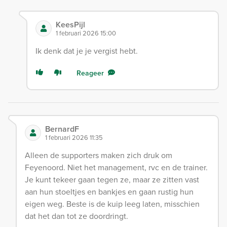
KeesPijl
1 februari 2026 15:00
Ik denk dat je je vergist hebt.
Reageer
BernardF
1 februari 2026 11:35
Alleen de supporters maken zich druk om
Feyenoord. Niet het management, rvc en de trainer.
Je kunt tekeer gaan tegen ze, maar ze zitten vast
aan hun stoeltjes en bankjes en gaan rustig hun
eigen weg. Beste is de kuip leeg laten, misschien
dat het dan tot ze doordringt.