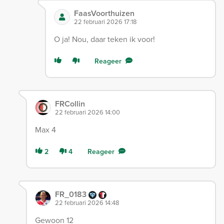
FaasVoorthuizen
22 februari 2026 17:18
O ja! Nou, daar teken ik voor!
Reageer
FRCollin
22 februari 2026 14:00
Max 4
2
4
Reageer
FR_0183
22 februari 2026 14:48
Gewoon 12