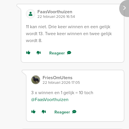
FaasVoorthuizen
22 februari 2026 16:54
11 kan niet. Drie keer winnen en een gelijk
wordt 13. Twee keer winnen en twee gelijk
wordt 8.
Reageer
FriesOmUtens
22 februari 2026 17:05
3 x winnen en 1 gelijk = 10 toch
@FaasVoorthuizen
Reageer