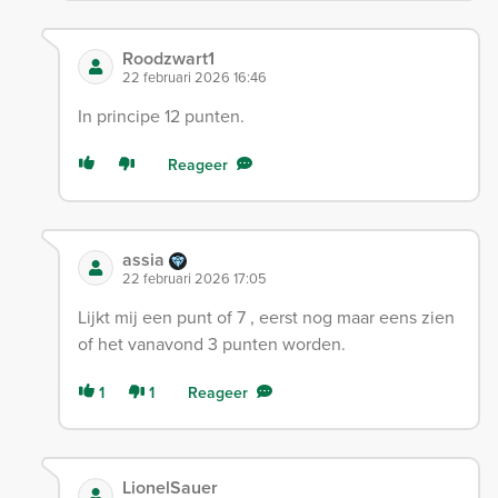
Roodzwart1
22 februari 2026 16:46
In principe 12 punten.
Reageer
assia
22 februari 2026 17:05
Lijkt mij een punt of 7 , eerst nog maar eens zien
of het vanavond 3 punten worden.
1
1
Reageer
LionelSauer