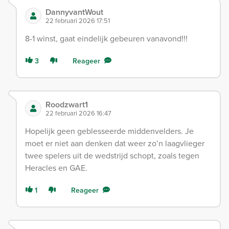
DannyvantWout
22 februari 2026 17:51
8-1 winst, gaat eindelijk gebeuren vanavond!!!
3
Reageer
Roodzwart1
22 februari 2026 16:47
Hopelijk geen geblesseerde middenvelders. Je
moet er niet aan denken dat weer zo’n laagvlieger
twee spelers uit de wedstrijd schopt, zoals tegen
Heracles en GAE.
1
Reageer