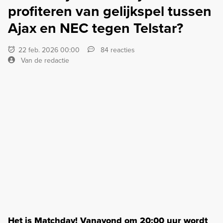
profiteren van gelijkspel tussen
Ajax en NEC tegen Telstar?
22 feb. 2026 00:00
84 reacties
Van de redactie
Het is Matchday! Vanavond om 20:00 uur wordt