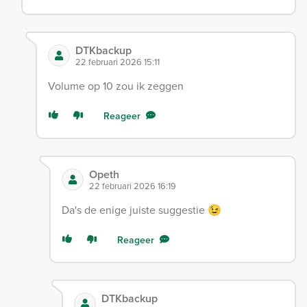
DTKbackup
22 februari 2026 15:11
Volume op 10 zou ik zeggen
Reageer
Opeth
22 februari 2026 16:19
Da's de enige juiste suggestie 😉
Reageer
DTKbackup