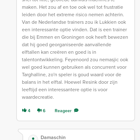
maken. Het zou af en toe ook wel tot frustratie
leiden door het extreme risico nemen achterin.
Van de Nederlandse trainers zou ik Lukkien ook
een interessante optie vinden. Dat is een trainer
die bij Emmen en Groningen ook heeft bewezen
dat hij goed georganiseerde aanvallende
elftallen kan creëren en goed is in
talentontwikkeling. Feyenoord zou nemasjic ook
wel goed kunnen gebruiken als concurrent voor
Targhalline, zo'n speler is goud waard voor de
balans in het elftal. Hoewel Resink door zijn
leeftijd een interessantere optie is voor
waardecreatie.
4
6
Reageer
Damaschin