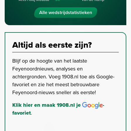
Alle wedstrijdstatistieken
Altijd als eerste zijn?
Blijf op de hoogte van het laatste
Feyenoordnieuws, analyses en
achtergronden. Voeg 1908.nl toe als Google-
favoriet en zie het meest betrouwbare
Feyenoord-nieuws sneller als eerste!
Klik hier en maak 1908.nl je
-
favoriet
.