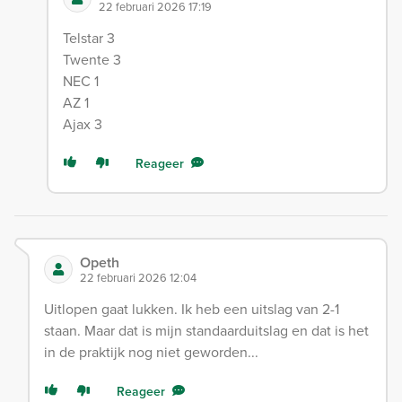
22 februari 2026 17:19
Telstar 3
Twente 3
NEC 1
AZ 1
Ajax 3
Reageer
Opeth
22 februari 2026 12:04
Uitlopen gaat lukken. Ik heb een uitslag van 2-1
staan. Maar dat is mijn standaarduitslag en dat is het
in de praktijk nog niet geworden...
Reageer