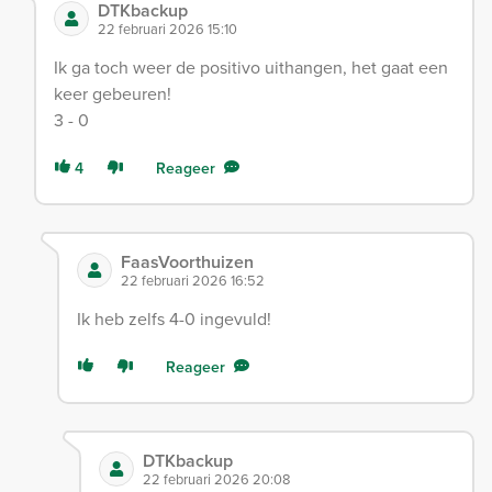
DTKbackup
22 februari 2026 15:10
Ik ga toch weer de positivo uithangen, het gaat een
keer gebeuren!
3 - 0
4
Reageer
FaasVoorthuizen
22 februari 2026 16:52
Ik heb zelfs 4-0 ingevuld!
Reageer
DTKbackup
22 februari 2026 20:08