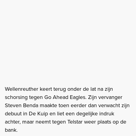
Wellenreuther keert terug onder de lat na zijn
schorsing tegen Go Ahead Eagles. Zijn vervanger
Steven Benda maakte toen eerder dan verwacht zijn
debuut in De Kuip en liet een degelijke indruk
achter, maar neemt tegen Telstar weer plaats op de
bank.