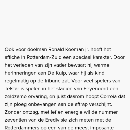
Ook voor doelman Ronald Koeman jr. heeft het
affiche in Rotterdam-Zuid een speciaal karakter. Door
het verleden van zijn vader bewaart hij warme
herinneringen aan De Kuip, waar hij als kind
regelmatig op de tribune zat. Voor veel spelers van
Telstar is spelen in het stadion van Feyenoord een
zeldzame ervaring, en juist daarom hoopt Correia dat
zijn ploeg onbevangen aan de aftrap verschijnt.
Zonder ontzag, met lef en energie wil de nummer
zeventien van de Eredivisie zich meten met de
Rotterdammers op een van de meest imposante