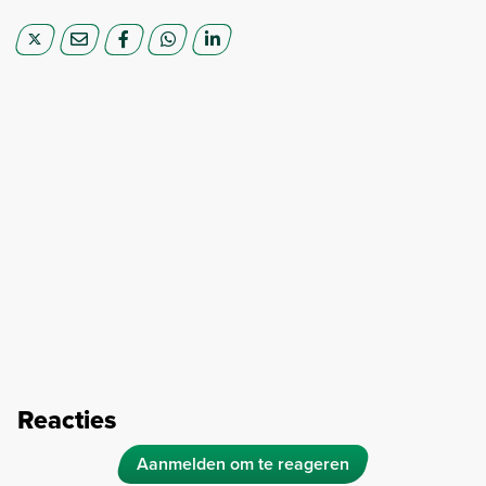
Reacties
Aanmelden om te reageren