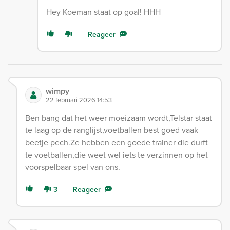
Hey Koeman staat op goal! HHH
Reageer
wimpy
22 februari 2026 14:53
Ben bang dat het weer moeizaam wordt,Telstar staat
te laag op de ranglijst,voetballen best goed vaak
beetje pech.Ze hebben een goede trainer die durft
te voetballen,die weet wel iets te verzinnen op het
voorspelbaar spel van ons.
3
Reageer