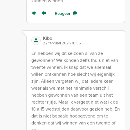
kunnen winnen.
Reageer
Kibo
22 februari 2026 16:56
En hebben wij dit seizoen al van ze
gewonnen? We konden zelfs thuis niet van
twente winnen. Ik snap dat we allemaal
willen ontkennen hoe slecht wij eigenlijk
zijn. Alleen vergeten wij dat iedere keer
weer als we met het minimale verschil
hebben gewonnen van een team uit het
rechter rijtje. Maar ik vergeet niet wat ik de
10 a 15 wedstrijden daarvoor gezien heb. En
dat is niet bepaald hoopgevend om te
denken dat wij winnen van een twente of
az.