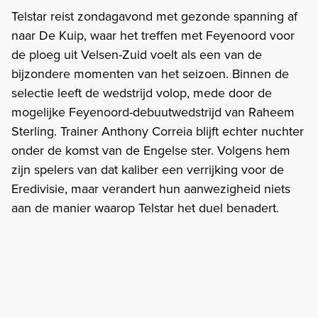
Telstar reist zondagavond met gezonde spanning af
naar De Kuip, waar het treffen met Feyenoord voor
de ploeg uit Velsen-Zuid voelt als een van de
bijzondere momenten van het seizoen. Binnen de
selectie leeft de wedstrijd volop, mede door de
mogelijke Feyenoord-debuutwedstrijd van Raheem
Sterling. Trainer Anthony Correia blijft echter nuchter
onder de komst van de Engelse ster. Volgens hem
zijn spelers van dat kaliber een verrijking voor de
Eredivisie, maar verandert hun aanwezigheid niets
aan de manier waarop Telstar het duel benadert.