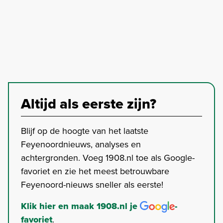
Altijd als eerste zijn?
Blijf op de hoogte van het laatste
Feyenoordnieuws, analyses en
achtergronden. Voeg 1908.nl toe als Google-
favoriet en zie het meest betrouwbare
Feyenoord-nieuws sneller als eerste!
Klik hier en maak 1908.nl je
-
favoriet
.