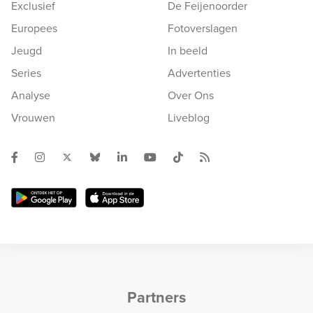
Exclusief
De Feijenoorder
Europees
Fotoverslagen
Jeugd
In beeld
Series
Advertenties
Analyse
Over Ons
Vrouwen
Liveblog
Partners