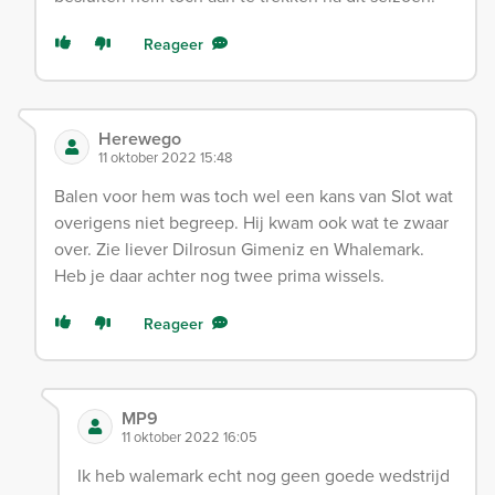
Reageer
Herewego
11 oktober 2022 15:48
Balen voor hem was toch wel een kans van Slot wat
overigens niet begreep. Hij kwam ook wat te zwaar
over. Zie liever Dilrosun Gimeniz en Whalemark.
Heb je daar achter nog twee prima wissels.
Reageer
MP9
11 oktober 2022 16:05
Ik heb walemark echt nog geen goede wedstrijd