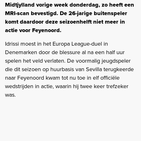
Midtjylland vorige week donderdag, zo heeft een
MRI-scan bevestigd. De 26-jarige buitenspeler
komt daardoor deze seizoenhelft niet meer in
actie voor Feyenoord.
Idrissi moest in het Europa League-duel in
Denemarken door de blessure al na een half uur
spelen het veld verlaten. De voormalig jeugdspeler
die dit seizoen op huurbasis van Sevilla terugkeerde
naar Feyenoord kwam tot nu toe in elf officiële
wedstrijden in actie, waarin hij twee keer trefzeker
was.