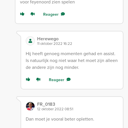
voor feyenoord zien spelen
Reageer
Herewego
11 oktober 2022 16:22
Hij heeft genoeg momenten gehad en assist.
Is natuurlijk nog niet waar het moet zijn alleen
de andere zijn nog minder.
Reageer
FR_0183
12 oktober 2022 08:51
Dan moet je vooral beter opletten.