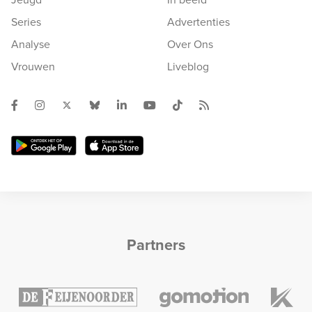
Series
Advertenties
Analyse
Over Ons
Vrouwen
Liveblog
Partners