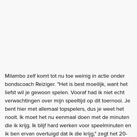
Milambo zelf komt tot nu toe weinig in actie onder
bondscoach Reiziger. "Het is best moeilijk, want het
liefst wil je gewoon spelen. Vooraf had ik niet echt
verwachtingen over mijn speeltijd op dit toernooi. Je
bent hier met allemaal topspelers, dus je weet het
nooit. Ik moet het nu eenmaal doen met de minuten
die ik krijg. Ik blijf hard werken voor speelminuten en
ik ben ervan overtuigd dat ik die krijg," zegt het 20-