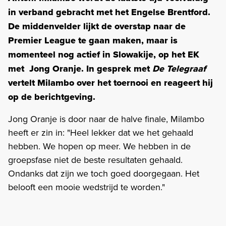
in verband gebracht met het Engelse Brentford.
De middenvelder lijkt de overstap naar de
Premier League te gaan maken, maar is
momenteel nog actief in Slowakije, op het EK
met Jong Oranje. In gesprek met
De Telegraaf
vertelt Milambo over het toernooi en reageert hij
op de berichtgeving.
Jong Oranje is door naar de halve finale, Milambo
heeft er zin in: "Heel lekker dat we het gehaald
hebben. We hopen op meer. We hebben in de
groepsfase niet de beste resultaten gehaald.
Ondanks dat zijn we toch goed doorgegaan. Het
belooft een mooie wedstrijd te worden."