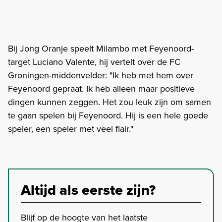
Bij Jong Oranje speelt Milambo met Feyenoord-
target Luciano Valente, hij vertelt over de FC
Groningen-middenvelder: "Ik heb met hem over
Feyenoord gepraat. Ik heb alleen maar positieve
dingen kunnen zeggen. Het zou leuk zijn om samen
te gaan spelen bij Feyenoord. Hij is een hele goede
speler, een speler met veel flair."
Altijd als eerste zijn?
Blijf op de hoogte van het laatste