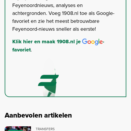
Feyenoordnieuws, analyses en
achtergronden. Voeg 1908.nl toe als Google-
favoriet en zie het meest betrouwbare
Feyenoord-nieuws sneller als eerste!
Klik hier en maak 1908.nl je
-
favoriet
.
Aanbevolen artikelen
TRANSFERS