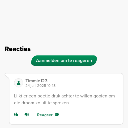
Reacties
Aanmelden om te reageren
Timmie123
24 juni 2025 10:48
Lijkt er een beetje druk achter te willen gooien om
die droom zo uit te spreken.
Reageer