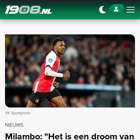
Navigation
VK Sportphoto
NIEUWS
Milambo: "Het is een droom van