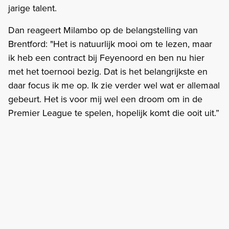
jarige talent.
Dan reageert Milambo op de belangstelling van
Brentford: "Het is natuurlijk mooi om te lezen, maar
ik heb een contract bij Feyenoord en ben nu hier
met het toernooi bezig. Dat is het belangrijkste en
daar focus ik me op. Ik zie verder wel wat er allemaal
gebeurt. Het is voor mij wel een droom om in de
Premier League te spelen, hopelijk komt die ooit uit.”