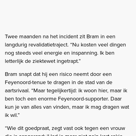
Twee maanden na het incident zit Bram in een
langdurig revalidatietraject. “Nu kosten veel dingen
nog steeds veel energie en inspanning. Ik ben
letterlijk de ziektewet ingetrapt.”
Bram snapt dat hij een risico neemt door een
Feyenoord-tenue te dragen in de stad van de
aartsrivaal. “Maar tegelijkertijd: ik woon hier, maar ik
ben toch een enorme Feyenoord-supporter. Daar
kun je van alles van vinden, maar ik mag dragen wat
ik wil.”
“Wie dit goedpraat, zegt vast ook tegen een vrouw