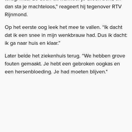
dan sta je machteloos,” reageert hij tegenover RTV
Rijnmond.
Op het eerste oog leek het mee te vallen. “Ik dacht
dat ik een snee in mijn wenkbrauw had. Dus ik dacht:
ik ga naar huis en klaar.”
Later belde het ziekenhuis terug. “We hebben grove
fouten gemaakt. Je hebt een gebroken oogkas en
een hersenbloeding. Je had moeten blijven."