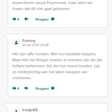
revancheren vanuit Feyenoord, maar laten we
hopen dat dit niet gaat gebeuren.
4
Reageer
Pummy
30 juli 2025 20:48
Het zijn laffe honden. Met hun bedekte koppies.
Maar met het filmpje moeten er mensen zijn die die
hufters herkennen. Als die hun mond houden, zijn
ze medeplichtig aan het laten loslopen van
criminelen.
4
Reageer
fredje88