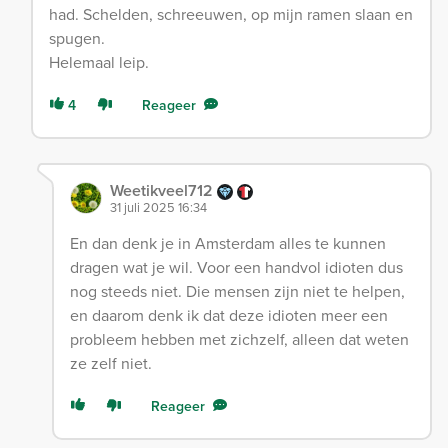
had. Schelden, schreeuwen, op mijn ramen slaan en
spugen.
Helemaal leip.
4
Reageer
Weetikveel712
31 juli 2025 16:34
En dan denk je in Amsterdam alles te kunnen
dragen wat je wil. Voor een handvol idioten dus
nog steeds niet. Die mensen zijn niet te helpen,
en daarom denk ik dat deze idioten meer een
probleem hebben met zichzelf, alleen dat weten
ze zelf niet.
Reageer