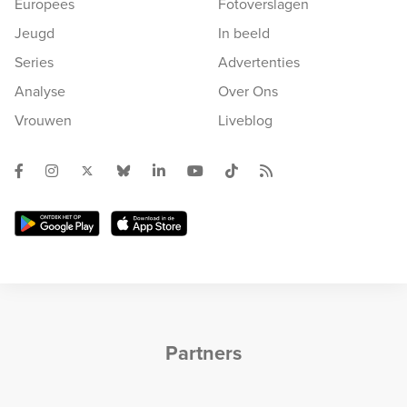
Europees
Fotoverslagen
Jeugd
In beeld
Series
Advertenties
Analyse
Over Ons
Vrouwen
Liveblog
Partners