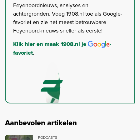
Feyenoordnieuws, analyses en
achtergronden. Voeg 1908.nl toe als Google-
favoriet en zie het meest betrouwbare
Feyenoord-nieuws sneller als eerste!
Klik hier en maak 1908.nl je
-
favoriet
.
Aanbevolen artikelen
PODCASTS