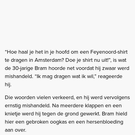
“Hoe haal je het in je hoofd om een Feyenoord-shirt
te dragen in Amsterdam? Doe je shirt nu uit!”, is wat
de 30-jarige Bram hoorde net voordat hij zwaar werd
mishandeld. “Ik mag dragen wat ik wil,” reageerde
hij.
Die woorden vielen verkeerd, en hij werd vervolgens
ernstig mishandeld. Na meerdere klappen en een
knietje werd hij tegen de grond gewerkt. Bram hield
hier een gebroken oogkas en een hersenbloeding
aan over.