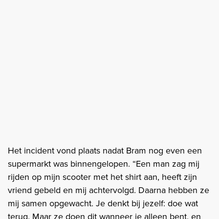
Het incident vond plaats nadat Bram nog even een
supermarkt was binnengelopen. “Een man zag mij
rijden op mijn scooter met het shirt aan, heeft zijn
vriend gebeld en mij achtervolgd. Daarna hebben ze
mij samen opgewacht. Je denkt bij jezelf: doe wat
terug. Maar ze doen dit wanneer je alleen bent, en