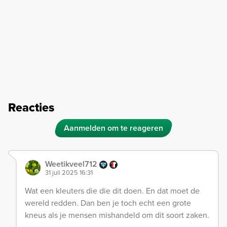
Reacties
Aanmelden om te reageren
Weetikveel712
31 juli 2025 16:31
Wat een kleuters die die dit doen. En dat moet de
wereld redden. Dan ben je toch echt een grote
kneus als je mensen mishandeld om dit soort zaken.