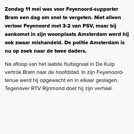
Zondag 11 mei was voor Feyenoord-supporter
Bram een dag om snel te vergeten. Niet alleen
verloor Feyenoord met 3-2 van PSV, maar bij
aankomst in zijn woonplaats Amsterdam werd hij
ook zwaar mishandeld. De politie Amsterdam is
nu op zoek naar de twee daders.
Na afloop van het laatste fluitsignaal in De Kuip
vertrok Bram naar de hoofdstad. In zijn Feyenoord-
tenue werd hij opgewacht en in elkaar geslagen.
Tegenover RTV Rijnmond doet hij zijn verhaal.