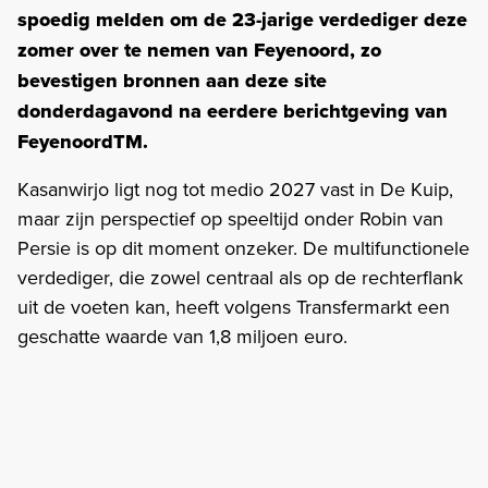
spoedig melden om de 23-jarige verdediger deze
zomer over te nemen van Feyenoord, zo
bevestigen bronnen aan deze site
donderdagavond na eerdere berichtgeving van
FeyenoordTM.
Kasanwirjo ligt nog tot medio 2027 vast in De Kuip,
maar zijn perspectief op speeltijd onder Robin van
Persie is op dit moment onzeker. De multifunctionele
verdediger, die zowel centraal als op de rechterflank
uit de voeten kan, heeft volgens Transfermarkt een
geschatte waarde van 1,8 miljoen euro.