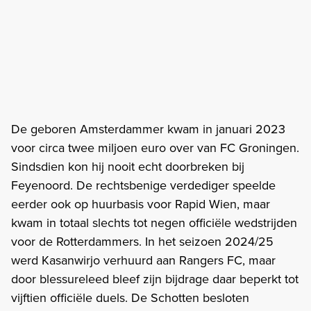
De geboren Amsterdammer kwam in januari 2023
voor circa twee miljoen euro over van FC Groningen.
Sindsdien kon hij nooit echt doorbreken bij
Feyenoord. De rechtsbenige verdediger speelde
eerder ook op huurbasis voor Rapid Wien, maar
kwam in totaal slechts tot negen officiële wedstrijden
voor de Rotterdammers. In het seizoen 2024/25
werd Kasanwirjo verhuurd aan Rangers FC, maar
door blessureleed bleef zijn bijdrage daar beperkt tot
vijftien officiële duels. De Schotten besloten