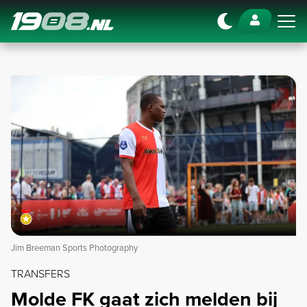
Navigation
Jim Breeman Sports Photography
TRANSFERS
Molde FK gaat zich melden bij