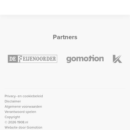
Partners
Privacy- en cookiebeleid
Disclaimer
Algemene voorwaarden
Verantwoord spelen
Copyright
© 2026 1908.nl
Website door
Gomotion