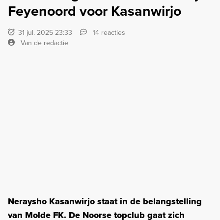
Feyenoord voor Kasanwirjo
31 jul. 2025 23:33
14 reacties
Van de redactie
Neraysho Kasanwirjo staat in de belangstelling
van Molde FK. De Noorse topclub gaat zich