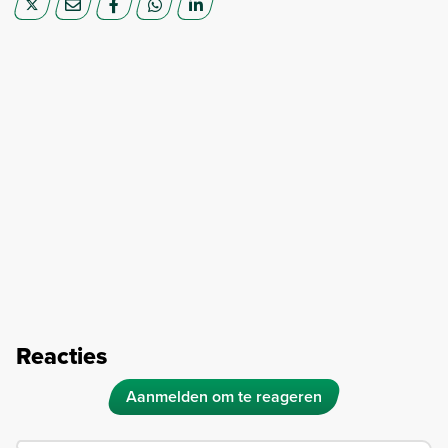
Reacties
Aanmelden om te reageren