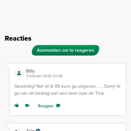
Reacties
Aanmelden om te reageren
Billy
3 februari 2026 20:36
Geweldig! Net of ik 95 euro ga uitgeven...... Sorry! Ik
ga van dit bedrag wel een keer naar de Thai.
Reageer