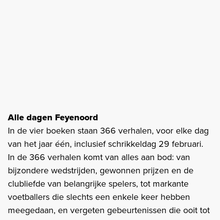
Alle dagen Feyenoord
In de vier boeken staan 366 verhalen, voor elke dag
van het jaar één, inclusief schrikkeldag 29 februari.
In de 366 verhalen komt van alles aan bod: van
bijzondere wedstrijden, gewonnen prijzen en de
clubliefde van belangrijke spelers, tot markante
voetballers die slechts een enkele keer hebben
meegedaan, en vergeten gebeurtenissen die ooit tot