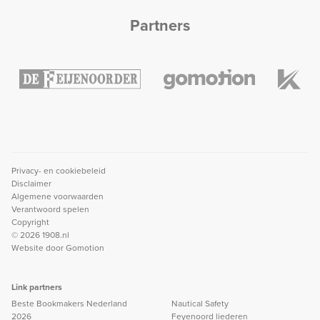
Partners
Privacy- en cookiebeleid
Disclaimer
Algemene voorwaarden
Verantwoord spelen
Copyright
© 2026 1908.nl
Website door
Gomotion
Link partners
Beste Bookmakers Nederland
Nautical Safety
2026
Feyenoord liederen