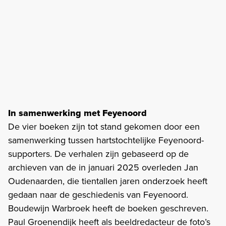
In samenwerking met Feyenoord
De vier boeken zijn tot stand gekomen door een
samenwerking tussen hartstochtelijke Feyenoord-
supporters. De verhalen zijn gebaseerd op de
archieven van de in januari 2025 overleden Jan
Oudenaarden, die tientallen jaren onderzoek heeft
gedaan naar de geschiedenis van Feyenoord.
Boudewijn Warbroek heeft de boeken geschreven.
Paul Groenendijk heeft als beeldredacteur de foto’s