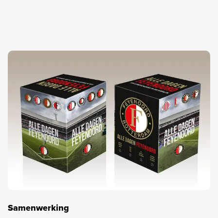
Samenwerking