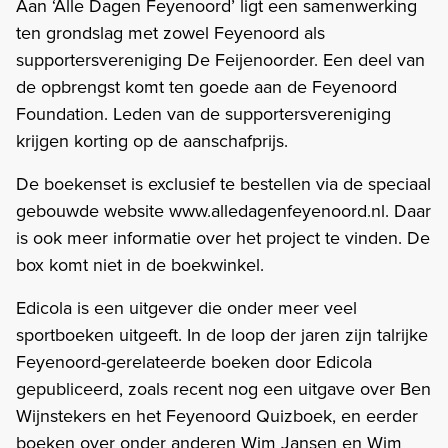
Aan ‘Alle Dagen Feyenoord’ ligt een samenwerking
ten grondslag met zowel Feyenoord als
supportersvereniging De Feijenoorder. Een deel van
de opbrengst komt ten goede aan de Feyenoord
Foundation. Leden van de supportersvereniging
krijgen korting op de aanschafprijs.
De boekenset is exclusief te bestellen via de speciaal
gebouwde website www.alledagenfeyenoord.nl. Daar
is ook meer informatie over het project te vinden. De
box komt niet in de boekwinkel.
Edicola is een uitgever die onder meer veel
sportboeken uitgeeft. In de loop der jaren zijn talrijke
Feyenoord-gerelateerde boeken door Edicola
gepubliceerd, zoals recent nog een uitgave over Ben
Wijnstekers en het Feyenoord Quizboek, en eerder
boeken over onder anderen Wim Jansen en Wim