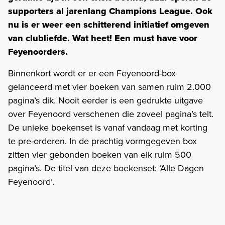
supporters al jarenlang Champions League. Ook
nu is er weer een schitterend initiatief omgeven
van clubliefde. Wat heet! Een must have voor
Feyenoorders.
Binnenkort wordt er er een Feyenoord-box
gelanceerd met vier boeken van samen ruim 2.000
pagina’s dik. Nooit eerder is een gedrukte uitgave
over Feyenoord verschenen die zoveel pagina’s telt.
De unieke boekenset is vanaf vandaag met korting
te pre-orderen. In de prachtig vormgegeven box
zitten vier gebonden boeken van elk ruim 500
pagina’s. De titel van deze boekenset: ‘Alle Dagen
Feyenoord’.