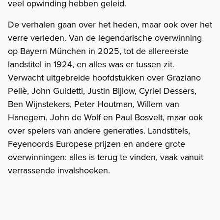
veel opwinding hebben geleid.
De verhalen gaan over het heden, maar ook over het
verre verleden. Van de legendarische overwinning
op Bayern München in 2025, tot de allereerste
landstitel in 1924, en alles was er tussen zit.
Verwacht uitgebreide hoofdstukken over Graziano
Pellè, John Guidetti, Justin Bijlow, Cyriel Dessers,
Ben Wijnstekers, Peter Houtman, Willem van
Hanegem, John de Wolf en Paul Bosvelt, maar ook
over spelers van andere generaties. Landstitels,
Feyenoords Europese prijzen en andere grote
overwinningen: alles is terug te vinden, vaak vanuit
verrassende invalshoeken.