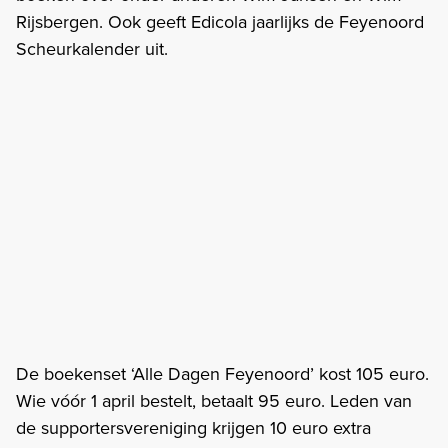
Rijsbergen. Ook geeft Edicola jaarlijks de Feyenoord
Scheurkalender uit.
De boekenset ‘Alle Dagen Feyenoord’ kost 105 euro.
Wie vóór 1 april bestelt, betaalt 95 euro. Leden van
de supportersvereniging krijgen 10 euro extra