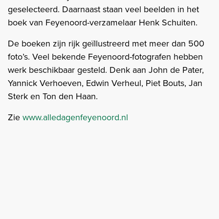
geselecteerd. Daarnaast staan veel beelden in het
boek van Feyenoord-verzamelaar Henk Schuiten.
De boeken zijn rijk geïllustreerd met meer dan 500
foto’s. Veel bekende Feyenoord-fotografen hebben
werk beschikbaar gesteld. Denk aan John de Pater,
Yannick Verhoeven, Edwin Verheul, Piet Bouts, Jan
Sterk en Ton den Haan.
Zie
www.alledagenfeyenoord.nl