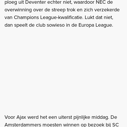
ploeg uit Deventer echter niet, waardoor NEC de
overwinning over de streep trok en zich verzekerde
van Champions League-kwalificatie. Lukt dat niet,
dan speelt de club sowieso in de Europa League.
Voor Ajax werd het een uiterst pijnlijke middag. De
Amsterdammers moesten winnen op bezoek bij SC