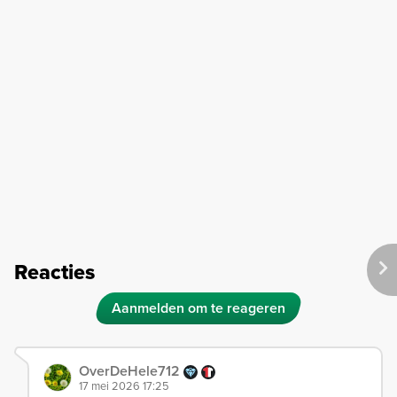
Reacties
Aanmelden om te reageren
OverDeHele712
17 mei 2026 17:25