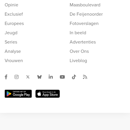
Opinie
Maasboulevard
Exclusief
De Feijenoorder
Europees
Fotoverslagen
Jeugd
In beeld
Series
Advertenties
Analyse
Over Ons
Vrouwen
Liveblog