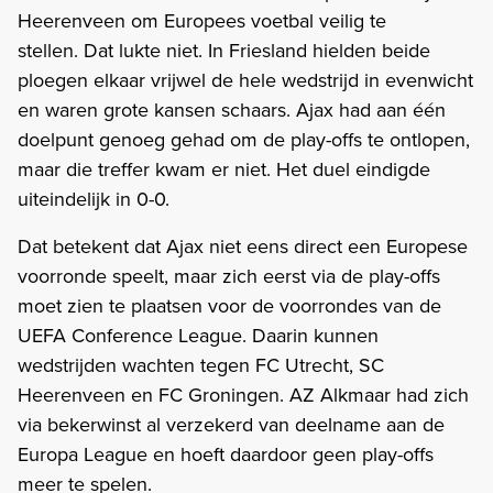
Heerenveen om Europees voetbal veilig te
stellen. Dat lukte niet. In Friesland hielden beide
ploegen elkaar vrijwel de hele wedstrijd in evenwicht
en waren grote kansen schaars. Ajax had aan één
doelpunt genoeg gehad om de play-offs te ontlopen,
maar die treffer kwam er niet. Het duel eindigde
uiteindelijk in 0-0.
Dat betekent dat Ajax niet eens direct een Europese
voorronde speelt, maar zich eerst via de play-offs
moet zien te plaatsen voor de voorrondes van de
UEFA Conference League. Daarin kunnen
wedstrijden wachten tegen FC Utrecht, SC
Heerenveen en FC Groningen. AZ Alkmaar had zich
via bekerwinst al verzekerd van deelname aan de
Europa League en hoeft daardoor geen play-offs
meer te spelen.