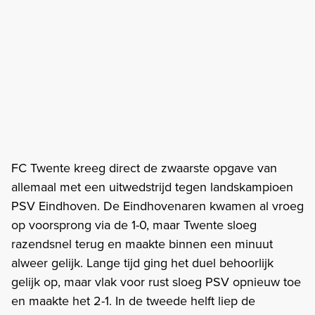
FC Twente kreeg direct de zwaarste opgave van
allemaal met een uitwedstrijd tegen landskampioen
PSV Eindhoven. De Eindhovenaren kwamen al vroeg
op voorsprong via de 1-0, maar Twente sloeg
razendsnel terug en maakte binnen een minuut
alweer gelijk. Lange tijd ging het duel behoorlijk
gelijk op, maar vlak voor rust sloeg PSV opnieuw toe
en maakte het 2-1. In de tweede helft liep de