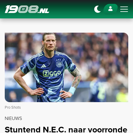
Navigation
Pro Shots
NIEUWS
Stuntend N.E.C. naar voorronde