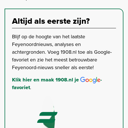
Altijd als eerste zijn?
Blijf op de hoogte van het laatste
Feyenoordnieuws, analyses en
achtergronden. Voeg 1908.nl toe als Google-
favoriet en zie het meest betrouwbare
Feyenoord-nieuws sneller als eerste!
Klik hier en maak 1908.nl je
-
favoriet
.