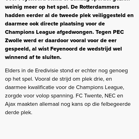
weinig meer op het spel. De Rotterdammers
hadden eerder al de tweede plek veiliggesteld en
daarmee ook directe plaatsing voor de
Champions League afgedwongen. Tegen PEC
Zwolle werd er daardoor vooral voor de eer
gespeeld, al wist Feyenoord de wedstrijd wel
winnend af te sluiten.
Elders in de Eredivisie stond er echter nog genoeg
op het spel. Vooral de strijd om plek drie, en
daarmee kwalificatie voor de Champions League,
zorgde voor volop spanning. FC Twente, NEC en
Ajax maakten allemaal nog kans op die felbegeerde
derde plek.