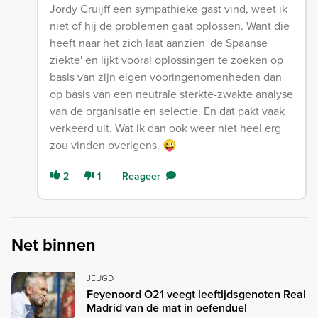
Jordy Cruijff een sympathieke gast vind, weet ik
niet of hij de problemen gaat oplossen. Want die
heeft naar het zich laat aanzien 'de Spaanse
ziekte' en lijkt vooral oplossingen te zoeken op
basis van zijn eigen vooringenomenheden dan
op basis van een neutrale sterkte-zwakte analyse
van de organisatie en selectie. En dat pakt vaak
verkeerd uit. Wat ik dan ook weer niet heel erg
zou vinden overigens. 😜
2
1
Reageer
Net binnen
JEUGD
Feyenoord O21 veegt leeftijdsgenoten Real
Madrid van de mat in oefenduel