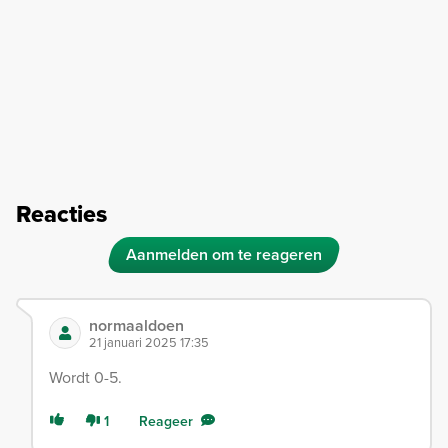
Reacties
Aanmelden om te reageren
normaaldoen
21 januari 2025 17:35
Wordt 0-5.
1
Reageer