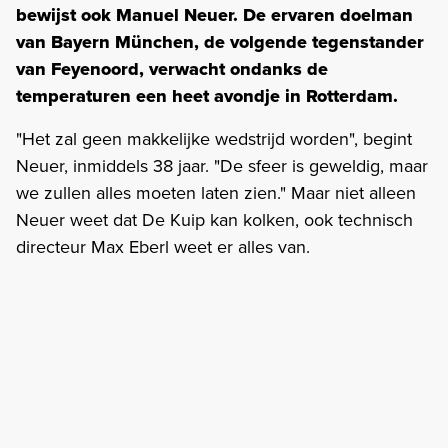
bewijst ook Manuel Neuer. De ervaren doelman
van Bayern München, de volgende tegenstander
van Feyenoord, verwacht ondanks de
temperaturen een heet avondje in Rotterdam.
"Het zal geen makkelijke wedstrijd worden", begint
Neuer, inmiddels 38 jaar. "De sfeer is geweldig, maar
we zullen alles moeten laten zien." Maar niet alleen
Neuer weet dat De Kuip kan kolken, ook technisch
directeur Max Eberl weet er alles van.