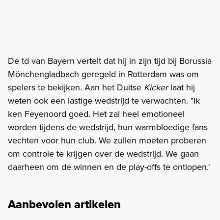
De td van Bayern vertelt dat hij in zijn tijd bij Borussia
Mönchengladbach geregeld in Rotterdam was om
spelers te bekijken. Aan het Duitse
Kicker
laat hij
weten ook een lastige wedstrijd te verwachten. "Ik
ken Feyenoord goed. Het zal heel emotioneel
worden tijdens de wedstrijd, hun warmbloedige fans
vechten voor hun club. We zullen moeten proberen
om controle te krijgen over de wedstrijd. We gaan
daarheen om de winnen en de play-offs te ontlopen.'
Aanbevolen artikelen