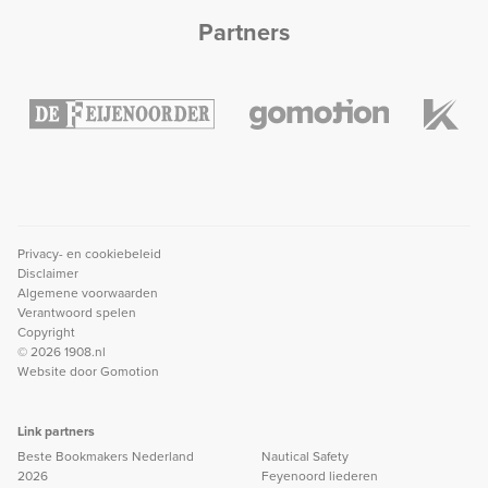
Partners
Privacy- en cookiebeleid
Disclaimer
Algemene voorwaarden
Verantwoord spelen
Copyright
© 2026 1908.nl
Website door
Gomotion
Link partners
Beste Bookmakers Nederland
Nautical Safety
2026
Feyenoord liederen