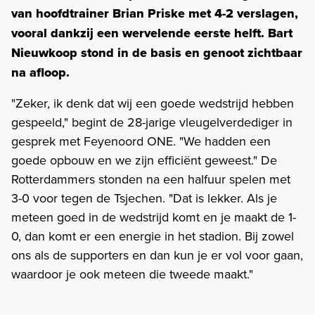
van hoofdtrainer Brian Priske met 4-2 verslagen,
vooral dankzij een wervelende eerste helft. Bart
Nieuwkoop stond in de basis en genoot zichtbaar
na afloop.
"Zeker, ik denk dat wij een goede wedstrijd hebben
gespeeld," begint de 28-jarige vleugelverdediger in
gesprek met Feyenoord ONE. "We hadden een
goede opbouw en we zijn efficiënt geweest." De
Rotterdammers stonden na een halfuur spelen met
3-0 voor tegen de Tsjechen. "Dat is lekker. Als je
meteen goed in de wedstrijd komt en je maakt de 1-
0, dan komt er een energie in het stadion. Bij zowel
ons als de supporters en dan kun je er vol voor gaan,
waardoor je ook meteen die tweede maakt."