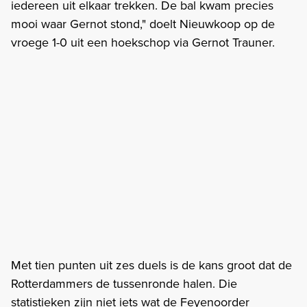
iedereen uit elkaar trekken. De bal kwam precies
mooi waar Gernot stond," doelt Nieuwkoop op de
vroege 1-0 uit een hoekschop via Gernot Trauner.
Met tien punten uit zes duels is de kans groot dat de
Rotterdammers de tussenronde halen. Die
statistieken zijn niet iets wat de Feyenoorder