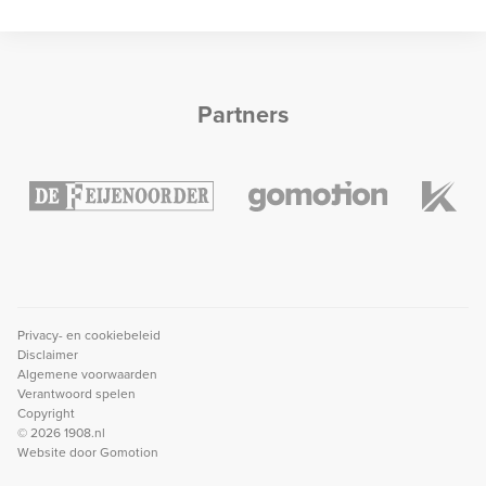
Partners
Privacy- en cookiebeleid
Disclaimer
Algemene voorwaarden
Verantwoord spelen
Copyright
© 2026 1908.nl
Website door
Gomotion