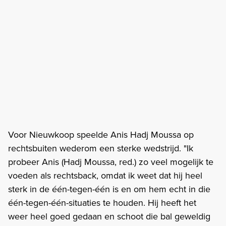
Voor Nieuwkoop speelde Anis Hadj Moussa op
rechtsbuiten wederom een sterke wedstrijd. "Ik
probeer Anis (Hadj Moussa, red.) zo veel mogelijk te
voeden als rechtsback, omdat ik weet dat hij heel
sterk in de één-tegen-één is en om hem echt in die
één-tegen-één-situaties te houden. Hij heeft het
weer heel goed gedaan en schoot die bal geweldig