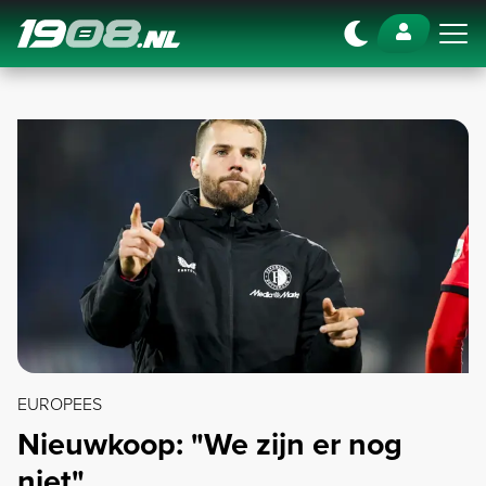
Navigation
EUROPEES
Nieuwkoop: "We zijn er nog
niet"