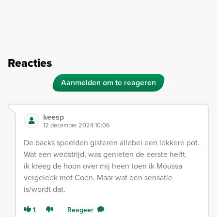
Reacties
Aanmelden om te reageren
keesp
12 december 2024 10:06
De backs speelden gisteren allebei een lekkere pot.
Wat een wedstrijd, was genieten de eerste helft.
ik kreeg de hoon over mij heen toen ik Moussa
vergeleek met Coen. Maar wat een sensatie
is/wordt dat.
1
Reageer